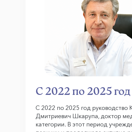
С 2022 по 2025 год
С 2022 по 2025 год руководство
Дмитриевич Шкарупа, доктор мед
категории. В этот период учреж