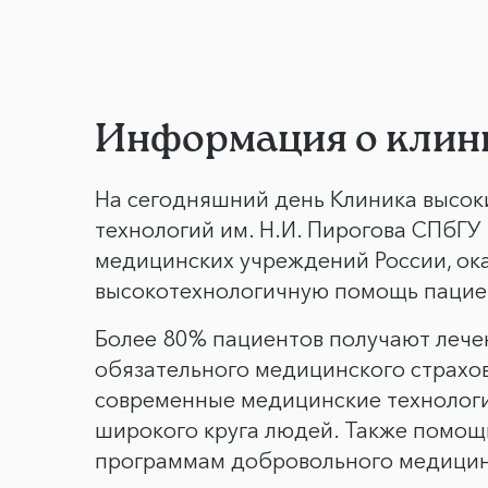
Информация о клин
На сегодняшний день Клиника высок
технологий им. Н.И. Пирогова СПбГУ
медицинских учреждений России, о
высокотехнологичную помощь пациен
Более 80% пациентов получают лече
обязательного медицинского страхов
современные медицинские технолог
широкого круга людей. Также помощ
программам добровольного медицин