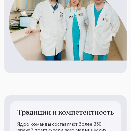
Традиции и компетентность
Ядро команды составляют более 350
врачей практически всех медицинских