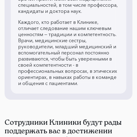
специальностей, в том числе профессора,
кандидаты и доктора наук.
Каждого, кто работает в Клинике,
отличает следование нашим ключевым
ценностям — традиции и компетентность.
Врачи, медицинские сестры,
руководители, младший медицинский и
вспомогательный персонал постоянно
развиваются, чтобы быть уверенными в
своей компетентности - в
профессиональных вопросах, в этических
ориентирах, в навыках работы в команде
и общения с пациентами.
Сотрудники Клиники будут рады
поддержать вас в достижении