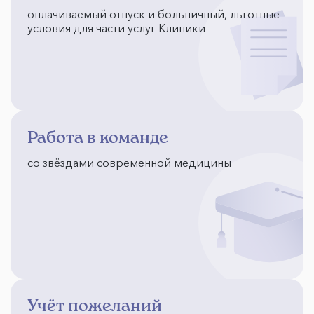
оплачиваемый отпуск и больничный, льготные
условия для части услуг Клиники
Работа в команде
со звёздами современной медицины
Учёт пожеланий