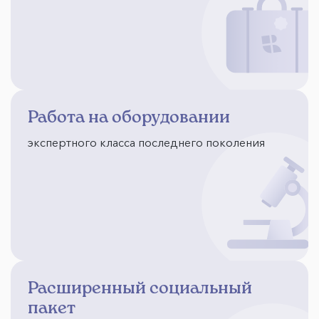
Работа на оборудовании
экспертного класса последнего поколения
Расширенный социальный
пакет