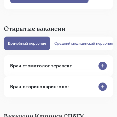
Открытые вакансии
Врачебный персонал
Средний медицинский персонал
Врач стоматолог-терапевт
Врач-оториноларинголог
Вакансии Клиники СПбГУ