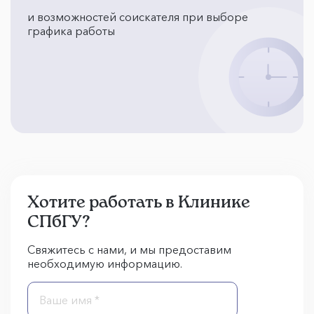
и возможностей соискателя при выборе
графика работы
Хотите работать в Клинике
СПбГУ?
Свяжитесь с нами, и мы предоставим
необходимую информацию.