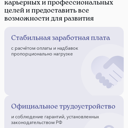
карьерных и профессиональных
целей и предоставить все
возможности для развития
Стабильная заработная плата
с расчётом оплаты и надбавок
пропорционально нагрузке
Официальное трудоустройство
и соблюдение гарантий, установленных
законодательством РФ