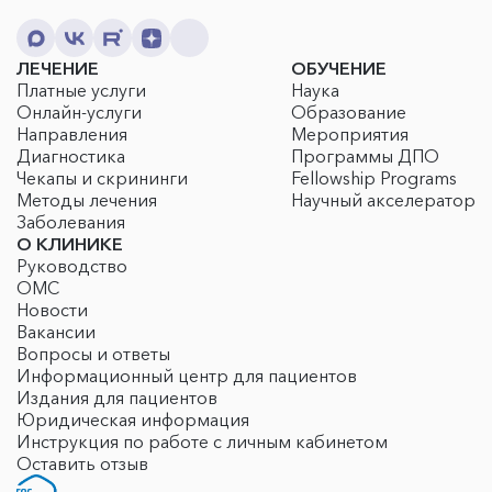
ЛЕЧЕНИЕ
ОБУЧЕНИЕ
Платные услуги
Наука
Онлайн-услуги
Образование
Направления
Мероприятия
Диагностика
Программы ДПО
Чекапы и скрининги
Fellowship Programs
Методы лечения
Научный акселератор
Заболевания
О КЛИНИКЕ
Руководство
ОМС
Новости
Вакансии
Вопросы и ответы
Информационный центр для пациентов
Издания для пациентов
Юридическая информация
Инструкция по работе с личным кабинетом
Оставить отзыв