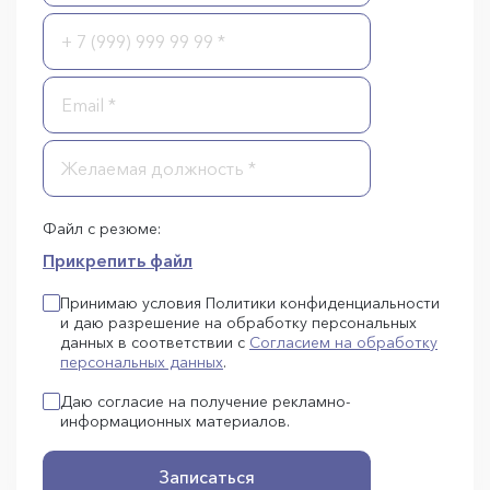
Файл с резюме:
Прикрепить файл
Принимаю условия Политики конфиденциальности
и даю разрешение на обработку персональных
данных в соответствии с
Согласием на обработку
персональных данных
.
Даю согласие на получение рекламно-
информационных материалов.
Записаться