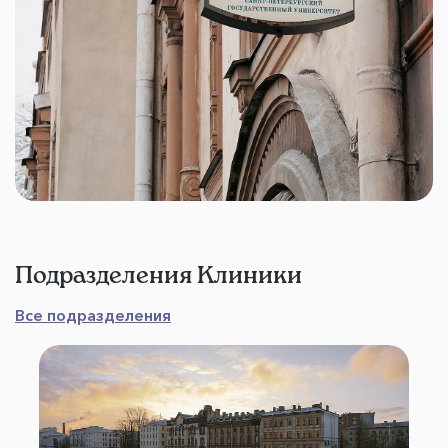
Подразделения Клиники
Все подразделения