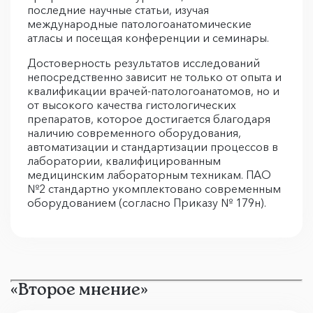
последние научные статьи, изучая
международные патологоанатомические
атласы и посещая конференции и семинары.
Достоверность результатов исследований
непосредственно зависит не только от опыта и
квалификации врачей-патологоанатомов, но и
от высокого качества гистологических
препаратов, которое достигается благодаря
наличию современного оборудования,
автоматизации и стандартизации процессов в
лаборатории, квалифицированным
медицинским лабораторным техникам. ПАО
№2 стандартно укомплектовано современным
оборудованием (согласно Приказу № 179н).
«Второе мнение»