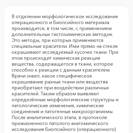
В отделении морфологическое исследование
операционного и биопсийного материала
производится, в том числе, с применением
дополнительных гистохимических методик.
Это методы, при которых применяются
специальные красители. Ими прямо на стекле
окрашивают исследуемый кусочек ткани. При
этом происходит химическая реакция
вещества, содержащегося в ткани, которое
способно к реакции с данным красителем.
Врачи знают, какое специфическое
окрашивание разные ткани или вещества
приобретают при воздействии различных
красителей. Таким образом выявляют
определённые морфологические структуры и
патологические изменения, химические
соединения и патогенные микроорганизмы.
После аналитического этапа, в протоколе
прижизненного патолого-анатомического
исследования биопсийного (операционного)