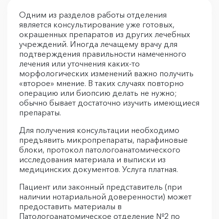
Одним из разделов работы отделения
является консультирование уже готовых,
окрашенных препаратов из других лечебных
учреждений. Иногда лечащему врачу для
подтверждения правильности намеченного
лечения или уточнения каких-то
морфологических изменений важно получить
«второе» мнение. В таких случаях повторно
операцию или биопсию делать не нужно;
обычно бывает достаточно изучить имеющиеся
препараты.
Для получения консультации необходимо
предъявить микропрепараты, парафиновые
блоки, протокол патологоанатомического
исследования материала и выписки из
медицинских документов. Услуга платная.
Пациент или законный представитель (при
наличии нотариальной доверенности) может
предоставить материалы в
Патологоанатомическое отделение №2 по