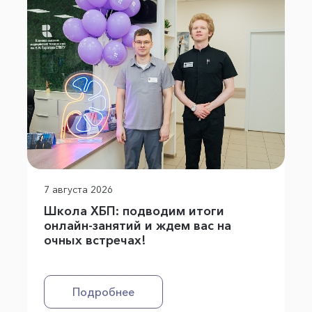
7 августа 2026
Школа ХБП: подводим итоги
онлайн-занятий и ждем вас на
очных встречах!
Подробнее