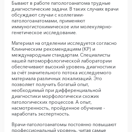
Бывают в работе патологоанатома трудные
диагностические задачи. В таких случаях врачи
обсуждают случаи с коллегами-
патологоанатомами, применяют
иммуногистохимическое или молекулярно-
генетическое исследование.
Материал на отделении исследуется согласно
Клиническим рекомендациям (КР) и
международным стандартам. Специалисты
нашей патоморфологической лаборатории
обеспечивают высокий уровень диагностики
за счёт значительного потока исследуемого
материала различных локализаций. Это
позволяет получить богатый опыт,
необходимый при дифференциальной
диагностики морфологически схожих
патологических процессов. А опыт,
насмотренность, пройденное обучение -
наработать экспертность.
Врачи-патологоанатомы постоянно повышают
профессиональный уровень, читая самые