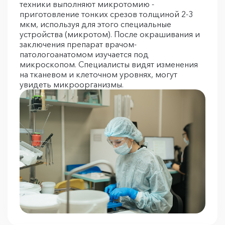
техники выполняют микротомию -
приготовление тонких срезов толщиной 2-3
мкм, используя для этого специальные
устройства (микротом). После окрашивания и
заключения препарат врачом-
патологоанатомом изучается под
микроскопом. Специалисты видят изменения
на тканевом и клеточном уровнях, могут
увидеть микроорганизмы.