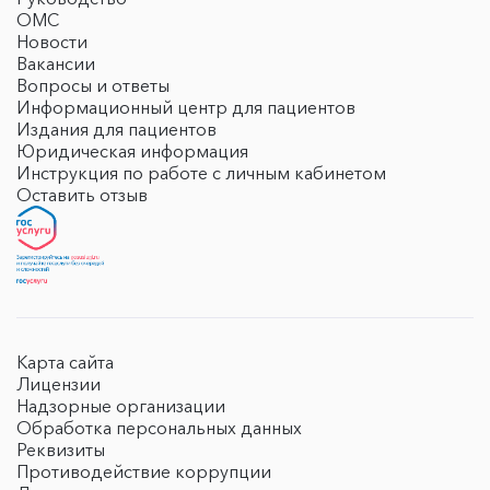
ОМС
Новости
Вакансии
Вопросы и ответы
Информационный центр для пациентов
Издания для пациентов
Юридическая информация
Инструкция по работе с личным кабинетом
Оставить отзыв
Карта сайта
Лицензии
Надзорные организации
Обработка персональных данных
Реквизиты
Противодействие коррупции