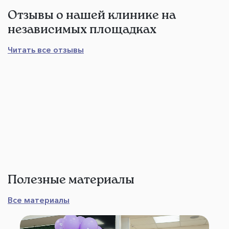
Отзывы о нашей клинике на
независимых площадках
Читать все отзывы
Полезные материалы
Все материалы