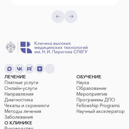
ЛЕЧЕНИЕ
ОБУЧЕНИЕ
Платные услуги
Наука
Онлайн-услуги
Образование
Направления
Мероприятия
Диагностика
Программы ДПО
Чекапы и скрининги
Fellowship Programs
Методы лечения
Научный акселератор
Заболевания
О КЛИНИКЕ
Руководство