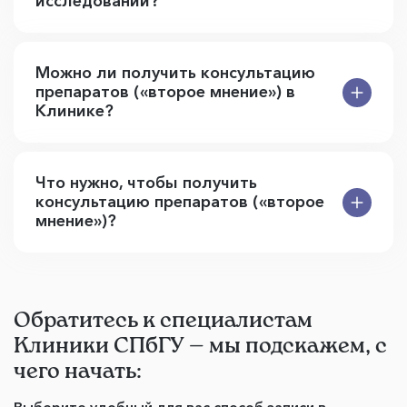
исследований?
Можно ли получить консультацию
препаратов («второе мнение») в
Клинике?
Что нужно, чтобы получить
консультацию препаратов («второе
мнение»)?
Обратитесь к специалистам
Клиники СПбГУ — мы подскажем, с
чего начать: