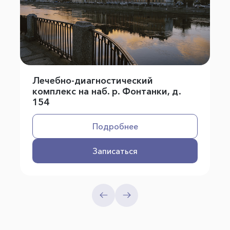
Лечебно-диагностический
комплекс на наб. р. Фонтанки, д.
154
Подробнее
Записаться