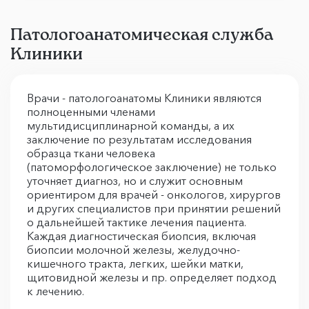
Патологоанатомическая служба
Клиники
Врачи - патологоанатомы Клиники являются
полноценными членами
мультидисциплинарной команды, а их
заключение по результатам исследования
образца ткани человека
(патоморфологическое заключение) не только
уточняет диагноз, но и служит основным
ориентиром для врачей - онкологов, хирургов
и других специалистов при принятии решений
о дальнейшей тактике лечения пациента.
Каждая диагностическая биопсия, включая
биопсии молочной железы, желудочно-
кишечного тракта, легких, шейки матки,
щитовидной железы и пр. определяет подход
к лечению.