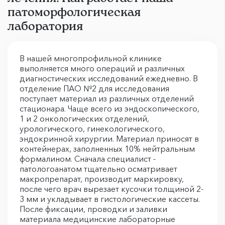
патоморфологическая
лаборатория
В нашей многопрофильной клинике
выполняется много операций и различных
диагностических исследований ежедневно. В
отделение ПАО №2 для исследования
поступает материал из различных отделений
стационара. Чаще всего из эндоскопического,
1 и 2 онкологических отделений,
урологического, гинекологического,
эндокринной хирургии. Материал приносят в
контейнерах, заполненных 10% нейтральным
формалином. Сначала специалист -
патологоанатом тщательно осматривает
макропрепарат, производит маркировку,
после чего врач вырезает кусочки толщиной 2-
3 мм и укладывает в гистологические кассеты.
После фиксации, проводки и заливки
материала медицинские лабораторные