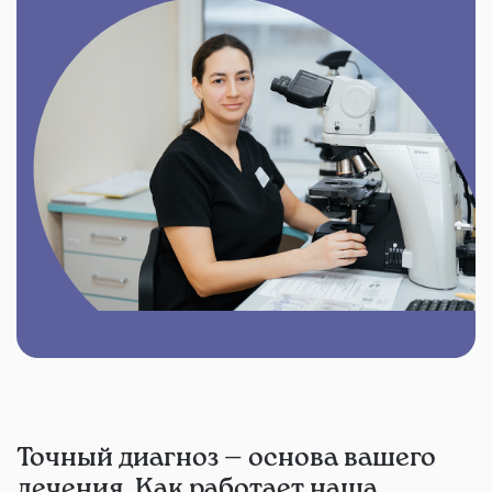
Точный диагноз — основа вашего
лечения. Как работает наша