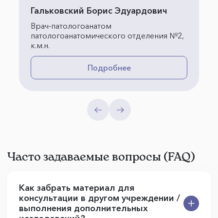
Гальковский Борис Эдуардович
Врач-патологоанатом
патологоанатомического отделения №2,
к.м.н.
Подробнее
Часто задаваемые вопросы (FAQ)
Как забрать материал для
консультации в другом учреждении /
выполнения дополнительных