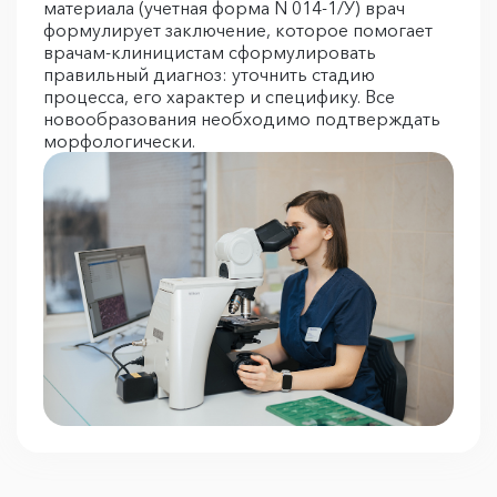
материала (учетная форма N 014-1/У) врач
формулирует заключение, которое помогает
врачам-клиницистам сформулировать
правильный диагноз: уточнить стадию
процесса, его характер и специфику. Все
новообразования необходимо подтверждать
морфологически.