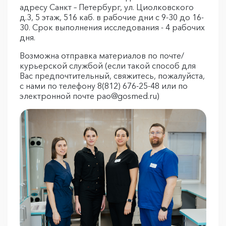
адресу Санкт – Петербург, ул. Циолковского
д.3, 5 этаж, 516 каб. в рабочие дни с 9-30 до 16-
30. Срок выполнения исследования - 4 рабочих
дня.
Возможна отправка материалов по почте/
курьерской службой (если такой способ для
Вас предпочтительный, свяжитесь, пожалуйста,
с нами по телефону 8(812) 676-25-48 или по
электронной почте pao@gosmed.ru)