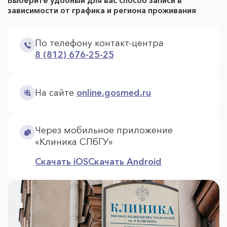
Выберите удобный для вас способ записи в
зависимости от графика и региона проживания
По телефону контакт-центра
8 (812) 676-25-25
На сайте
online.gosmed.ru
Через мобильное приложение
«Клиника СПбГУ»
Скачать iOS
Скачать Android