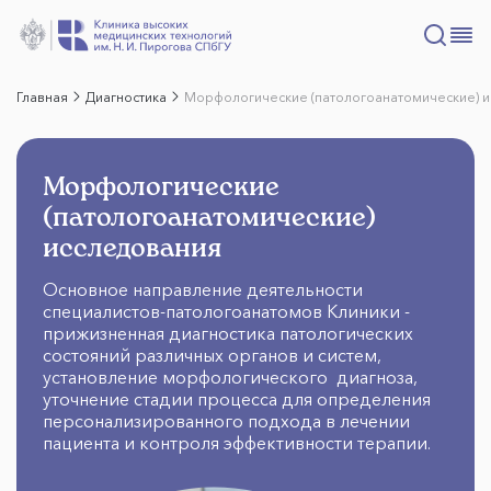
Главная
Диагностика
Морфологические (патологоанатомические) 
Морфологические
(патологоанатомические)
исследования
Основное направление деятельности
специалистов-патологоанатомов Клиники -
прижизненная диагностика патологических
состояний различных органов и систем,
установление морфологического диагноза,
уточнение стадии процесса для определения
персонализированного подхода в лечении
пациента и контроля эффективности терапии.