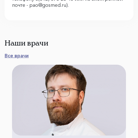
почте - pao@gosmed.ru).
Наши врачи
Все врачи