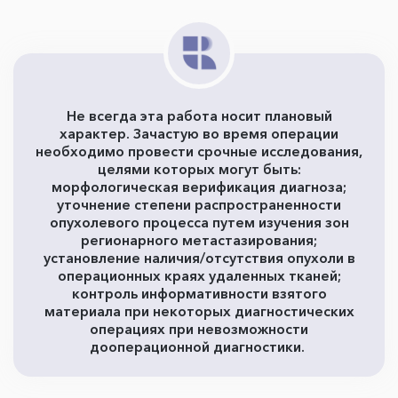
Не всегда эта работа носит плановый
характер. Зачастую во время операции
необходимо провести срочные исследования,
целями которых могут быть:
морфологическая верификация диагноза;
уточнение степени распространенности
опухолевого процесса путем изучения зон
регионарного метастазирования;
установление наличия/отсутствия опухоли в
операционных краях удаленных тканей;
контроль информативности взятого
материала при некоторых диагностических
операциях при невозможности
дооперационной диагностики.