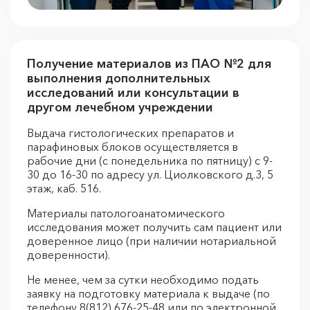
Получение материалов из ПАО №2 для
выполнения дополнительных
исследований или консультации в
другом лечебном учреждении
Выдача гистологических препаратов и
парафиновых блоков осуществляется в
рабочие дни (с понедельника по пятницу) с 9-
30 до 16-30 по адресу ул. Циолковского д.3, 5
этаж, каб. 516.
Материалы патологоанатомического
исследования может получить сам пациент или
доверенное лицо (при наличии нотариальной
доверенности).
Не менее, чем за сутки необходимо подать
заявку на подготовку материала к выдаче (по
телефону 8(812) 676-25-48 или по электронной