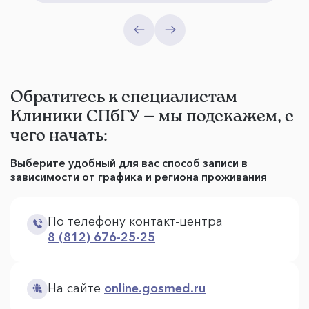
Обратитесь к специалистам
Клиники СПбГУ — мы подскажем, с
чего начать:
Выберите удобный для вас способ записи в
зависимости от графика и региона проживания
По телефону контакт-центра
8 (812) 676-25-25
На сайте
online.gosmed.ru