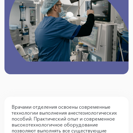
Врачами отделения освоены современные
технологии выполнения анестезиологических
пособий. Практический опыт и современное
высокотехнологичное оборудование
позволяют выполнять все существующие