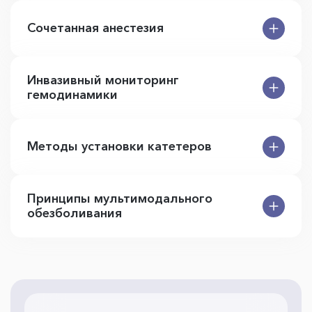
Сочетанная анестезия
Инвазивный мониторинг
гемодинамики
Методы установки катетеров
Принципы мультимодального
обезболивания