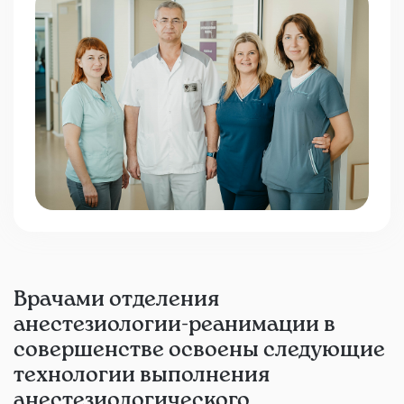
Врачами отделения
анестезиологии-реанимации в
совершенстве освоены следующие
технологии выполнения
анестезиологического