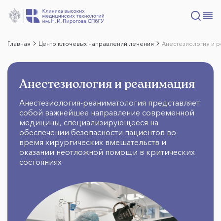
Главная
Центр ключевых направлений лечения
Анестезиология и 
Анестезиология и реанимация
Анестезиология-реаниматология представляет
собой важнейшее направление современной
медицины, специализирующееся на
обеспечении безопасности пациентов во
время хирургических вмешательств и
оказании неотложной помощи в критических
состояниях