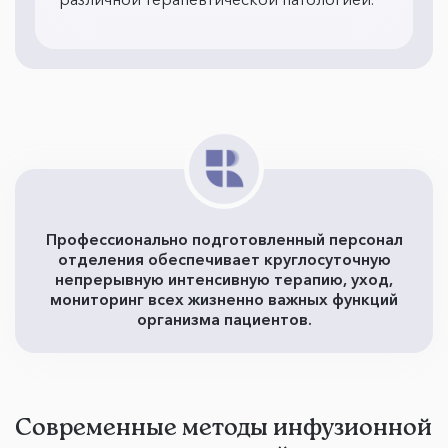
Профессионально подготовленный персонал
отделения обеспечивает круглосуточную
непрерывную интенсивную терапию, уход,
мониторинг всех жизненно важных функций
организма пациентов.
Современные методы инфузионной