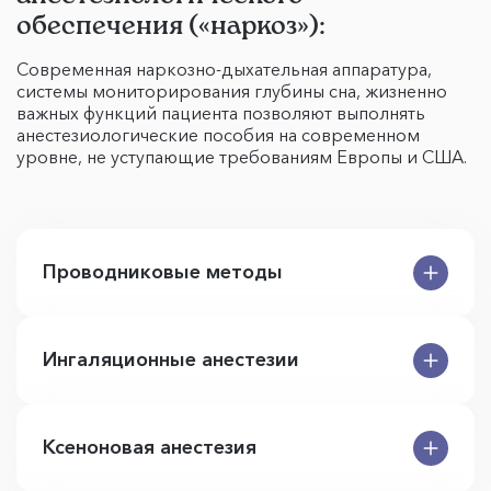
обеспечения («наркоз»):
Современная наркозно-дыхательная аппаратура,
системы мониторирования глубины сна, жизненно
важных функций пациента позволяют выполнять
анестезиологические пособия на современном
уровне, не уступающие требованиям Европы и США.
Проводниковые методы
Ингаляционные анестезии
Ксеноновая анестезия