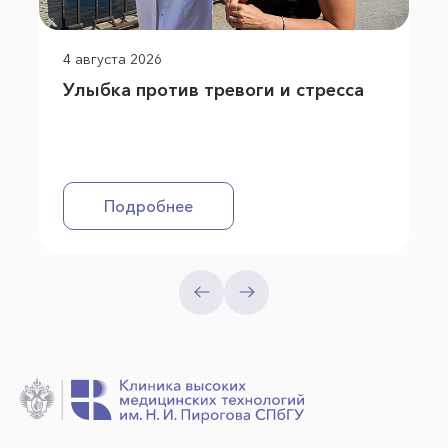
4 августа 2026
Улыбка против тревоги и стресса
Подробнее