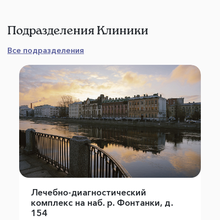
Подразделения Клиники
Все подразделения
Лечебно-диагностический
комплекс на наб. р. Фонтанки, д.
154