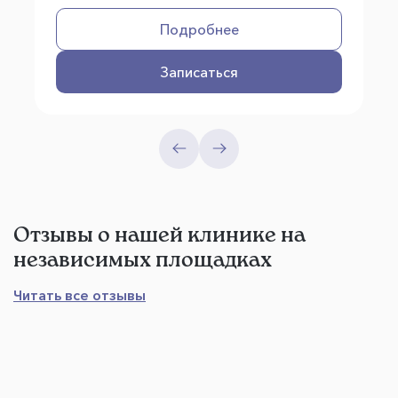
Подробнее
Записаться
Отзывы о нашей клинике на
независимых площадках
Читать все отзывы