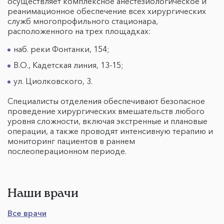
осуществляет комплексное анестезиологическое и
реанимационное обеспечение всех хирургических
служб многопрофильного стационара,
расположенного на трех площадках:
наб. реки Фонтанки, 154;
В.О., Кадетская линия, 13-15;
ул. Циолковского, 3.
Специалисты отделения обеспечивают безопасное
проведение хирургических вмешательств любого
уровня сложности, включая экстренные и плановые
операции, а также проводят интенсивную терапию и
мониторинг пациентов в раннем
послеоперационном периоде.
Наши врачи
Все врачи