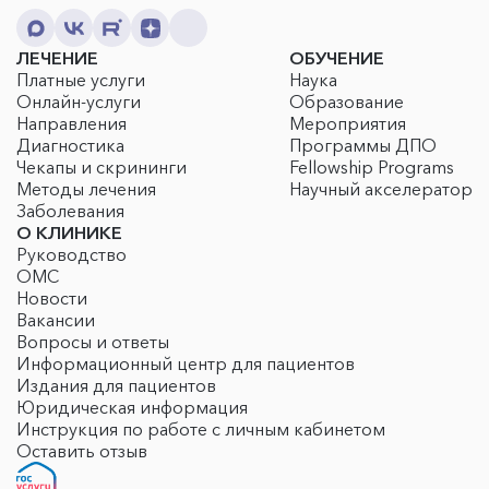
ЛЕЧЕНИЕ
ОБУЧЕНИЕ
Платные услуги
Наука
Онлайн-услуги
Образование
Направления
Мероприятия
Диагностика
Программы ДПО
Чекапы и скрининги
Fellowship Programs
Методы лечения
Научный акселератор
Заболевания
О КЛИНИКЕ
Руководство
ОМС
Новости
Вакансии
Вопросы и ответы
Информационный центр для пациентов
Издания для пациентов
Юридическая информация
Инструкция по работе с личным кабинетом
Оставить отзыв