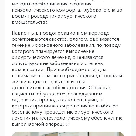
методы обезболивания, создания
психологического комфорта, глубокого сна во
время проведения хирургического
вмешательства.
Пациенты в предоперационном периоде
осматриваются анестезиологом, оценивается
течение их основного заболевания, по поводу
которого планируется выполнение
хирургического лечения, оцениваются
сопутствующие заболевания и степень
компенсации . При необходимости, для
понимания возможных рисков для здоровья и
жизни пациентов, выполняются
дополнительные обследования. Сложные
пациенты обсуждаются с заведующим
отделения, проводятся консилиумы, на
которых принимаются решения по наиболее
безопасному проведению хирургического
лечения и анестезиологическому обеспечению
выполняемой операции.