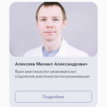
Алексеев Михаил Александрович
Врач анестезиолог-реаниматолог
отделения анестезиологии-реанимации
Подробнее