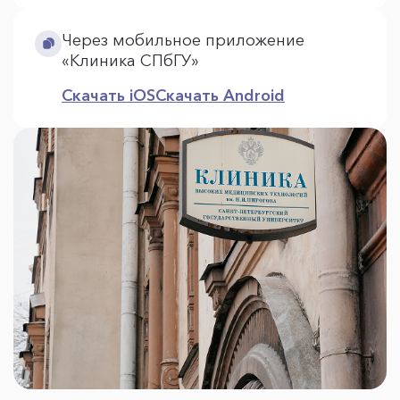
Через мобильное приложение
«Клиника СПбГУ»
Скачать iOS
Скачать Android