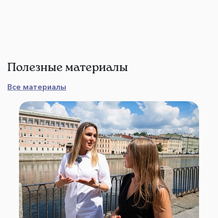
Полезные материалы
Все материалы