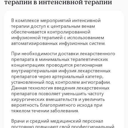
терапии в интенсивной терапии
В комплексе мероприятий интенсивной
терапии доступ к центральным венам
обеспечивается контролированной
инфузионной терапией с использованием
автоматизированных инфузионных систем.
При необходимости доставки лекарственного
препарата в минимальных терапевтических
концентрациях проводится регионарная
внутриартериальная инфузия лекарственных
препаратов через артериальный катетер,
установленный под контролем ангиографии.
Данная технология введения лекарственных
препаратов позволяет уменьшить частоту
хирургических вмешательств и увеличить
вероятность благоприятного исхода при
тяжелом течении заболевания.
Врачи и средний медицинский персонал
постоянно повышают свой профессиональный