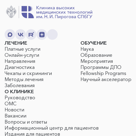
ЛЕЧЕНИЕ
ОБУЧЕНИЕ
Платные услуги
Наука
Онлайн-услуги
Образование
Направления
Мероприятия
Диагностика
Программы ДПО
Чекапы и скрининги
Fellowship Programs
Методы лечения
Научный акселератор
Заболевания
О КЛИНИКЕ
Руководство
ОМС
Новости
Вакансии
Вопросы и ответы
Информационный центр для пациентов
Издания для пациентов