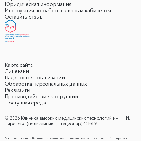
Юридическая информация
Инструкция по работе с личным кабинетом
Оставить отзыв
Карта сайта
Лицензии
Надзорные организации
Обработка персональных данных
Реквизиты
Противодействие коррупции
Доступная среда
© 2026 Клиника высоких медицинских технологий им. Н. И.
Пирогова (поликлиника, стационар) СПбГУ
Материалы сайта Клиники высоких медицинских технологий им. Н. И. Пирогова