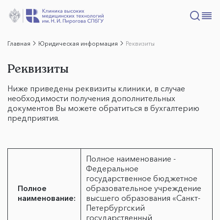
Главная
Юридическая информация
Реквизиты
Реквизиты
Ниже приведены реквизиты клиники, в случае
необходимости получения дополнительных
документов Вы можете обратиться в бухгалтерию
предприятия.
Полное наименование -
Федеральное
государственное бюджетное
Полное
образовательное учреждение
наименование:
высшего образования «Санкт-
Петербургский
государственный