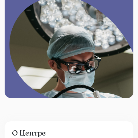
О Центре