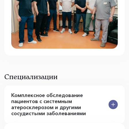
Специализации
Комплексное обследование
пациентов с системным
атеросклерозом и другими
сосудистыми заболеваниями