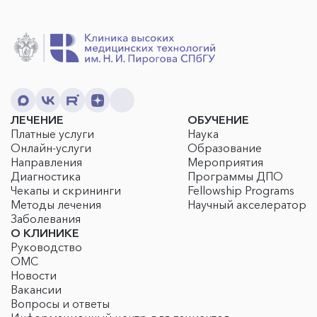
ЛЕЧЕНИЕ
ОБУЧЕНИЕ
Платные услуги
Наука
Онлайн-услуги
Образование
Направления
Мероприятия
Диагностика
Программы ДПО
Чекапы и скрининги
Fellowship Programs
Методы лечения
Научный акселератор
Заболевания
О КЛИНИКЕ
Руководство
ОМС
Новости
Вакансии
Вопросы и ответы