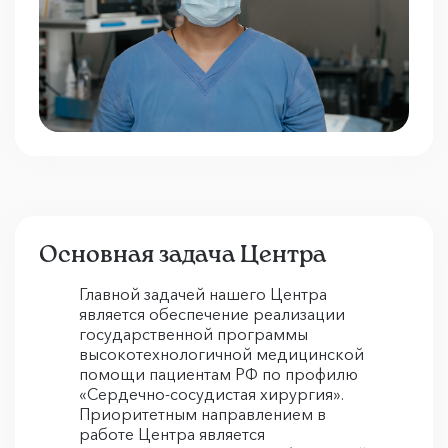
Основная задача Центра
Главной задачей нашего Центра
является обеспечение реализации
государственной программы
высокотехнологичной медицинской
помощи пациентам РФ по профилю
«Сердечно-сосудистая хирургия».
Приоритетным направлением в
работе Центра является