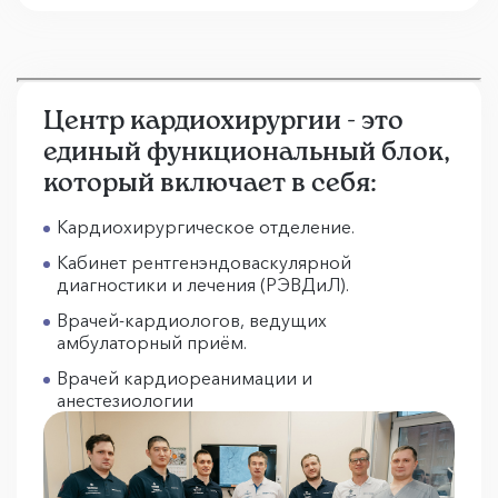
Центр кардиохирургии - это
единый функциональный блок,
который включает в себя:
Кардиохирургическое отделение.
Кабинет рентгенэндоваскулярной
диагностики и лечения (РЭВДиЛ).
Врачей-кардиологов, ведущих
амбулаторный приём.
Врачей кардиореанимации и
анестезиологии