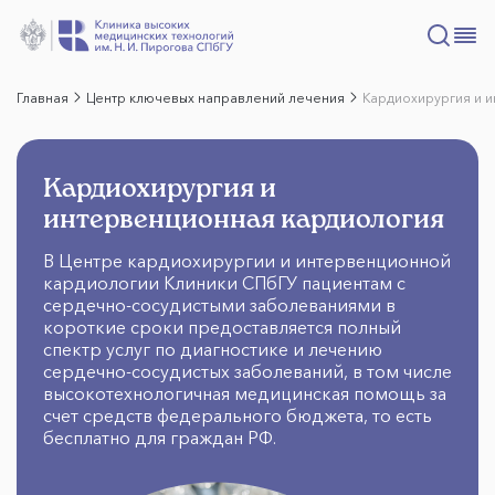
Главная
Центр ключевых направлений лечения
Кардиохирургия и 
Кардиохирургия и
интервенционная кардиология
В Центре кардиохирургии и интервенционной
кардиологии Клиники СПбГУ пациентам с
сердечно-сосудистыми заболеваниями в
короткие сроки предоставляется полный
спектр услуг по диагностике и лечению
сердечно-сосудистых заболеваний, в том числе
высокотехнологичная медицинская помощь за
счет средств федерального бюджета, то есть
бесплатно для граждан РФ.