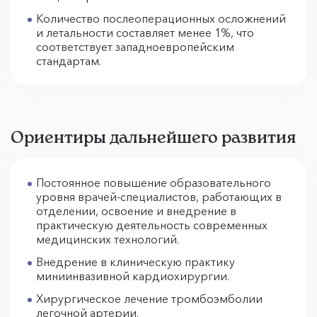
Количество послеоперационных осложнений
и летальности составляет менее 1%, что
соответствует западноевропейским
стандартам.
Ориентиры дальнейшего развития
Постоянное повышение образовательного
уровня врачей-специалистов, работающих в
отделении, освоение и внедрение в
практическую деятельность современных
медицинских технологий.
Внедрение в клиническую практику
миниинвазивной кардиохирургии.
Хирургическое лечение тромбоэмболии
легочной артерии.