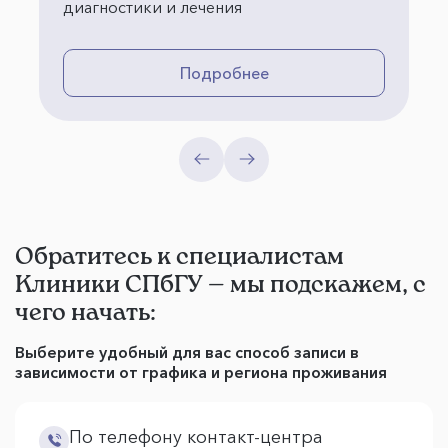
диагностики и лечения
Подробнее
Обратитесь к специалистам
Клиники СПбГУ — мы подскажем, с
чего начать:
Выберите удобный для вас способ записи в
зависимости от графика и региона проживания
По телефону контакт-центра