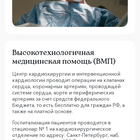
Высокотехнологичная
медицинская помощь (ВМП)
Центр кардиохирургии и интервенционной
кардиологии проводит операции на клапанах
сердца, коронарных артериях, проводящей
системе сердца, аорте и периферических
артериях за счет средств федерального
бюджета, то есть бесплатно для граждан РФ, а
также на платной основе.
Госпитализация пациентов проводится в
стационар № 1 на кардиохирургическое
отделение по адресу: Санкт-Петербург, наб.