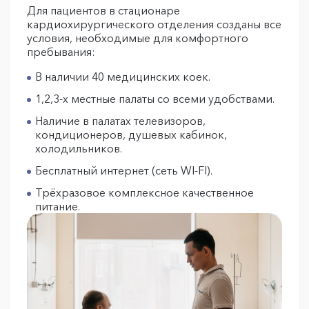
Для пациентов в стационаре
кардиохирургического отделения созданы все
условия, необходимые для комфортного
пребывания:
В наличии 40 медицинских коек.
1,2,3-х местные палаты со всеми удобствами.
Наличие в палатах телевизоров,
кондиционеров, душевых кабинок,
холодильников.
Бесплатный интернет (сеть WI-FI).
Трёхразовое комплексное качественное
питание.