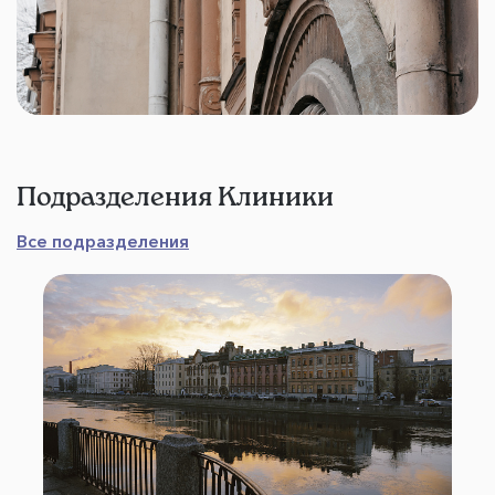
Подразделения Клиники
Все подразделения