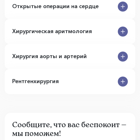
Открытые операции на сердце
Хирургическая аритмология
Хирургия аорты и артерий
Рентгенхирургия
Сообщите, что вас беспокоит —
мы поможем!