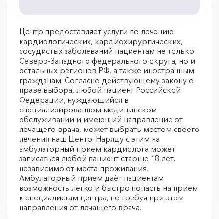
Центр предоставляет услуги по лечению
кардиологических, кардиохирургических,
сосудистых заболеваний пациентам не только
Северо-Западного федерального округа, но и
остальных регионов РФ, а также иностранным
гражданам. Согласно действующему закону о
праве выбора, любой пациент Российской
Федерации, нуждающийся в
специализированном медицинском
обслуживании и имеющий направление от
лечащего врача, может выбрать местом своего
лечения наш Центр. Наряду с этим на
амбулаторный прием кардиолога может
записаться любой пациент старше 18 лет,
независимо от места проживания.
Амбулаторный прием даёт пациентам
возможность легко и быстро попасть на прием
к специалистам центра, не требуя при этом
направления от лечащего врача.