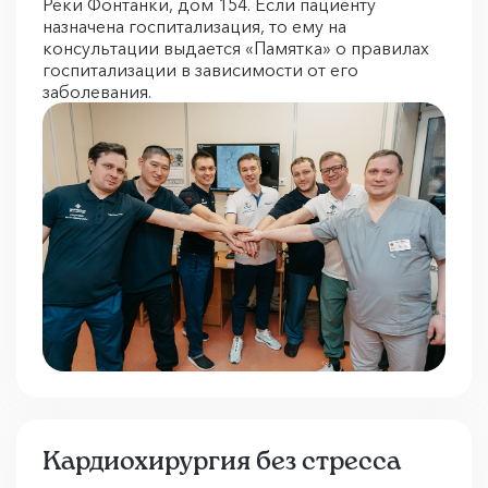
Реки Фонтанки, дом 154. Если пациенту
назначена госпитализация, то ему на
консультации выдается «Памятка» о правилах
госпитализации в зависимости от его
заболевания.
Кардиохирургия без стресса