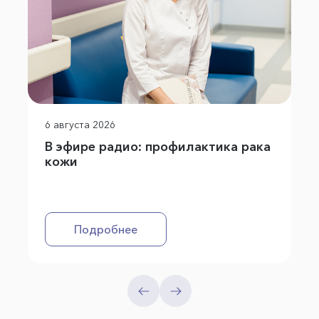
6 августа 2026
В эфире радио: профилактика рака
кожи
Подробнее