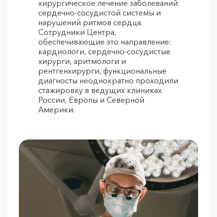
хирургическое лечение заболеваний
сердечно-сосудистой системы и
нарушений ритмов сердца.
Сотрудники Центра,
обеспечивающие это направление:
кардиологи, сердечно-сосудистые
хирурги, аритмологи и
рентгенхирурги, функциональные
диагносты неоднократно проходили
стажировку в ведущих клиниках
России, Европы и Северной
Америки.