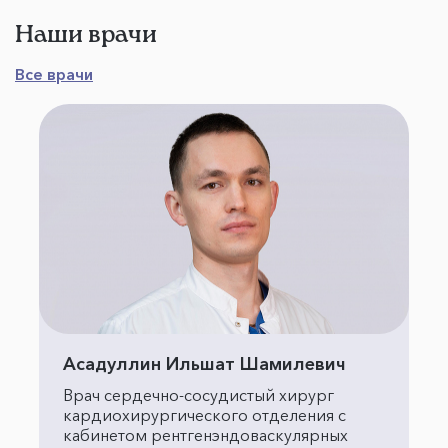
Наши врачи
Все врачи
Асадуллин Ильшат Шамилевич
Врач сердечно-сосудистый хирург
кардиохирургического отделения с
кабинетом рентгенэндоваскулярных