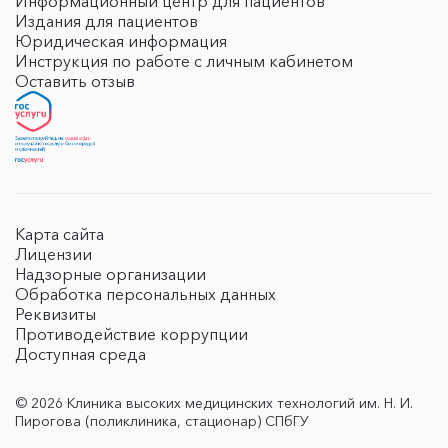
Информационный центр для пациентов
Издания для пациентов
Юридическая информация
Инструкция по работе с личным кабинетом
Оставить отзыв
Карта сайта
Лицензии
Надзорные организации
Обработка персональных данных
Реквизиты
Противодействие коррупции
Доступная среда
© 2026 Клиника высоких медицинских технологий им. Н. И.
Пирогова (поликлиника, стационар) СПбГУ