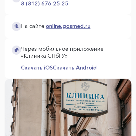
8 (812) 676-25-25
На сайте
online.gosmed.ru
Через мобильное приложение
«Клиника СПбГУ»
Скачать iOS
Скачать Android