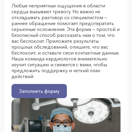
Любые неприятные ощущения в области
сердца вызывают тревогу. Но важно не
откладывать разговор со специалистом —
раннее обращение помогает предотвратить
серьезные осложнения. Эта форма — простой и
безопасный способ рассказать нам о том, что
вас беспокоит. Приложите результаты
прошлых обследований, опишите, что вас
беспокоит, и оставьте свои контактные данные.
Наша команда кардиологов внимательно
изучит ситуацию и свяжется с вами, чтобы
предложить поддержку и четкий план
действий.
Заполнить форму