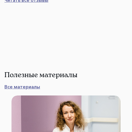
Читать все отзывы
Полезные материалы
Все материалы