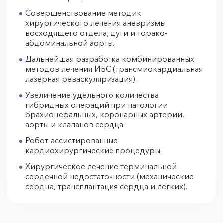
Совершенствование методик
хирургического лечения аневризмы
восходящего отдела, дуги и торако-
абдоминальной аорты.
Дальнейшая разработка комбинированных
методов лечения ИБС (трансмиокардиальная
лазерная реваскуляризация).
Увеличение удельного количества
гибридных операций при патологии
брахиоцефальных, коронарных артерий,
аорты и клапанов сердца.
Робот-ассистированные
кардиохирургические процедуры.
Хирургическое лечение терминальной
сердечной недостаточности (механические
сердца, трансплантация сердца и легких).