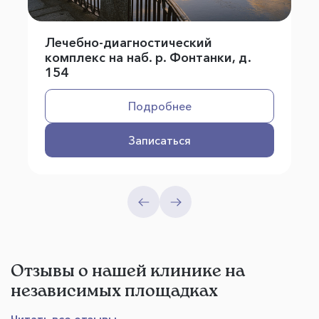
Лечебно-диагностический
комплекс на наб. р. Фонтанки, д.
154
Подробнее
Записаться
Отзывы о нашей клинике на
независимых площадках