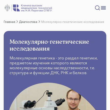
Главная
Диагностика
Молекулярно-генетические исследования
Молекулярно-генетические
исследования
Молекулярная генетика - это раздел генетики,
предметом изучения которого являются
молекулярные основы наследственности, т.е.
структура и функции ДНК, РНК и белков.