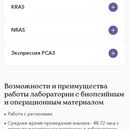
KRAS
NRAS
Экспрессия PCA3
Возможности и преимущества
работы лаборатории с биопсийным
и операционным материалом
Работа с регионами.
Среднее время проведения анализа - 48-72 часа с
момента регистрации материала в лаборатории.