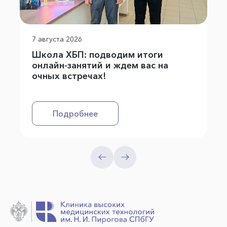
7 августа 2026
Школа ХБП: подводим итоги
онлайн-занятий и ждем вас на
очных встречах!
Подробнее