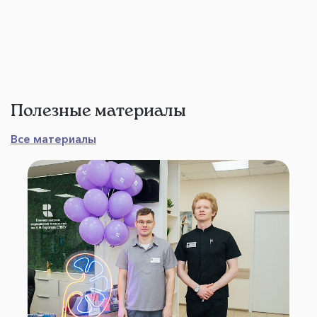
Полезные материалы
Все материалы