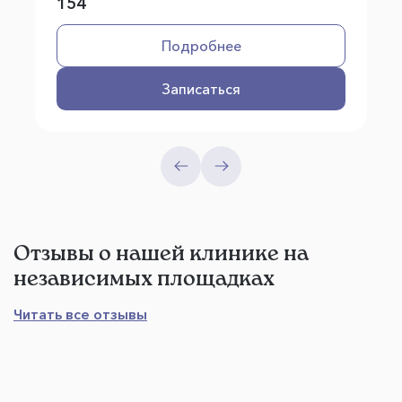
154
Подробнее
Записаться
Отзывы о нашей клинике на
независимых площадках
Читать все отзывы