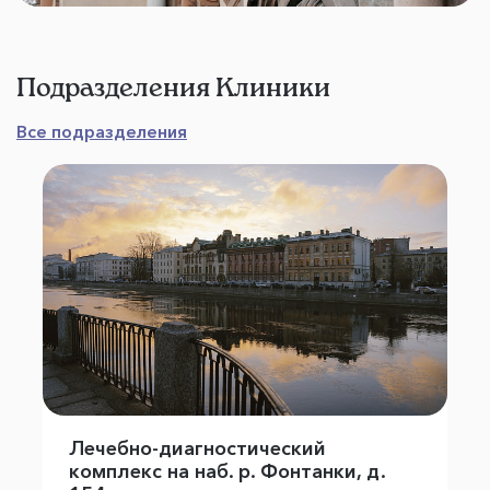
Подразделения Клиники
Все подразделения
Лечебно-диагностический
комплекс на наб. р. Фонтанки, д.