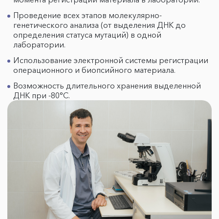
Проведение всех этапов молекулярно-
генетического анализа (от выделения ДНК до
определения статуса мутаций) в одной
лаборатории.
Использование электронной системы регистрации
операционного и биопсийного материала.
Возможность длительного хранения выделенной
ДНК при -80°С.