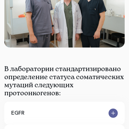
В лаборатории стандартизировано
определение статуса соматических
мутаций следующих
протоонкогенов:
EGFR