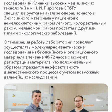
исследований Клиники высоких медицинских
технологий им. Н. И. Пирогова СПбГУ
специализируется на анализе операционного и
биопсийного материала у пациентов с
немелкоклеточным раком лёгкого, колоректальным
раком, меланомой, раком простаты и другими
типами онкологических заболеваний.
Оптимизация работы лаборатории позволяет
осуществлять молекулярно-генетические
исследования из биопсийного и операционного
материала в течение 48-72 часов с момента
регистрации материала, что положительным
образом отражается на эффективности
диагностического процесса с учётом возможных
дальнейших исследований.