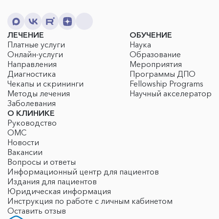
ЛЕЧЕНИЕ
ОБУЧЕНИЕ
Платные услуги
Наука
Онлайн-услуги
Образование
Направления
Мероприятия
Диагностика
Программы ДПО
Чекапы и скрининги
Fellowship Programs
Методы лечения
Научный акселератор
Заболевания
О КЛИНИКЕ
Руководство
ОМС
Новости
Вакансии
Вопросы и ответы
Информационный центр для пациентов
Издания для пациентов
Юридическая информация
Инструкция по работе с личным кабинетом
Оставить отзыв