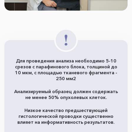
Для проведения анализа необходимо 5-10
срезов с парафинового блока, толщиной до
10 мкм, с площадью тканевого фрагмента -
250 мм2
Анализируемый образец должен содержать
не менее 50% опухолевых клеток.
Низкое качество предшествующей
гистологической проводки существенно
влияет на информативность результатов.