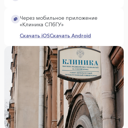
Через мобильное приложение
«Клиника СПбГУ»
Скачать iOS
Скачать Android