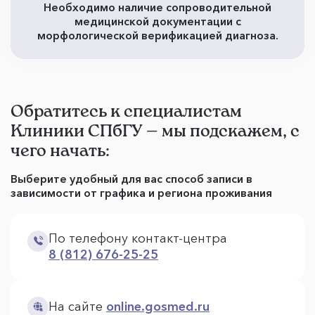
Необходимо наличие сопроводительной
медицинской документации с
морфологической верификацией диагноза.
Обратитесь к специалистам
Клиники СПбГУ — мы подскажем, с
чего начать:
Выберите удобный для вас способ записи в
зависимости от графика и региона проживания
По телефону контакт-центра
8 (812) 676-25-25
На сайте
online.gosmed.ru