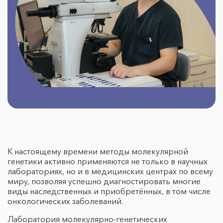
К настоящему времени методы молекулярной
генетики активно применяются не только в научных
лабораториях, но и в медицинских центрах по всему
миру, позволяя успешно диагностировать многие
виды наследственных и приобретённых, в том числе
онкологических заболеваний.
Лаборатория молекулярно-генетических