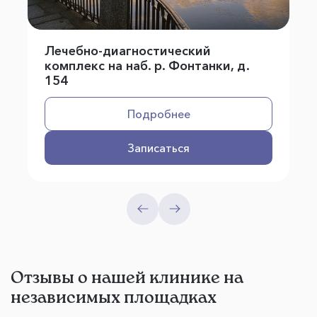
Лечебно-диагностический
комплекс на наб. р. Фонтанки, д.
154
Подробнее
Записаться
Отзывы о нашей клинике на
независимых площадках