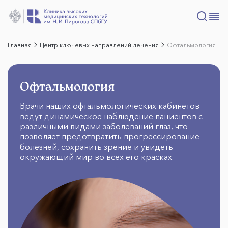
Главная
Центр ключевых направлений лечения
Офтальмология
Офтальмология
Врачи наших офтальмологических кабинетов
ведут динамическое наблюдение пациентов с
различными видами заболеваний глаз, что
позволяет предотвратить прогрессирование
болезней, сохранить зрение и увидеть
окружающий мир во всех его красках.