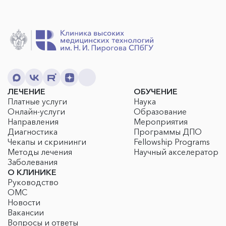
ЛЕЧЕНИЕ
ОБУЧЕНИЕ
Платные услуги
Наука
Онлайн-услуги
Образование
Направления
Мероприятия
Диагностика
Программы ДПО
Чекапы и скрининги
Fellowship Programs
Методы лечения
Научный акселератор
Заболевания
О КЛИНИКЕ
Руководство
ОМС
Новости
Вакансии
Вопросы и ответы