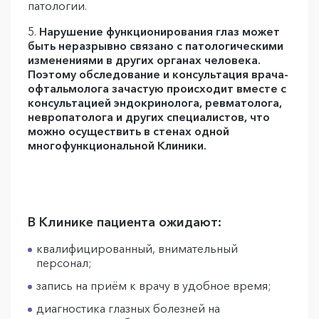
патологии.
5.
Нарушение функционирования глаз может
быть неразрывно связано с патологическими
изменениями в других органах человека.
Поэтому обследование и консультация врача-
офтальмолога зачастую происходит вместе с
консультацией эндокринолога, ревматолога,
невропатолога и других специалистов, что
можно осуществить в стенах одной
многофункциональной Клиники.
В Клинике пациента ожидают:
квалифицированный, внимательный
персонал;
запись на приём к врачу в удобное время;
диагностика глазных болезней на