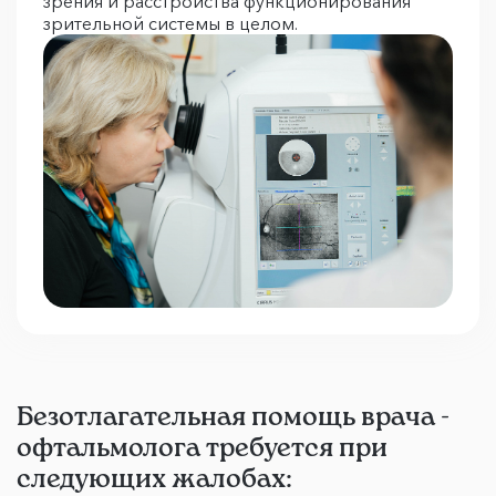
зрения и расстройства функционирования
зрительной системы в целом.
Безотлагательная помощь врача -
офтальмолога требуется при
следующих жалобах: