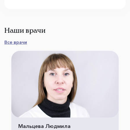
Наши врачи
Все врачи
Мальцева Людмила