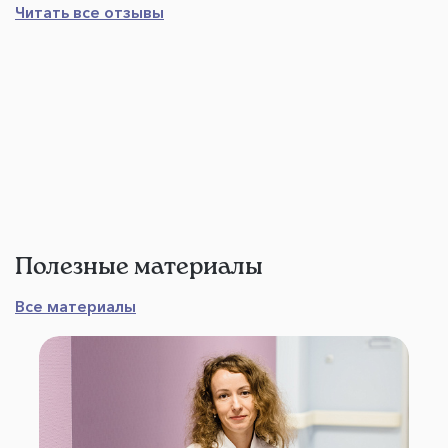
Читать все отзывы
Полезные материалы
Все материалы