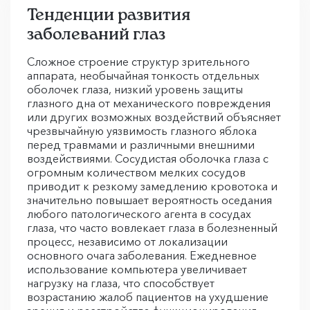
Тенденции развития
заболеваний глаз
Сложное строение структур зрительного
аппарата, необычайная тонкость отдельных
оболочек глаза, низкий уровень защиты
глазного дна от механического повреждения
или других возможных воздействий объясняет
чрезвычайную уязвимость глазного яблока
перед травмами и различными внешними
воздействиями. Сосудистая оболочка глаза с
огромным количеством мелких сосудов
приводит к резкому замедлению кровотока и
значительно повышает вероятность оседания
любого патологического агента в сосудах
глаза, что часто вовлекает глаза в болезненный
процесс, независимо от локализации
основного очага заболевания. Ежедневное
использование компьютера увеличивает
нагрузку на глаза, что способствует
возрастанию жалоб пациентов на ухудшение