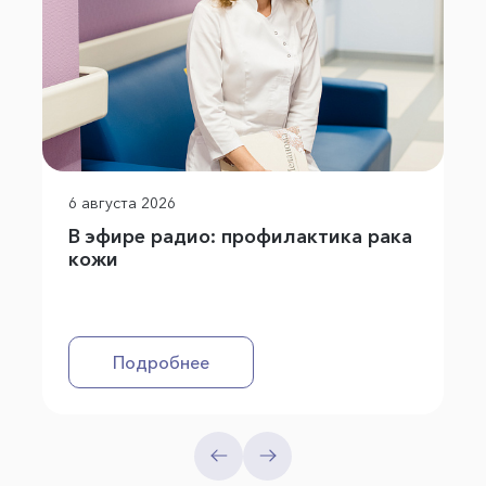
6 августа 2026
В эфире радио: профилактика рака
кожи
Подробнее