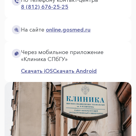
По телефону контакт-центра
8 (812) 676-25-25
На сайте
online.gosmed.ru
Через мобильное приложение
«Клиника СПбГУ»
Скачать iOS
Скачать Android