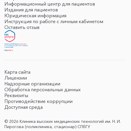
Информационный центр для пациентов
Издания для пациентов
Юридическая информация
Инструкция по работе с личным кабинетом
Оставить отзыв
Карта сайта
Лицензии
Надзорные организации
Обработка персональных данных
Реквизиты
Противодействие коррупции
Доступная среда
© 2026 Клиника высоких медицинских технологий им. Н. И.
Пирогова (поликлиника, стационар) СПбГУ