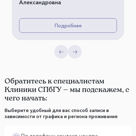
Александровна
Подробнее
Обратитесь к специалистам
Клиники СПбГУ — мы подскажем, с
чего начать:
Выберите удобный для вас способ записи в
зависимости от графика и региона проживания