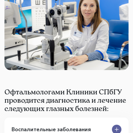
Офтальмологами Клиники СПбГУ
проводится диагностика и лечение
следующих глазных болезней:
Воспалительные заболевания