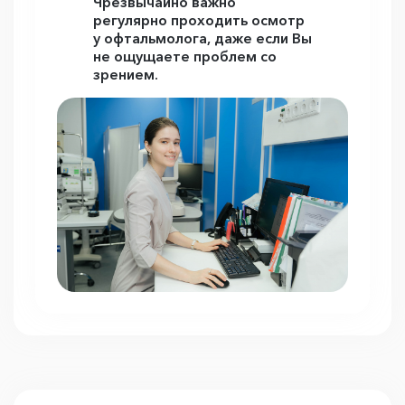
Чрезвычайно важно
регулярно проходить осмотр
у офтальмолога, даже если Вы
не ощущаете проблем со
зрением.