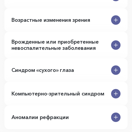
Возрастные изменения зрения
Врожденные или приобретенные
невоспалительные заболевания
Синдром «сухого» глаза
Компьютерно-зрительный синдром
Аномалии рефракции