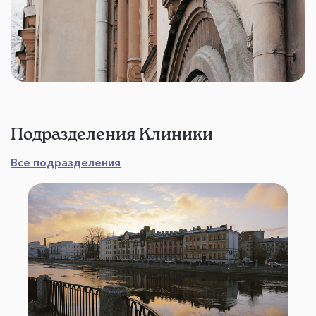
Подразделения Клиники
Все подразделения