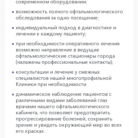
современном оборудовании;
возможность полного офтальмологического
обследования за одно посещение;
индивидуальный подход в диагностике и
лечении к каждому пациенту;
при необходимости оперативного лечения
возможно направление в ведущие
офтальмологические стационары города
(налажены профессиональные контакты);
консультации и лечение у смежных
специалистов нашей многопрофильной
Клиники при необходимости.
динамическое наблюдение пациентов с
различными видами заболеваний глаз
врачами нашего офтальмологического
кабинета, что позволяет предотвратить
прогрессирование болезней, сохранить
зрение и увидеть окружающий мир во всех
его красках.