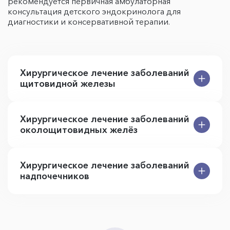
рекомендуется первичная амбулаторная
консультация детского эндокринолога для
диагностики и консервативной терапии.
Хирургическое лечение заболеваний
щитовидной железы
Хирургическое лечение заболеваний
околощитовидных желёз
Хирургическое лечение заболеваний
надпочечников