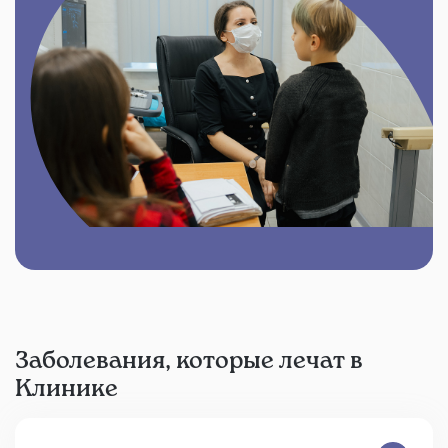
Заболевания, которые лечат в
Клинике