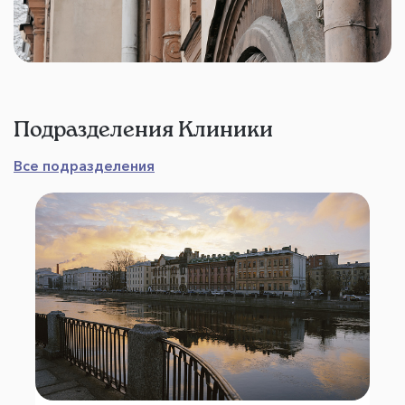
Подразделения Клиники
Все подразделения