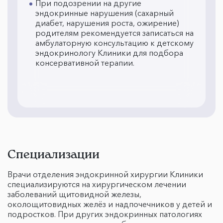
При подозрении на другие
эндокринные нарушения (сахарный
диабет, нарушения роста, ожирение)
родителям рекомендуется записаться на
амбулаторную консультацию к детскому
эндокринологу Клиники для подбора
консервативной терапии.
Специализации
Врачи отделения эндокринной хирургии Клиники
специализируются на хирургическом лечении
заболеваний щитовидной железы,
околощитовидных желёз и надпочечников у детей и
подростков. При других эндокринных патологиях