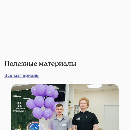
Полезные материалы
Все материалы