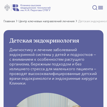
Главная
Центр ключевых направлений лечения
Детская эндокрино
Детская эндокринология
Диагностику и лечение заболеваний
эндокринной системы у детей и подростков —
с вниманием к особенностям растущего
организма, бережным подходом и без
излишнего стресса для маленького пациента —
проводят высококвалифицированные детский
врачи-эндокринологи и эндокринные хирурги
Клиники.