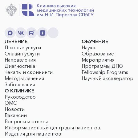
ЛЕЧЕНИЕ
ОБУЧЕНИЕ
Платные услуги
Наука
Онлайн-услуги
Образование
Направления
Мероприятия
Диагностика
Программы ДПО
Чекапы и скрининги
Fellowship Programs
Методы лечения
Научный акселератор
Заболевания
О КЛИНИКЕ
Руководство
ОМС
Новости
Вакансии
Вопросы и ответы
Информационный центр для пациентов
Издания для пациентов