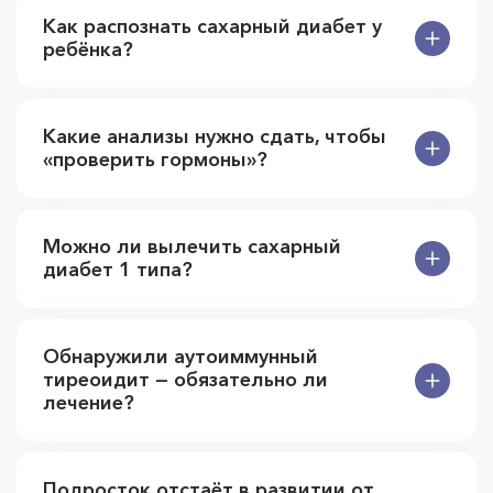
Как распознать сахарный диабет у
ребёнка?
Какие анализы нужно сдать, чтобы
«проверить гормоны»?
Можно ли вылечить сахарный
диабет 1 типа?
Обнаружили аутоиммунный
тиреоидит — обязательно ли
лечение?
Подросток отстаёт в развитии от