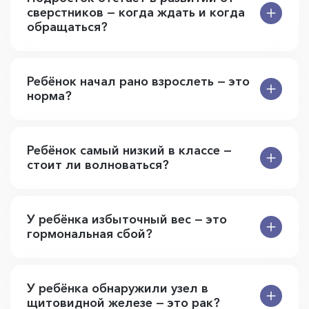
сверстников — когда ждать и когда
обращаться?
Ребёнок начал рано взрослеть — это
норма?
Ребёнок самый низкий в классе —
стоит ли волноваться?
У ребёнка избыточный вес — это
гормональная сбой?
У ребёнка обнаружили узел в
щитовидной железе — это рак?