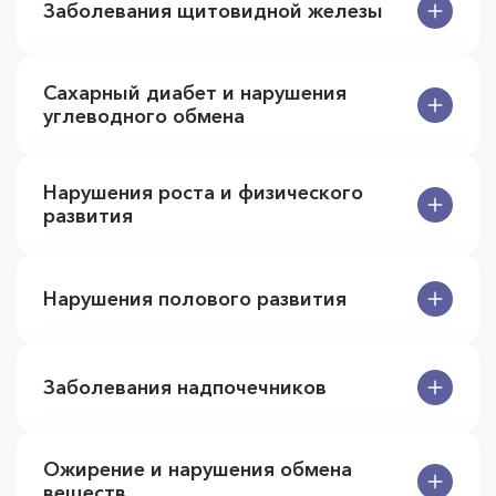
Заболевания щитовидной железы
Сахарный диабет и нарушения
углеводного обмена
Нарушения роста и физического
развития
Нарушения полового развития
Заболевания надпочечников
Ожирение и нарушения обмена
веществ