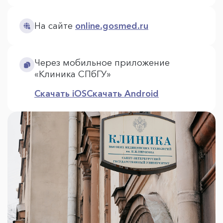
На сайте
online.gosmed.ru
Через мобильное приложение
«Клиника СПбГУ»
Скачать iOS
Скачать Android