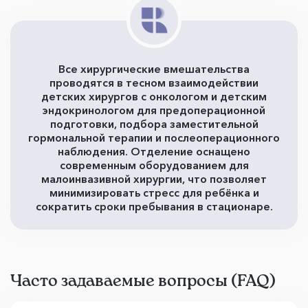
Все хирургические вмешательства
проводятся в тесном взаимодействии
детских хирургов с онкологом и детским
эндокринологом для предоперационной
подготовки, подбора заместительной
гормональной терапии и послеоперационного
наблюдения. Отделение оснащено
современным оборудованием для
малоинвазивной хирургии, что позволяет
минимизировать стресс для ребёнка и
сократить сроки пребывания в стационаре.
Часто задаваемые вопросы (FAQ)