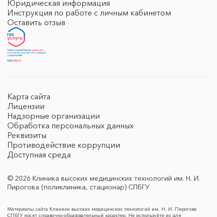
Юридическая информация
Инструкция по работе с личным кабинетом
Оставить отзыв
Карта сайта
Лицензии
Надзорные организации
Обработка персональных данных
Реквизиты
Противодействие коррупции
Доступная среда
© 2026 Клиника высоких медицинских технологий им. Н. И.
Пирогова (поликлиника, стационар) СПбГУ
Материалы сайта Клиники высоких медицинских технологий им. Н. И. Пирогова
СПбГУ носят справочно-образовательный характер. Не используйте их для