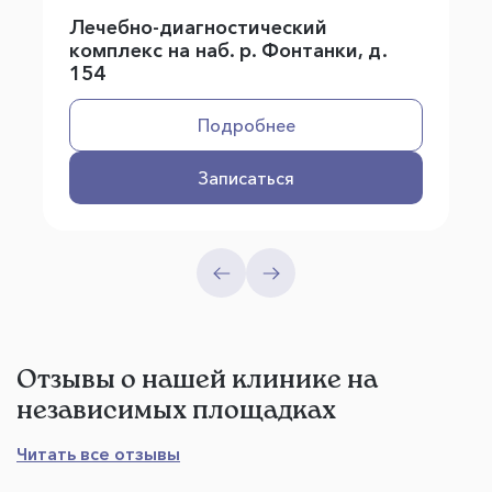
Лечебно-диагностический
комплекс на наб. р. Фонтанки, д.
154
Подробнее
Записаться
Отзывы о нашей клинике на
независимых площадках
Читать все отзывы