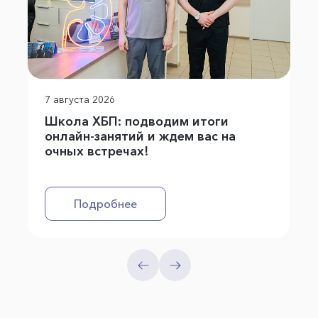
7 августа 2026
Школа ХБП: подводим итоги
онлайн-занятий и ждем вас на
очных встречах!
Подробнее