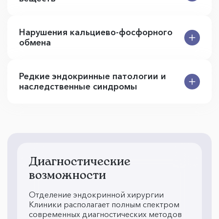
Нарушения кальциево-фосфорного
обмена
Редкие эндокринные патологии и
наследственные синдромы
Диагностические
возможности
Отделение эндокринной хирургии
Клиники располагает полным спектром
современных диагностических методов