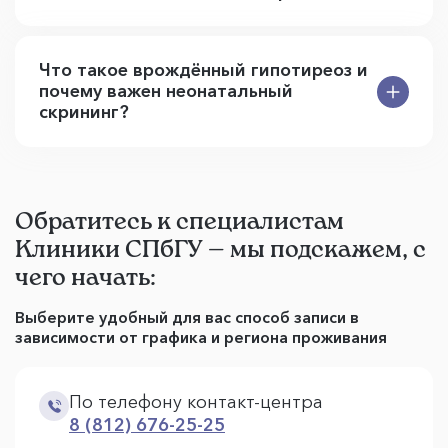
Что такое врождённый гипотиреоз и
почему важен неонатальный
скрининг?
Обратитесь к специалистам
Клиники СПбГУ — мы подскажем, с
чего начать:
Выберите удобный для вас способ записи в
зависимости от графика и региона проживания
По телефону контакт-центра
8 (812) 676-25-25