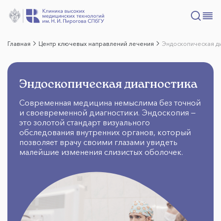
Главная
Центр ключевых направлений лечения
Эндоскопическая д
Эндоскопическая диагностика
Современная медицина немыслима без точной
и своевременной диагностики. Эндоскопия —
это золотой стандарт визуального
обследования внутренних органов, который
позволяет врачу своими глазами увидеть
малейшие изменения слизистых оболочек.