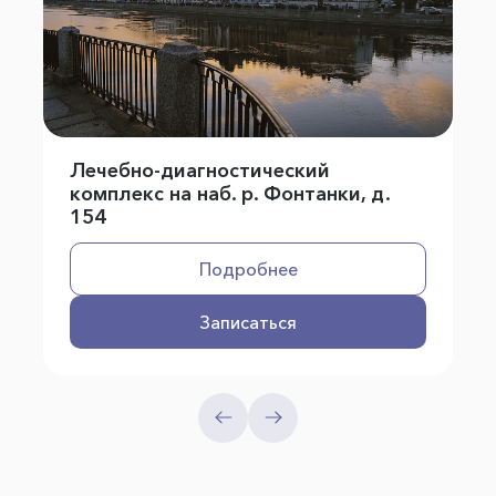
Лечебно-диагностический
комплекс на наб. р. Фонтанки, д.
154
Подробнее
Записаться