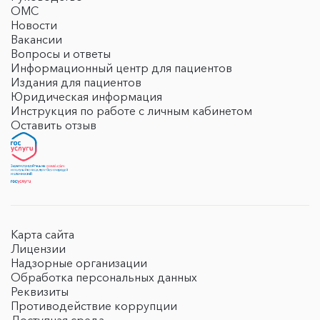
ОМС
Новости
Вакансии
Вопросы и ответы
Информационный центр для пациентов
Издания для пациентов
Юридическая информация
Инструкция по работе с личным кабинетом
Оставить отзыв
Карта сайта
Лицензии
Надзорные организации
Обработка персональных данных
Реквизиты
Противодействие коррупции