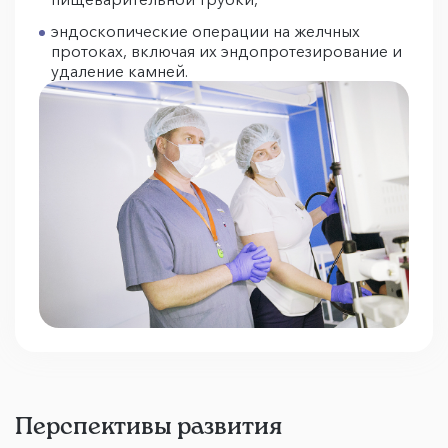
эндоскопические операции на желчных
протоках, включая их эндопротезирование и
удаление камней.
Перспективы развития