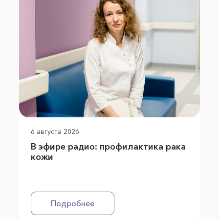
6 августа 2026
В эфире радио: профилактика рака
кожи
Подробнее