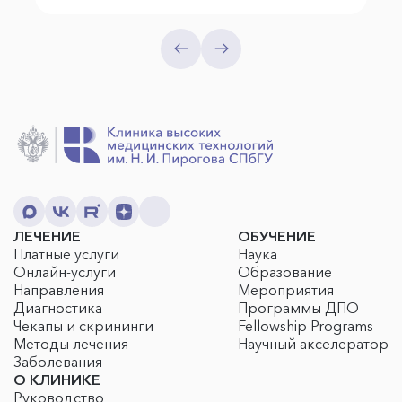
ЛЕЧЕНИЕ
ОБУЧЕНИЕ
Платные услуги
Наука
Онлайн-услуги
Образование
Направления
Мероприятия
Диагностика
Программы ДПО
Чекапы и скрининги
Fellowship Programs
Методы лечения
Научный акселератор
Заболевания
О КЛИНИКЕ
Руководство