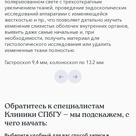
поляризованном свете с трёхсоткратным
увеличением тканей, проведение эндоскопических
исследований аппаратами с изменяющейся
жесткостью и пр., что позволяет детально изучить
изменения слизистых оболочек внутренних органов,
выявить даже самые начальные и, при
необходимости, получить материал для
гистологического исследования или удалить
измененные ткани полностью.
Гастроскоп 9,4 мм, колоноскоп по 13.2 мм.
Обратитесь к специалистам
Клиники СПбГУ — мы подскажем, с
чего начать:
Выберите удобный для вас способ записи в