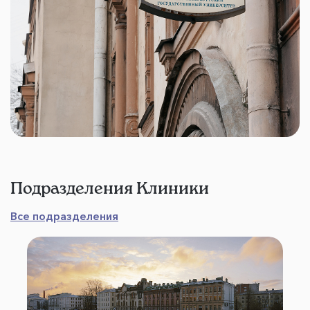
Подразделения Клиники
Все подразделения