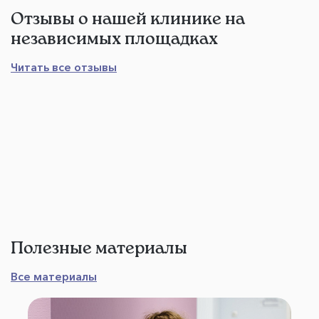
Отзывы о нашей клинике на
независимых площадках
Читать все отзывы
Полезные материалы
Все материалы