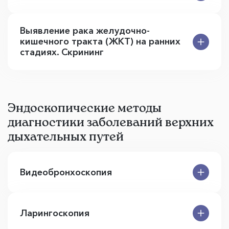
Выявление рака желудочно-
кишечного тракта (ЖКТ) на ранних
стадиях. Скрининг
Эндоскопические методы
диагностики заболеваний верхних
дыхательных путей
Видеобронхоскопия
Ларингоскопия