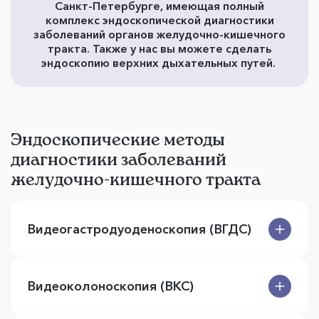
Санкт-Петербурге, имеющая полный
комплекс эндоскопической диагностики
заболеваний органов желудочно-кишечного
тракта. Также у нас вы можете сделать
эндоскопию верхних дыхательных путей.
Эндоскопические методы
диагностики заболеваний
желудочно-кишечного тракта
Видеогастродуоденоскопия (ВГДС)
Видеоколоноскопия (ВКС)