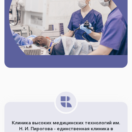
Клиника высоких медицинских технологий им.
Н. И. Пирогова - единственная клиника в