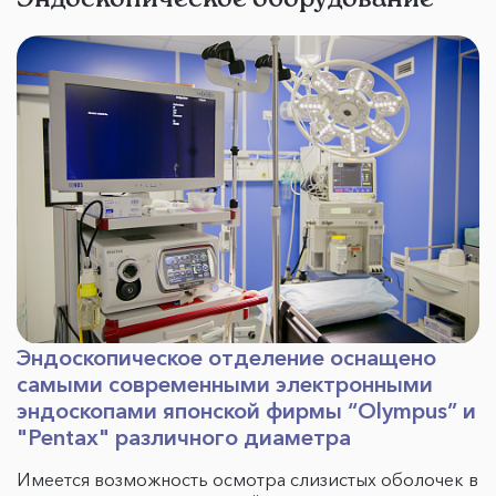
Эндоскопическое отделение оснащено
самыми современными электронными
эндоскопами японской фирмы “Olympus” и
"Pentax" различного диаметра
Имеется возможность осмотра слизистых оболочек в