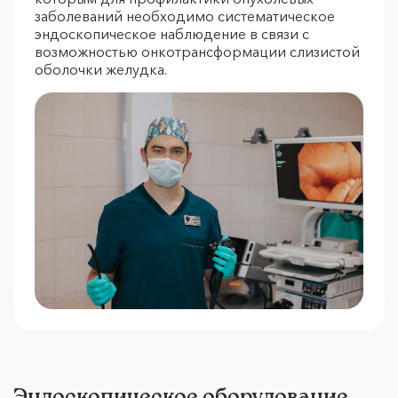
заболеваний необходимо систематическое
эндоскопическое наблюдение в связи с
возможностью онкотрансформации слизистой
оболочки желудка.
Эндоскопическое оборудование