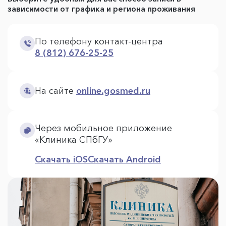
зависимости от графика и региона проживания
По телефону контакт-центра
8 (812) 676-25-25
На сайте
online.gosmed.ru
Через мобильное приложение
«Клиника СПбГУ»
Скачать iOS
Скачать Android