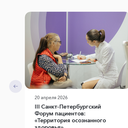
20 апреля 2026
III Санкт-Петербургский
Форум пациентов:
«Территория осознанного
здоровья»