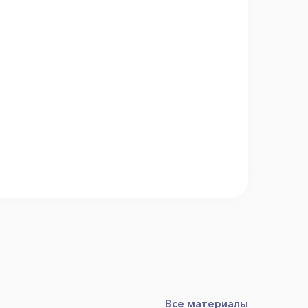
Все материалы