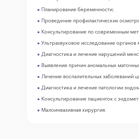
Планирование беременности;
Проведение профилактических осмотр
Консультирование по современным мето
Ультразвуковое исследование органов м
Диагностика и лечение нарушений менс
Выявление причин аномальных маточных
Лечение воспалительных заболеваний ше
Диагностика и лечение патологии эндом
Консультирование пациенток с эндомет
Малоинвазивная хирургия.