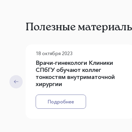
Полезные материал
18 октября 2023
Врачи-гинекологи Клиники
СПбГУ обучают коллег
тонкостям внутриматочной
хирургии
Подробнее