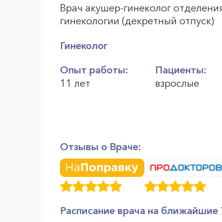
Врач акушер-гинеколог отделени
гинекологии (декретный отпуск)
Гинеколог
Опыт работы:
Пациенты:
11 лет
взрослые
Отзывы о Враче:
Расписание врача на ближайшие 