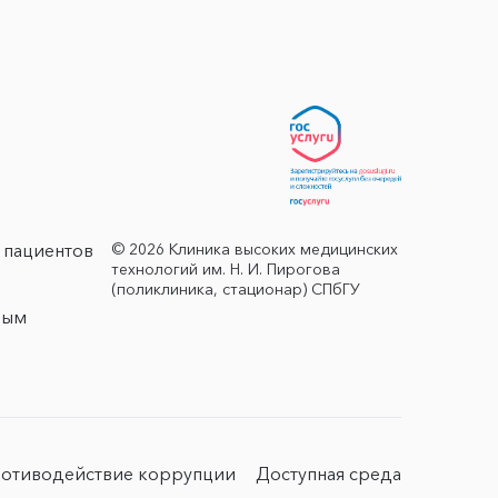
© 2026 Клиника высоких медицинских
 пациентов
технологий им. Н. И. Пирогова
(поликлиника, стационар) СПбГУ
ным
отиводействие коррупции
Доступная среда