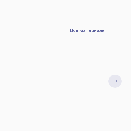
Все материалы