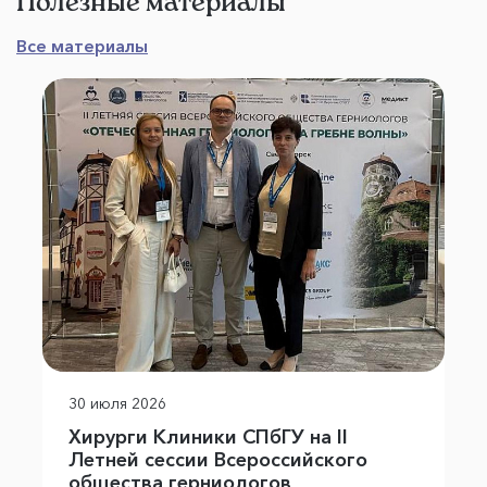
Полезные материалы
Все материалы
30 июля 2026
Хирурги Клиники СПбГУ на II
Летней сессии Всероссийского
общества герниологов