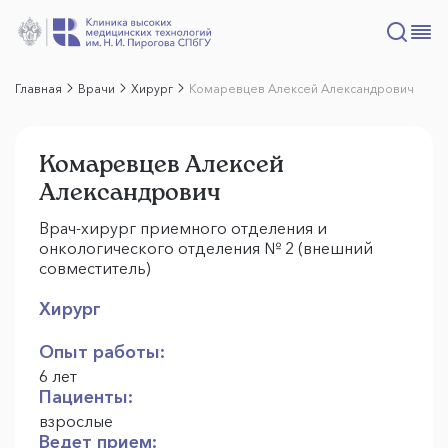
Главная
Врачи
Хирург
Комаревцев Алексей Александрович
Комаревцев Алексей
Александрович
Врач-хирург приемного отделения и
онкологического отделения № 2 (внешний
совместитель)
Хирург
Опыт работы:
6 лет
Пациенты:
взрослые
Ведет прием: