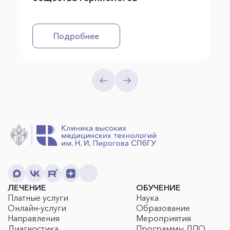
Подробнее
ЛЕЧЕНИЕ
ОБУЧЕНИЕ
Платные услуги
Наука
Онлайн-услуги
Образование
Направления
Мероприятия
Диагностика
Программы ДПО