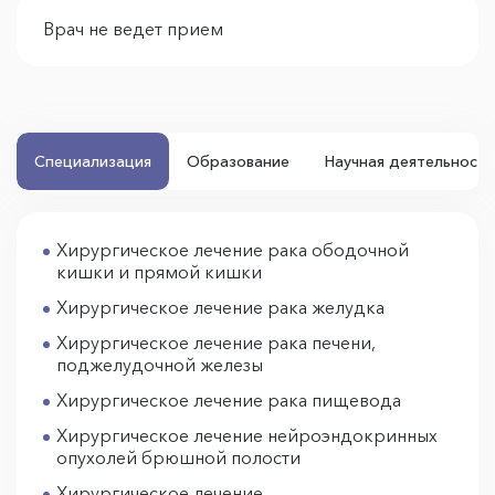
Врач не ведет прием
Специализация
Образование
Научная деятельность
Хирургическое лечение рака ободочной
кишки и прямой кишки
Хирургическое лечение рака желудка
Хирургическое лечение рака печени,
поджелудочной железы
Хирургическое лечение рака пищевода
Хирургическое лечение нейроэндокринных
опухолей брюшной полости
Хирургическое лечение