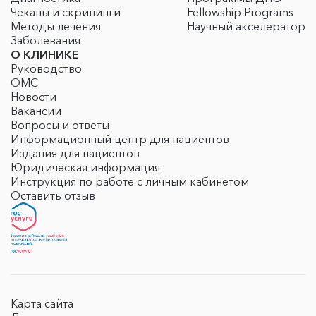
Чекапы и скрининги
Fellowship Programs
Методы лечения
Научный акселератор
Заболевания
О КЛИНИКЕ
Руководство
ОМС
Новости
Вакансии
Вопросы и ответы
Информационный центр для пациентов
Издания для пациентов
Юридическая информация
Инструкция по работе с личным кабинетом
Оставить отзыв
Карта сайта