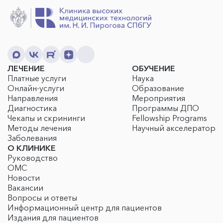
ЛЕЧЕНИЕ
ОБУЧЕНИЕ
Платные услуги
Наука
Онлайн-услуги
Образование
Направления
Мероприятия
Диагностика
Программы ДПО
Чекапы и скрининги
Fellowship Programs
Методы лечения
Научный акселератор
Заболевания
О КЛИНИКЕ
Руководство
ОМС
Новости
Вакансии
Вопросы и ответы
Информационный центр для пациентов
Издания для пациентов