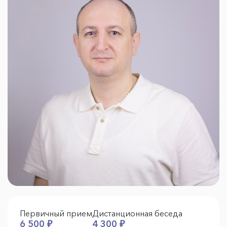
Первичный прием
Дистанционная беседа
6 500 ₽
4 300 ₽