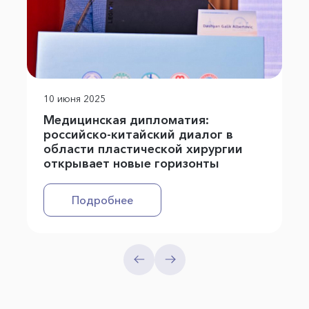
10 июня 2025
Медицинская дипломатия:
российско-китайский диалог в
области пластической хирургии
открывает новые горизонты
Подробнее