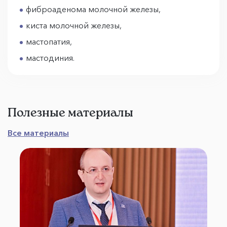
фиброаденома молочной железы,
киста молочной железы,
мастопатия,
мастодиния.
Полезные материалы
Все материалы