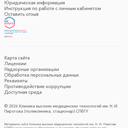
Юридическая информация
Инструкция по работе с личным кабинетом
Оставить отзыв
Карта сайта
Лицензии
Надзорные организации
Обработка персональных данных
Реквизиты
Противодействие коррупции
Доступная среда
© 2026 Клиника высоких медицинских технологий им. Н. И.
Пирогова (поликлиника, стационар) СПбГУ
Материалы сайта Клиники высоких медицинских технологий им. Н. И. Пирогова
СПбГУ носят справочно-образовательный характер. Не используйте их для