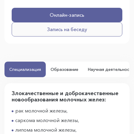
Онлайн-запись
Запись на беседу
Специализация
Образование
Научная деятельность
Злокачественные и доброкачественные
новообразования молочных желез:
рак молочной железы,
саркома молочной железы,
липома молочной железы,