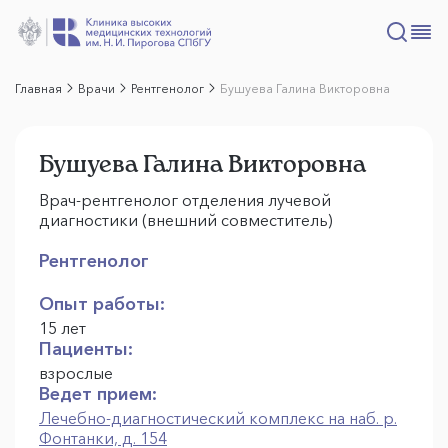
Главная
Врачи
Рентгенолог
Бушуева Галина Викторовна
Бушуева Галина Викторовна
Врач-рентгенолог отделения лучевой
диагностики (внешний совместитель)
Рентгенолог
Опыт работы:
15 лет
Пациенты:
взрослые
Ведет прием:
Лечебно-диагностический комплекс на наб. р.
Фонтанки, д. 154