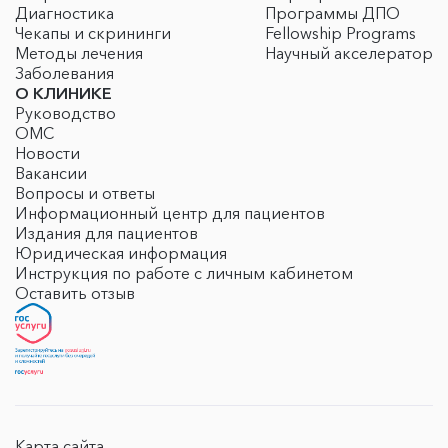
Диагностика
Программы ДПО
Чекапы и скрининги
Fellowship Programs
Методы лечения
Научный акселератор
Заболевания
О КЛИНИКЕ
Руководство
ОМС
Новости
Вакансии
Вопросы и ответы
Информационный центр для пациентов
Издания для пациентов
Юридическая информация
Инструкция по работе с личным кабинетом
Оставить отзыв
Карта сайта