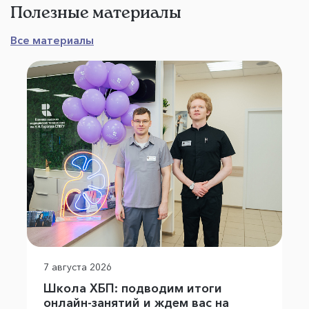
Полезные материалы
Все материалы
7 августа 2026
Школа ХБП: подводим итоги
онлайн-занятий и ждем вас на