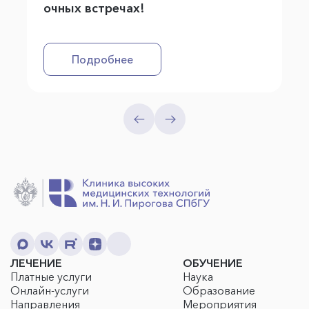
очных встречах!
Подробнее
ЛЕЧЕНИЕ
ОБУЧЕНИЕ
Платные услуги
Наука
Онлайн-услуги
Образование
Направления
Мероприятия