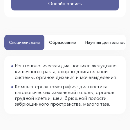
Онлайн-запись
Специализация
Образование
Научная деятельность
Рентгенологическая диагностика: желудочно-
кишечного тракта, опорно-двигательной
системы, органов дыхания и мочевыделения.
Компьютерная томография: диагностика
патологических изменений головы, органов
грудной клетки, шеи, брюшной полости,
забрюшинного пространства, малого таза.