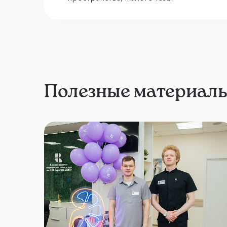
Полезные материал