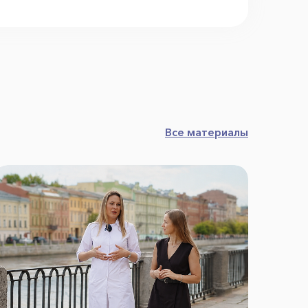
Все материалы