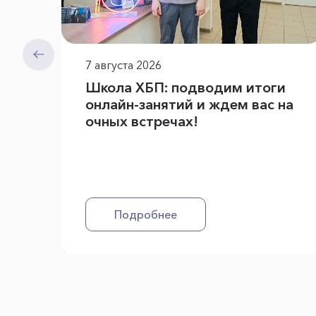
7 августа 2026
Школа ХБП: подводим итоги
онлайн-занятий и ждем вас на
очных встречах!
Подробнее