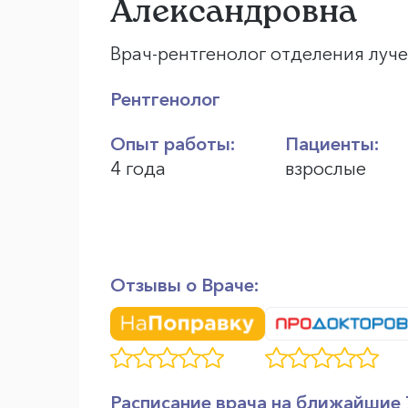
Александровна
Врач-рентгенолог отделения луч
Рентгенолог
Опыт работы:
Пациенты:
4 года
взрослые
Отзывы о Враче:
Расписание врача на ближайшие 