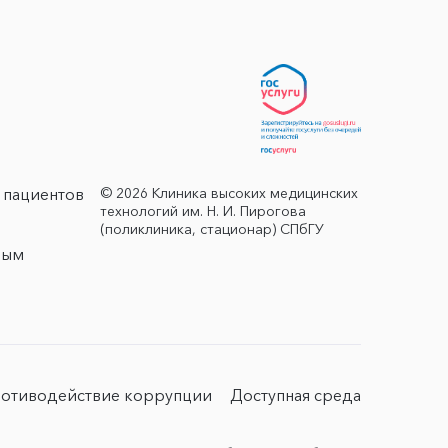
© 2026 Клиника высоких медицинских
 пациентов
технологий им. Н. И. Пирогова
(поликлиника, стационар) СПбГУ
ным
отиводействие коррупции
Доступная среда