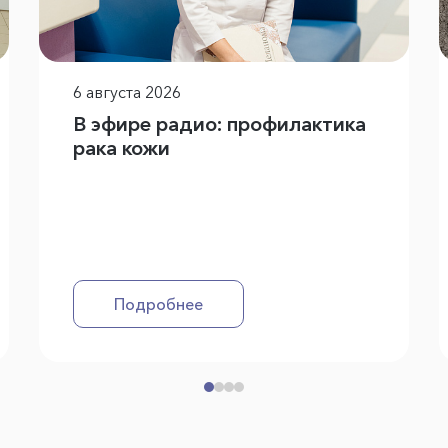
6 августа 2026
В эфире радио: профилактика
рака кожи
Подробнее