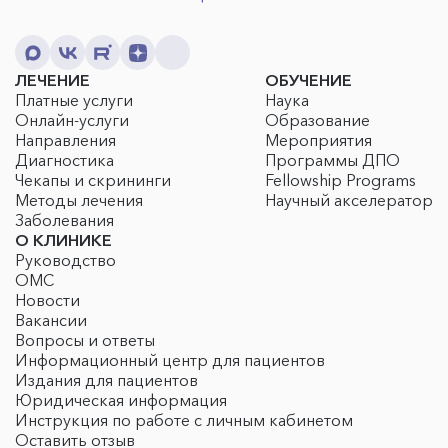
ЛЕЧЕНИЕ
ОБУЧЕНИЕ
Платные услуги
Наука
Онлайн-услуги
Образование
Направления
Мероприятия
Диагностика
Программы ДПО
Чекапы и скрининги
Fellowship Programs
Методы лечения
Научный акселератор
Заболевания
О КЛИНИКЕ
Руководство
ОМС
Новости
Вакансии
Вопросы и ответы
Информационный центр для пациентов
Издания для пациентов
Юридическая информация
Инструкция по работе с личным кабинетом
Оставить отзыв