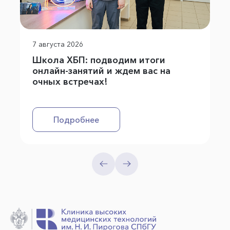
7 августа 2026
Школа ХБП: подводим итоги
онлайн-занятий и ждем вас на
очных встречах!
Подробнее