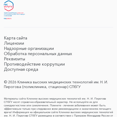
Карта сайта
Лицензии
Надзорные организации
Обработка персональных данных
Реквизиты
Противодействие коррупции
Доступная среда
© 2026 Клиника высоких медицинских технологий им. Н. И.
Пирогова (поликлиника, стационар) СПбГУ
Материалы сайта Клиники высоких медицинских технологий им. Н. И. Пирогова
СПбГУ носят справочно-образовательный характер. Не используйте их для
самодиагностики или самолечения. Помните - лечение заболевания может быть
эффективным только при следовании всем рекомендациям и назначениям лечащего
врача! Информация на официальном сайте Клиники высоких медицинских технологий
им. Н. И. Пирогова СПбГУ размещена в соответствии с Приказом Минздрава России от