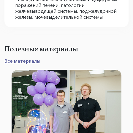
поражений печени, патологии
желчевыводящей системы, поджелудочной
железы, мочевыделительной системы.
Полезные материалы
Все материалы