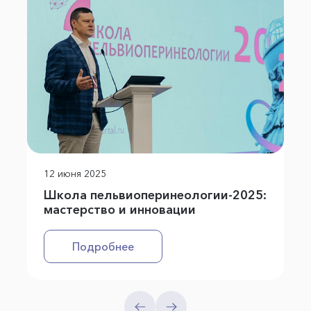
12 июня 2025
Школа пельвиоперинеологии-2025:
мастерство и инновации
Подробнее