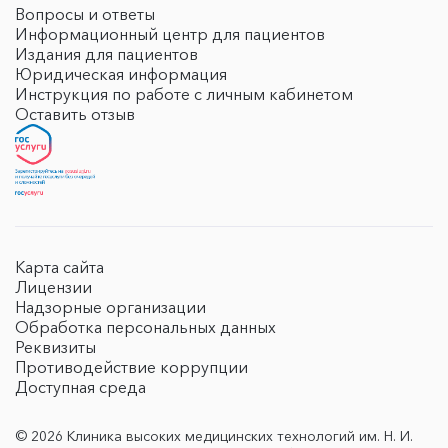
Вопросы и ответы
Информационный центр для пациентов
Издания для пациентов
Юридическая информация
Инструкция по работе с личным кабинетом
Оставить отзыв
Карта сайта
Лицензии
Надзорные организации
Обработка персональных данных
Реквизиты
Противодействие коррупции
Доступная среда
© 2026 Клиника высоких медицинских технологий им. Н. И.