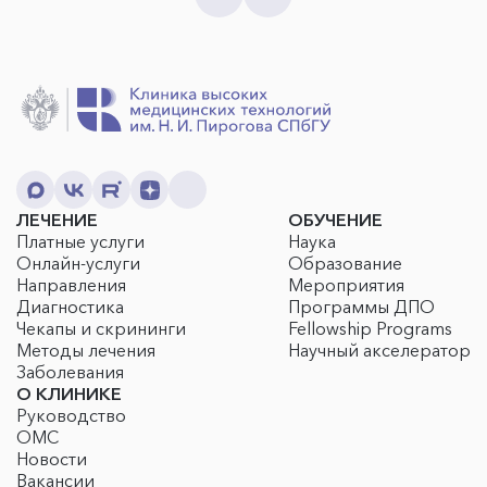
ЛЕЧЕНИЕ
ОБУЧЕНИЕ
Платные услуги
Наука
Онлайн-услуги
Образование
Направления
Мероприятия
Диагностика
Программы ДПО
Чекапы и скрининги
Fellowship Programs
Методы лечения
Научный акселератор
Заболевания
О КЛИНИКЕ
Руководство
ОМС
Новости
Вакансии