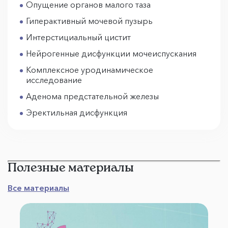
Опущение органов малого таза
Гиперактивный мочевой пузырь
Интерстициальный цистит
Нейрогенные дисфункции мочеиспускания
Комплексное уродинамическое
исследование
Аденома предстательной железы
Эректильная дисфункция
Полезные материалы
Все материалы