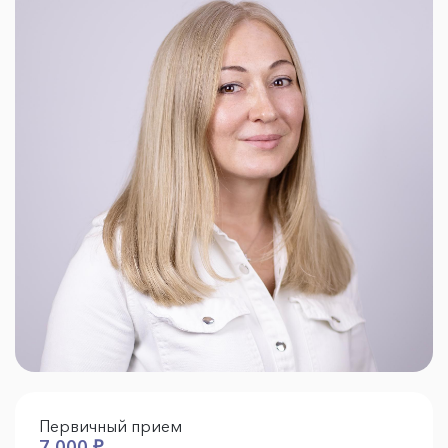
Первичный прием
7 000 ₽