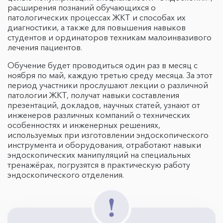
расширения познаний обучающихся о
патологических процессах ЖКТ и способах их
диагностики, а также для повышения навыков
студентов и ординаторов техникам малоинвазивого
лечения пациентов.
Обучение будет проводиться один раз в месяц с
ноября по май, каждую третью среду месяца. За этот
период участники прослушают лекции о различной
патологии ЖКТ, получат навыки составления
презентаций, докладов, научных статей, узнают от
инженеров различных компаний о технических
особенностях и инженерных решениях,
используемых при изготовлении эндоскопического
инструмента и оборудования, отработают навыки
эндоскопических манипуляций на специальных
тренажёрах, погрузятся в практическую работу
эндоскопического отделения.