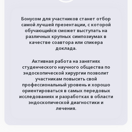
Бонусом для участников станет отбор
самой лучшей презентации, с которой
обучающийся сможет выступать на
различных крупных симпозиумах в
качестве соавтора или спикера
доклада.
Активная работа на занятиях
студенческого научного общества по
эндоскопической хирургии позволит
участникам повысить свой
профессиональный уровень и хорошо
ориентироваться в самых передовых
исследованиях и разработках в области
эндоскопической диагностики и
лечения.