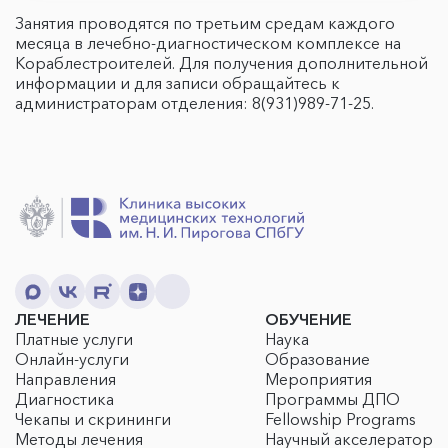
Занятия проводятся по третьим средам каждого
месяца в лечебно-диагностическом комплексе на
Кораблестроителей. Для получения дополнительной
информации и для записи обращайтесь к
администраторам отделения: 8(931)989-71-25.
ЛЕЧЕНИЕ
ОБУЧЕНИЕ
Платные услуги
Наука
Онлайн-услуги
Образование
Направления
Мероприятия
Диагностика
Программы ДПО
Чекапы и скрининги
Fellowship Programs
Методы лечения
Научный акселератор