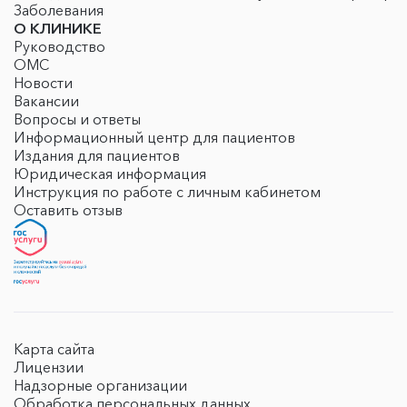
Заболевания
О КЛИНИКЕ
Руководство
ОМС
Новости
Вакансии
Вопросы и ответы
Информационный центр для пациентов
Издания для пациентов
Юридическая информация
Инструкция по работе с личным кабинетом
Оставить отзыв
Карта сайта
Лицензии
Надзорные организации
Обработка персональных данных