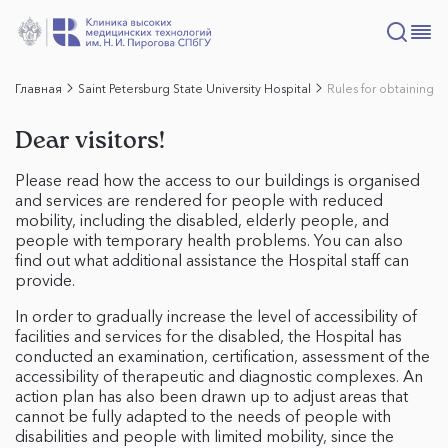
Главная
Saint Petersburg State University Hospital
Rules for obtaining
Dear visitors!
Please read how the access to our buildings is organised
and services are rendered for people with reduced
mobility, including the disabled, elderly people, and
people with temporary health problems. You can also
find out what additional assistance the Hospital staff can
provide.
In order to gradually increase the level of accessibility of
facilities and services for the disabled, the Hospital has
conducted an examination, certification, assessment of the
accessibility of therapeutic and diagnostic complexes. An
action plan has also been drawn up to adjust areas that
cannot be fully adapted to the needs of people with
disabilities and people with limited mobility, since the