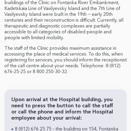
buildings of the Clinic on Fontanka River Embankment,
Kadetskaia Line of Vasilyevsky Island and the 7th Line of
Vasilyevsky Island were built in the 19th − early 20th
centuries and their reconstruction is difficult. Currently, all
therapeutic and diagnostic complexes are partially
accessible to all categories of disabled people and
people with limited mobility.
The staff of the Clinic provides maximum assistance in
accessing the place of medical services. To do this, when
registering for services, you should inform the receptionist
of the call centre about your needs. Telephone: 8 (812)
676-25-25 or 8 800 250-30-32.
Upon arrival at the Hospital building, you
need to press the button to call the staff
or call the phone and inform the Hospital
employee about your arrival:
8 (812) 676 25 75 – the building on 154, Fontanka