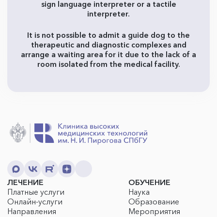
sign language interpreter or a tactile
interpreter.
It is not possible to admit a guide dog to the
therapeutic and diagnostic complexes and
arrange a waiting area for it due to the lack of a
room isolated from the medical facility.
ЛЕЧЕНИЕ
ОБУЧЕНИЕ
Платные услуги
Наука
Онлайн-услуги
Образование
Направления
Мероприятия