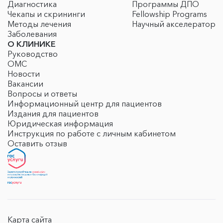
Диагностика
Программы ДПО
Чекапы и скрининги
Fellowship Programs
Методы лечения
Научный акселератор
Заболевания
О КЛИНИКЕ
Руководство
ОМС
Новости
Вакансии
Вопросы и ответы
Информационный центр для пациентов
Издания для пациентов
Юридическая информация
Инструкция по работе с личным кабинетом
Оставить отзыв
Карта сайта