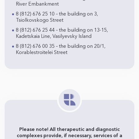
River Embankment
8 (812) 676 25 10 – the building on 3,
Tsiolkovskogo Street
8 (812) 676 25 44 – the building on 13-15,
Kadetskaia Line, Vasilyevsky Island
8 (812) 676 00 35 – the building on 20/1,
Korablestroitelei Street
Please note! All therapeutic and diagnostic
complexes provide, if necessary, services of a