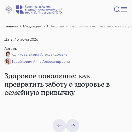
Главная
Медиацентр
Здоровое поколение: как превратить заботу 
Дата:
15 июня 2026
Авторы:
Куликова Елена Александровна
Тарайкович Анна Александровна
Здоровое поколение: как
превратить заботу о здоровье в
семейную привычку