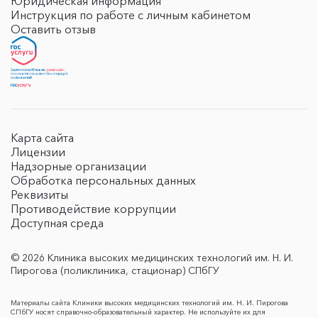
Юридическая информация
Инструкция по работе с личным кабинетом
Оставить отзыв
Карта сайта
Лицензии
Надзорные организации
Обработка персональных данных
Реквизиты
Противодействие коррупции
Доступная среда
© 2026 Клиника высоких медицинских технологий им. Н. И.
Пирогова (поликлиника, стационар) СПбГУ
Материалы сайта Клиники высоких медицинских технологий им. Н. И. Пирогова
СПбГУ носят справочно-образовательный характер. Не используйте их для