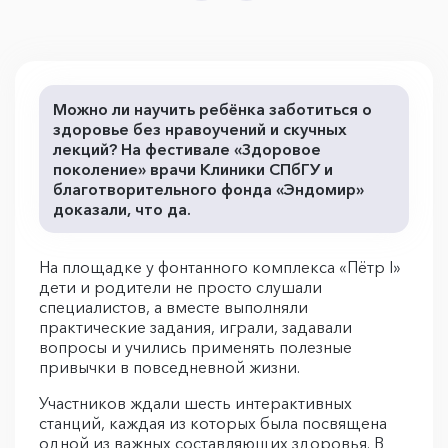
Можно ли научить ребёнка заботиться о
здоровье без нравоучений и скучных
лекций? На фестивале «Здоровое
поколение» врачи Клиники СПбГУ и
благотворительного фонда «Эндомир»
доказали, что да.
На площадке у фонтанного комплекса «Пётр I»
дети и родители не просто слушали
специалистов, а вместе выполняли
практические задания, играли, задавали
вопросы и учились применять полезные
привычки в повседневной жизни.
Участников ждали шесть интерактивных
станций, каждая из которых была посвящена
одной из важных составляющих здоровья. В