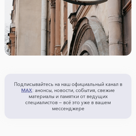
Подписывайтесь на наш официальный канал в
MAX
: анонсы, новости, события, свежие
материалы и памятки от ведущих
специалистов — всё это уже в вашем
мессенджере