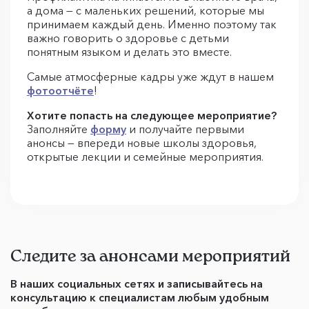
а дома — с маленьких решений, которые мы
принимаем каждый день. Именно поэтому так
важно говорить о здоровье с детьми
понятным языком и делать это вместе.
Самые атмосферные кадры уже ждут в нашем
фотоотчёте
!
Хотите попасть на следующее мероприятие?
Заполняйте
форму
и получайте первыми
анонсы — впереди новые школы здоровья,
открытые лекции и семейные мероприятия.
Следите за анонсами мероприятий
В наших социальных сетях и записывайтесь на
консультацию к специалистам любым удобным