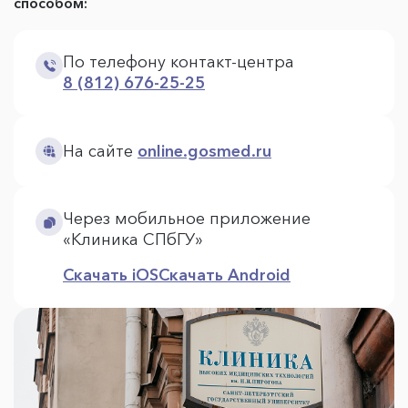
способом:
По телефону контакт-центра
8 (812) 676-25-25
На сайте
online.gosmed.ru
Через мобильное приложение
«Клиника СПбГУ»
Скачать iOS
Скачать Android