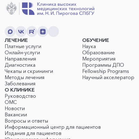
ЛЕЧЕНИЕ
ОБУЧЕНИЕ
Платные услуги
Наука
Онлайн-услуги
Образование
Направления
Мероприятия
Диагностика
Программы ДПО
Чекапы и скрининги
Fellowship Programs
Методы лечения
Научный акселератор
Заболевания
О КЛИНИКЕ
Руководство
ОМС
Новости
Вакансии
Вопросы и ответы
Информационный центр для пациентов
Издания для пациентов