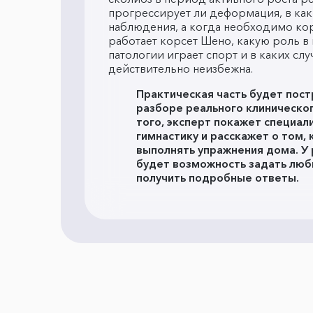
прогрессирует ли деформация, в как
наблюдения, а когда необходимо ко
работает корсет Шено, какую роль 
патологии играет спорт и в каких сл
действительно неизбежна.
Практическая часть будет пост
разборе реального клиническог
того, эксперт покажет специа
гимнастику и расскажет о том, 
выполнять упражнения дома. У
будет возможность задать люб
получить подробные ответы.