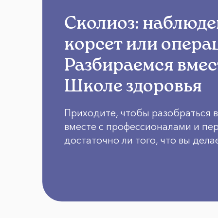
Сколиоз: наблюде
корсет или опера
Разбираемся вмес
Школе здоровья
Приходите, чтобы разобраться 
вместе с профессионалами и пер
достаточно ли того, что вы дела