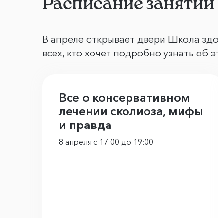
Расписание занятий
В апреле открывает двери Школа здо
всех, кто хочет подробно узнать об э
Все о консервативном
лечении сколиоза, мифы
и правда
8 апреля с 17:00 до 19:00