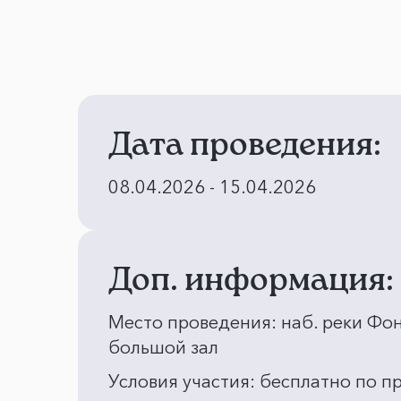
Дата проведения:
08.04.2026 - 15.04.2026
Доп. информация:
Место проведения: наб. реки Фонт
большой зал
Условия участия: бесплатно по 