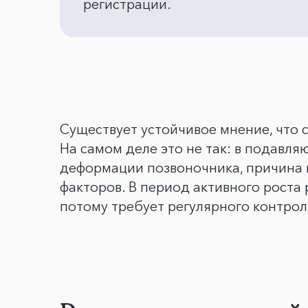
регистрации.
Существует устойчивое мнение, что 
На самом деле это не так: в подавл
деформации позвоночника, причина к
факторов. В период активного роста
потому требует регулярного контрол