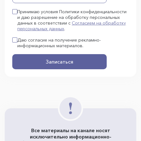
Принимаю условия Политики конфиденциальности
и даю разрешение на обработку персональных
данных в соответствии с
Согласием на обработку
персональных данных
.
Даю согласие на получение рекламно-
информационных материалов.
Записаться
Все материалы на канале носят
исключительно информационно-