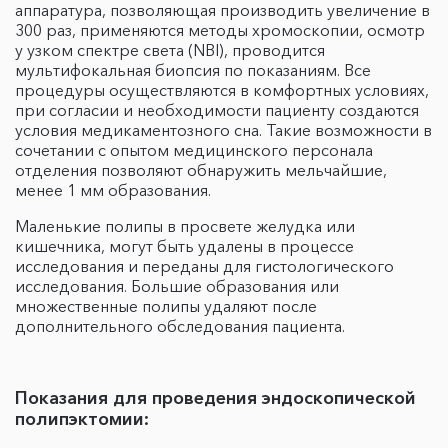
аппаратура, позволяющая производить увеличение в
300 раз, применяются методы хромоскопии, осмотр
у узком спектре света (NBI), проводится
мультифокальная биопсия по показаниям. Все
процедуры осуществляются в комфортных условиях,
при согласии и необходимости пациенту создаются
условия медикаментозного сна. Такие возможности в
сочетании с опытом медицинского персонала
отделения позволяют обнаружить мельчайшие,
менее 1 мм образования.
Маленькие полипы в просвете желудка или
кишечника, могут быть удалены в процессе
исследования и переданы для гистологического
исследования. Большие образования или
множественные полипы удаляют после
дополнительного обследования пациента.
Показания для проведения эндоскопической
полипэктомии: