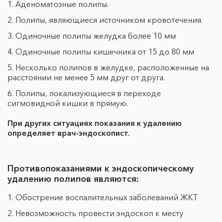
Аденоматозные полипы.
Полипы, являющиеся источником кровотечения.
Одиночные полипы желудка более 10 мм
Одиночные полипы кишечника от 15 до 80 мм
Несколько полипов в желудке, расположенные на
расстоянии не менее 5 мм друг от друга.
Полипы, локализующиеся в переходе
сигмовидной кишки в прямую.
При других ситуациях показания к удалению
определяет врач-эндоскопист.
Противопоказаниями к эндоскопическому
удалению полипов являются:
Обострение воспалительных заболеваний ЖКТ
Невозможность провести эндоскоп к месту