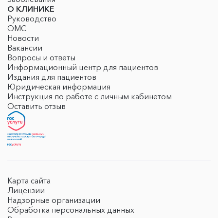
О КЛИНИКЕ
Руководство
ОМС
Новости
Вакансии
Вопросы и ответы
Информационный центр для пациентов
Издания для пациентов
Юридическая информация
Инструкция по работе с личным кабинетом
Оставить отзыв
Карта сайта
Лицензии
Надзорные организации
Обработка персональных данных