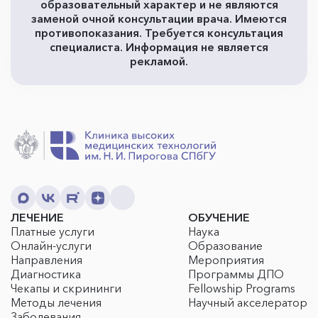
образовательный характер и не являются
заменой очной консультации врача. Имеются
противопоказания. Требуется консультация
специалиста. Информация не является
рекламой.
ЛЕЧЕНИЕ
ОБУЧЕНИЕ
Платные услуги
Наука
Онлайн-услуги
Образование
Направления
Мероприятия
Диагностика
Программы ДПО
Чекапы и скрининги
Fellowship Programs
Методы лечения
Научный акселератор
Заболевания