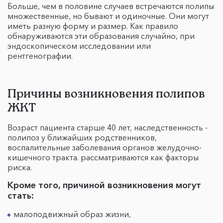
Больше, чем в половине случаев встречаются полипы
множественные, но бывают и одиночные. Они могут
иметь разную форму и размер. Как правило
обнаруживаются эти образования случайно, при
эндоскопическом исследовании или
рентгенографии.
Причины возникновения полипов
ЖКТ
Возраст пациента старше 40 лет, наследственность -
полипоз у ближайших родственников,
воспалительные заболевания органов желудочно-
кишечного тракта. рассматриваются как факторы
риска.
Кроме того, причиной возникновения могут
стать:
малоподвижный образ жизни,