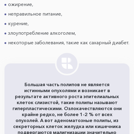
ожирение,
неправильное питание,
курение,
злоупотребление алкоголем,
некоторые заболевания, такие как сахарный диабет.
Большая часть полипов не является
истинными опухолями и возникает в
результате активного роста эпителиальных
клеток слизистой, такие полипы называют
гиперпластическими. Озлокачествляются они
крайне редко, не более 1-2 % от всех
опухолей. А вот аденоматозные полипы, из
секреторных клеток желудка или кишечника
подвергаются малигнизации значительно