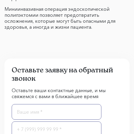
Миниинвазивная операция эндоскопической
полипэктомии позволяет предотвратить
осложнения, которые могут быть опасными для
здоровья, а иногда и жизни пациента.
Оставьте заявку на обратный
звонок
Оставьте ваши контактные данные, и мы
свяжемся с вами в ближайшее время