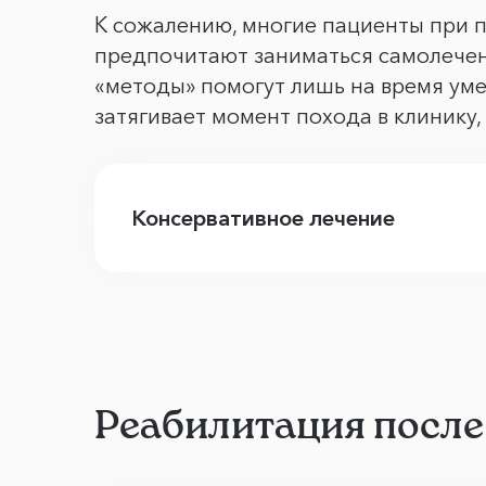
К сожалению, многие пациенты при 
предпочитают заниматься самолечени
«методы» помогут лишь на время ум
затягивает момент похода в клинику,
Консервативное лечение
Реабилитация после