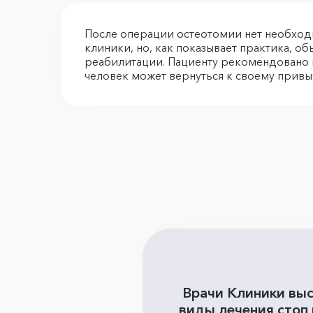
После операции остеотомии нет необход
клиники, но, как показывает практика, об
реабилитации. Пациенту рекомендовано н
человек может вернуться к своему привы
Врачи Клиники выс
виды лечения стоп 