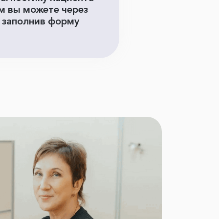
м вы можете через
, заполнив форму