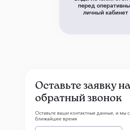
перед оперативны
личный кабинет 
Оставьте заявку н
обратный звонок
Оставьте ваши контактные данные, и мы с
ближайшее время