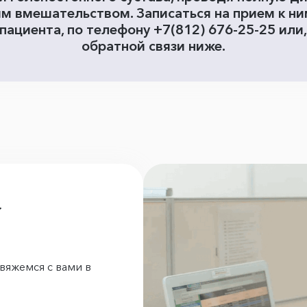
м вмешательством. Записаться на прием к ни
пациента, по телефону +7(812) 676-25-25 или
обратной связи ниже.
а
вяжемся с вами в