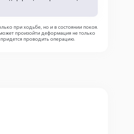
ько при ходьбе, но и в состоянии покоя.
 может произойти деформация не только
– придется проводить операцию.