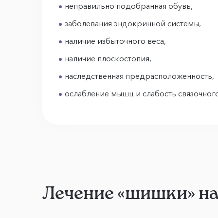
неправильно подобранная обувь,
заболевания эндокринной системы,
наличие избыточного веса,
наличие плоскостопия,
наследственная предрасположенность,
ослабление мышц и слабость связочного
Лечение «шишки» на