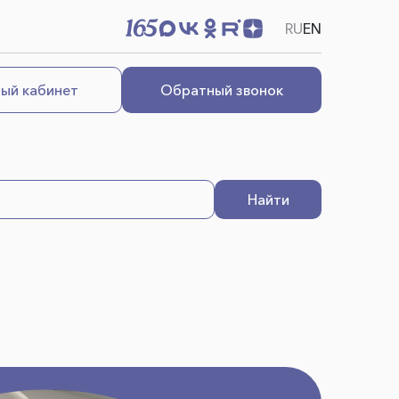
RU
EN
ый кабинет
Обратный звонок
Найти