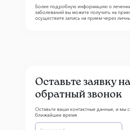
Более подробную информацию о лечении
заболеваний вы можете получить на прием
осуществите запись на прием через личны
Оставьте заявку н
обратный звонок
Оставьте ваши контактные данные, и мы с
ближайшее время