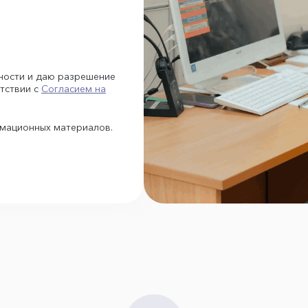
ности и даю разрешение
тствии с
Согласием на
рмационных материалов.