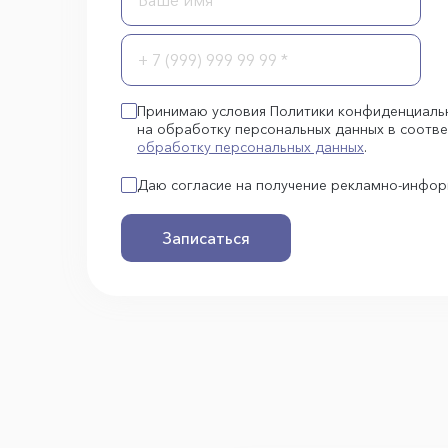
Принимаю условия Политики конфиденциаль
на обработку персональных данных в соотве
обработку персональных данных
.
Даю согласие на получение рекламно-инфо
Записаться