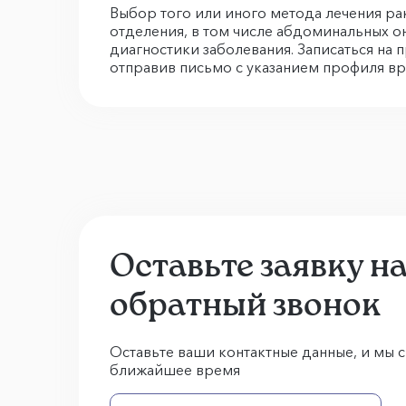
Выбор того или иного метода лечения р
отделения, в том числе абдоминальных о
диагностики заболевания. Записаться на 
отправив письмо с указанием профиля вра
Оставьте заявку н
обратный звонок
Оставьте ваши контактные данные, и мы с
ближайшее время