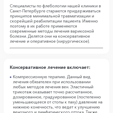
Специалисты по флебологии нашей клиники в
Санкт-Петербурге стараются придерживаться
принципов минимальной травматизации и
скорейшей реабилитации пациента. Именно
поэтому в их работе применяются
современные методы лечения варикозной
болезни. Делятся они на консервативное
лечение и оперативное (хирургическое).
Консервативное лечение включает:
Компрессионную терапию. Данный вид
лечения обязателен при использовании
любых методов лечения вен. Эластичный
трикотаж оказывает точно рассчитанное,
дозированное, градуированное (постепенно
уменьшающееся от стопы к паху) давление на
нижнюю конечность, что ведет к улучшению
венозного и лимфатического оттока. Также