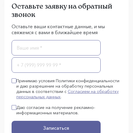
Оставьте заявку на обратный
звонок
Оставьте ваши контактные данные, и мы
свяжемся с вами в ближайшее время
Принимаю условия Политики конфиденциальности
и даю разрешение на обработку персональных
данных в соответствии с
Согласием на обработку
персональных данных
.
Даю согласие на получение рекламно-
информационных материалов.
Записаться