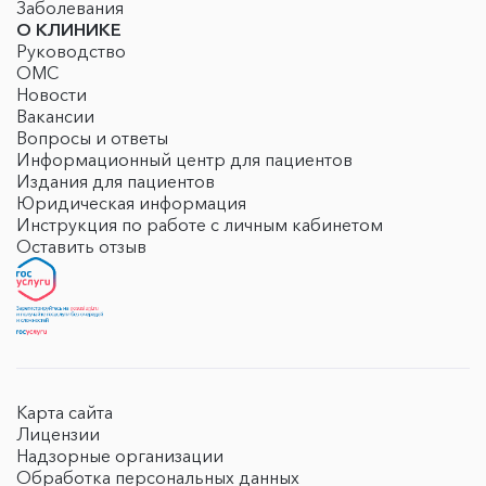
Заболевания
О КЛИНИКЕ
Руководство
ОМС
Новости
Вакансии
Вопросы и ответы
Информационный центр для пациентов
Издания для пациентов
Юридическая информация
Инструкция по работе с личным кабинетом
Оставить отзыв
Карта сайта
Лицензии
Надзорные организации
Обработка персональных данных