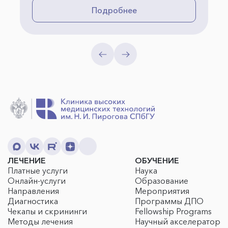
Подробнее
ЛЕЧЕНИЕ
ОБУЧЕНИЕ
Платные услуги
Наука
Онлайн-услуги
Образование
Направления
Мероприятия
Диагностика
Программы ДПО
Чекапы и скрининги
Fellowship Programs
Методы лечения
Научный акселератор