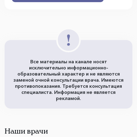
Все материалы на канале носят
исключительно информационно-
образовательный характер и не являются
заменой очной консультации врача. Имеются
противопоказания. Требуется консультация
специалиста. Информация не является
рекламой.
Наши врачи