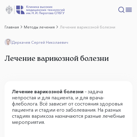
Главная
Методы лечения
Лечение варикозной болезни
Деркачев Сергей Николаевич
Лечение варикозной болезни
Лечение варикозной болезни
– задача
непростая и для пациента, и для врача-
флеболога. Всё зависит от состояния здоровья
пациента и стадии его заболевания. На разных
стадиях варикоза назначаются разные лечебные
мероприятия.