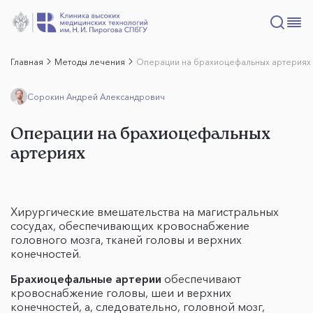
Главная
Методы лечения
Операции на брахиоцефальных артериях
Сорокин Андрей Александрович
Операции на брахиоцефальных
артериях
Хирургические вмешательства на магистральных
сосудах, обеспечивающих кровоснабжение
головного мозга, тканей головы и верхних
конечностей.
Брахиоцефальные артерии
обеспечивают
кровоснабжение головы, шеи и верхних
конечностей, а, следовательно, головной мозг,