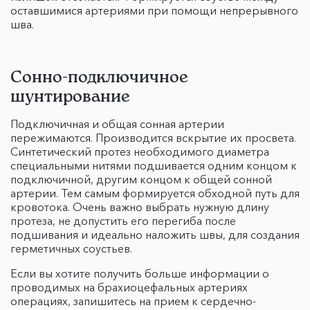
оставшимися артериями при помощи непрерывного
шва.
Сонно-подключичное
шунтирование
Подключичная и общая сонная артерии
пережимаются. Производится вскрытие их просвета.
Синтетический протез необходимого диаметра
специальными нитями подшивается одним концом к
подключичной, другим концом к общей сонной
артерии. Тем самым формируется обходной путь для
кровотока. Очень важно выбрать нужную длину
протеза, не допустить его перегиба после
подшивания и идеально наложить швы, для создания
герметичных соустьев.
Если вы хотите получить больше информации о
проводимых на брахиоцефальных артериях
операциях, запишитесь на прием к сердечно-