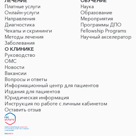
ЛЕЧЕНИЕ
ОБУЧЕНИЕ
Платные услуги
Наука
Онлайн-услуги
Образование
Направления
Мероприятия
Диагностика
Программы ДПО
Чекапы и скрининги
Fellowship Programs
Методы лечения
Научный акселератор
Заболевания
О КЛИНИКЕ
Руководство
ОМС
Новости
Вакансии
Вопросы и ответы
Информационный центр для пациентов
Издания для пациентов
Юридическая информация
Инструкция по работе с личным кабинетом
Оставить отзыв