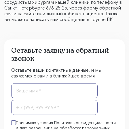
сосудистым хирургам нашей клиники по телефону в
Санкт-Петербурге 676-25-25, через форму обратной
связи на сайте или личный кабинет пациента. Также
вы можете написать нам сообщение в группе ВК.
Оставьте заявку на обратный
звонок
Оставьте ваши контактные данные, и мы
свяжемся с вами в ближайшее время
Принимаю условия Политики конфиденциальности
и даю разрешение на обработку персональных