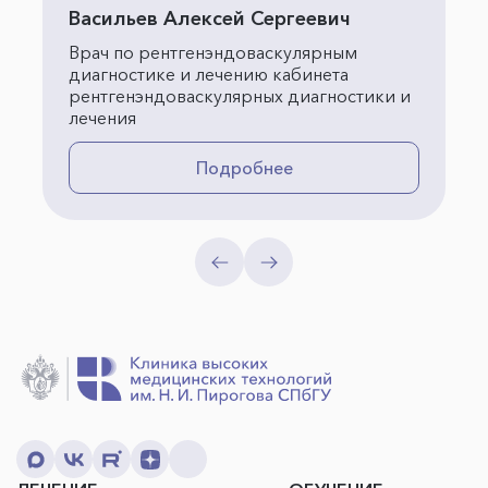
Васильев Алексей Сергеевич
Врач по рентгенэндоваскулярным
диагностике и лечению кабинета
рентгенэндоваскулярных диагностики и
лечения
Подробнее