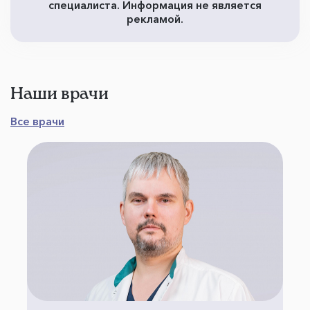
специалиста. Информация не является
рекламой.
Наши врачи
Все врачи