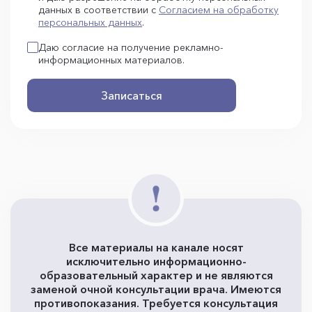
данных в соответствии с
Согласием на обработку
персональных данных
.
Даю согласие на получение рекламно-
информационных материалов.
Записаться
Все материалы на канале носят
исключительно информационно-
образовательный характер и не являются
заменой очной консультации врача. Имеются
противопоказания. Требуется консультация