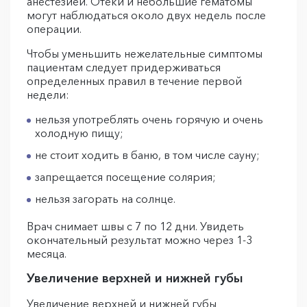
анестезией. Отеки и небольшие гематомы
могут наблюдаться около двух недель после
операции.
Чтобы уменьшить нежелательные симптомы
пациентам следует придерживаться
определенных правил в течение первой
недели:
нельзя употреблять очень горячую и очень
холодную пищу;
не стоит ходить в баню, в том числе сауну;
запрещается посещение солярия;
нельзя загорать на солнце.
Врач снимает швы с 7 по 12 дни. Увидеть
окончательный результат можно через 1-3
месяца.
Увеличение верхней и нижней губы
Увеличение верхней и нижней губы