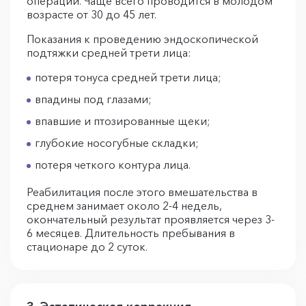
операции. Чаще всего проводится в молодом
возрасте от 30 до 45 лет.
Показания к проведению эндоскопической
подтяжки средней трети лица:
потеря тонуса средней трети лица;
впадины под глазами;
впавшие и птозированные щеки;
глубокие носогубные складки;
потеря четкого контура лица.
Реабилитация после этого вмешательства в
среднем занимает около 2-4 недель,
окончательный результат проявляется через 3-
6 месяцев. Длительность пребывания в
стационаре до 2 суток.