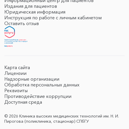
Информационный центр для пациентов
Издания для пациентов
Юридическая информация
Инструкция по работе с личным кабинетом
Оставить отзыв
Карта сайта
Лицензии
Надзорные организации
Обработка персональных данных
Реквизиты
Противодействие коррупции
Доступная среда
© 2026 Клиника высоких медицинских технологий им. Н. И.
Пирогова (поликлиника, стационар) СПбГУ