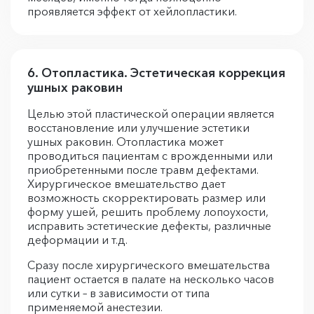
проявляется эффект от хейлопластики.
6. Отопластика. Эстетическая коррекция
ушных раковин
Целью этой пластической операции является
восстановление или улучшение эстетики
ушных раковин. Отопластика может
проводиться пациентам с врожденными или
приобретенными после травм дефектами.
Хирургическое вмешательство дает
возможность скорректировать размер или
форму ушей, решить проблему лопоухости,
исправить эстетические дефекты, различные
деформации и т.д.
Сразу после хирургического вмешательства
пациент остается в палате на несколько часов
или сутки – в зависимости от типа
применяемой анестезии.