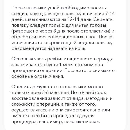
После пластики ушей необходимо носить
специальную давящую повязку в течение 7-14
дней, швы снимаются на 12-14 день. Снимать
повязку следует только для мытья головы
(разрешено через 3 дня после отопластики) и
обработки послеоперационных швов. После
истечения этого срока еще 2 недели повязку
рекомендуется надевать на ночь.
Основная часть реабилитационного периода
заканчивается спустя 1 месяц от момента
проведения операции. После этого снимаются
основные ограничения.
Оценить результаты отопластики можно
только через 3-6 месяцев. Но точный срок
восстановления зависит от вида, методики и
сложности операции, а также от того,
осуществлялась ли она самостоятельно или
вместе с ней была проведена другая
процедура, например, пластика мочек.