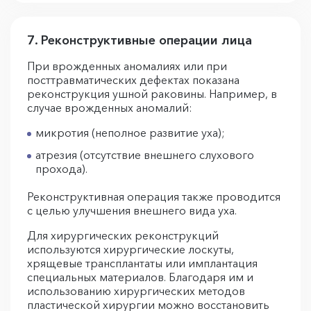
7. Реконструктивные операции лица
При врожденных аномалиях или при
посттравматических дефектах показана
реконструкция ушной раковины. Например, в
случае врожденных аномалий:
микротия (неполное развитие уха);
атрезия (отсутствие внешнего слухового
прохода).
Реконструктивная операция также проводится
с целью улучшения внешнего вида уха.
Для хирургических реконструкций
используются хирургические лоскуты,
хрящевые трансплантаты или имплантация
специальных материалов. Благодаря им и
использованию хирургических методов
пластической хирургии можно восстановить