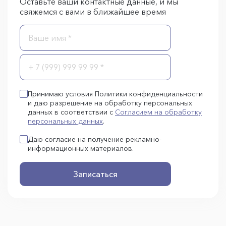
Оставьте ваши контактные данные, и мы
свяжемся с вами в ближайшее время
Принимаю условия Политики конфиденциальности
и даю разрешение на обработку персональных
данных в соответствии с
Согласием на обработку
персональных данных
.
Даю согласие на получение рекламно-
информационных материалов.
Записаться