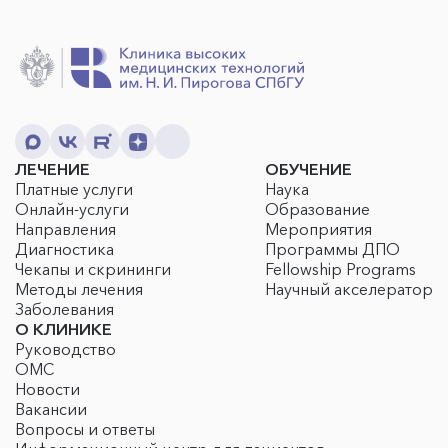
ЛЕЧЕНИЕ
ОБУЧЕНИЕ
Платные услуги
Наука
Онлайн-услуги
Образование
Направления
Мероприятия
Диагностика
Программы ДПО
Чекапы и скрининги
Fellowship Programs
Методы лечения
Научный акселератор
Заболевания
О КЛИНИКЕ
Руководство
ОМС
Новости
Вакансии
Вопросы и ответы