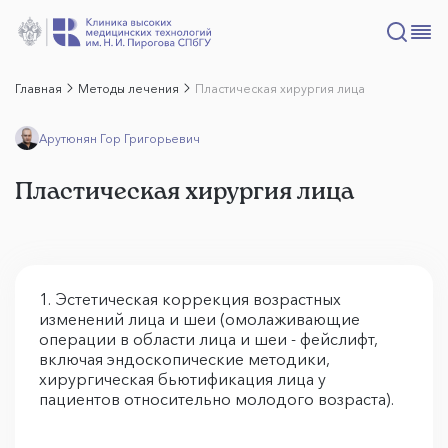
Главная
Методы лечения
Пластическая хирургия лица
Арутюнян Гор Григорьевич
Пластическая хирургия лица
1. Эстетическая коррекция возрастных
изменений лица и шеи (омолаживающие
операции в области лица и шеи - фейслифт,
включая эндоскопические методики,
хирургическая бьютификация лица у
пациентов относительно молодого возраста).