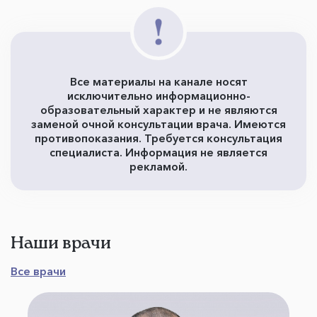
Все материалы на канале носят
исключительно информационно-
образовательный характер и не являются
заменой очной консультации врача. Имеются
противопоказания. Требуется консультация
специалиста. Информация не является
рекламой.
Наши врачи
Все врачи