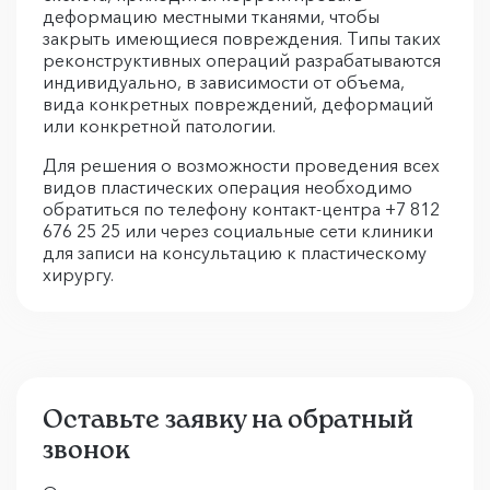
деформацию местными тканями, чтобы
закрыть имеющиеся повреждения. Типы таких
реконструктивных операций разрабатываются
индивидуально, в зависимости от объема,
вида конкретных повреждений, деформаций
или конкретной патологии.
Для решения о возможности проведения всех
видов пластических операция необходимо
обратиться по телефону контакт-центра +7 812
676 25 25 или через социальные сети клиники
для записи на консультацию к пластическому
хирургу.
Оставьте заявку на обратный
звонок