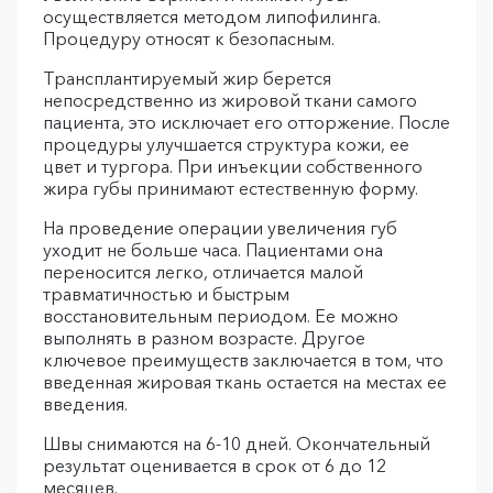
осуществляется методом липофилинга.
Процедуру относят к безопасным.
Трансплантируемый жир берется
непосредственно из жировой ткани самого
пациента, это исключает его отторжение. После
процедуры улучшается структура кожи, ее
цвет и тургора. При инъекции собственного
жира губы принимают естественную форму.
На проведение операции увеличения губ
уходит не больше часа. Пациентами она
переносится легко, отличается малой
травматичностью и быстрым
восстановительным периодом. Ее можно
выполнять в разном возрасте. Другое
ключевое преимуществ заключается в том, что
введенная жировая ткань остается на местах ее
введения.
Швы снимаются на 6-10 дней. Окончательный
результат оценивается в срок от 6 до 12
месяцев.