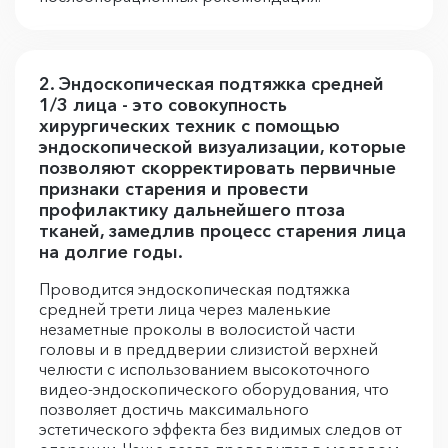
2. Эндоскопическая подтяжка средней
1/3 лица - это совокупность
хирургических техник с помощью
эндоскопической визуализации, которые
позволяют скорректировать первичные
признаки старения и провести
профилактику дальнейшего птоза
тканей, замедлив процесс старения лица
на долгие годы.
Проводится эндоскопическая подтяжка
средней трети лица через маленькие
незаметные проколы в волосистой части
головы и в преддверии слизистой верхней
челюсти с использованием высокоточного
видео-эндоскопического оборудования, что
позволяет достичь максимального
эстетического эффекта без видимых следов от