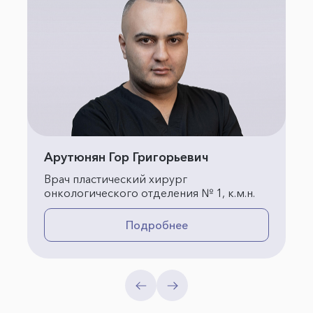
Арутюнян Гор Григорьевич
Врач пластический хирург
онкологического отделения № 1, к.м.н.
Подробнее