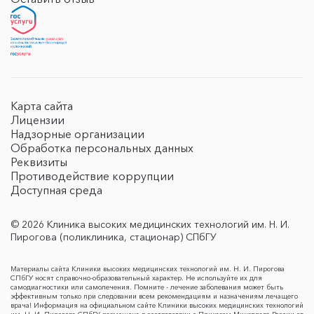
Карта сайта
Лицензии
Надзорные организации
Обработка персональных данных
Реквизиты
Противодействие коррупции
Доступная среда
© 2026 Клиника высоких медицинских технологий им. Н. И.
Пирогова (поликлиника, стационар) СПбГУ
Материалы сайта Клиники высоких медицинских технологий им. Н. И. Пирогова
СПбГУ носят справочно-образовательный характер. Не используйте их для
самодиагностики или самолечения. Помните - лечение заболевания может быть
эффективным только при следовании всем рекомендациям и назначениям лечащего
врача! Информация на официальном сайте Клиники высоких медицинских технологий