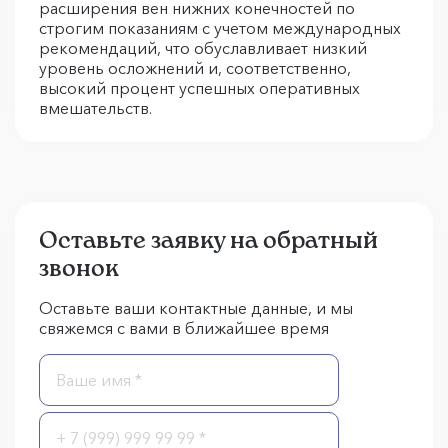
расширения вен нижних конечностей по
строгим показаниям с учетом международных
рекомендаций, что обуславливает низкий
уровень осложнений и, соответственно,
высокий процент успешных оперативных
вмешательств.
Оставьте заявку на обратный
звонок
Оставьте ваши контактные данные, и мы
свяжемся с вами в ближайшее время