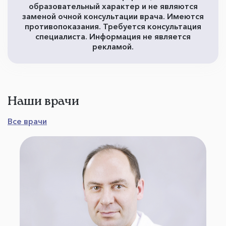
образовательный характер и не являются
заменой очной консультации врача. Имеются
противопоказания. Требуется консультация
специалиста. Информация не является
рекламой.
Наши врачи
Все врачи