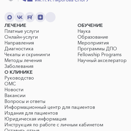
ЛЕЧЕНИЕ
ОБУЧЕНИЕ
Платные услуги
Наука
Онлайн-услуги
Образование
Направления
Мероприятия
Диагностика
Программы ДПО
Чекапы и скрининги
Fellowship Programs
Методы лечения
Научный акселератор
Заболевания
О КЛИНИКЕ
Руководство
ОМС
Новости
Вакансии
Вопросы и ответы
Информационный центр для пациентов
Издания для пациентов
Юридическая информация
Инструкция по работе с личным кабинетом
Оставить отзыв