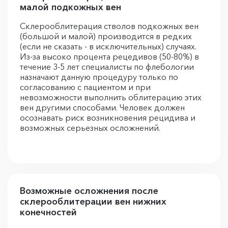
малой подкожных вен
Склерооблитерация стволов подкожных вен
(большой и малой) производится в редких
(если не сказать - в исключительных) случаях.
Из-за высоко процента рецедивов (50-80%) в
течение 3-5 лет специалисты по флебологии
назначают данную процедуру только по
согласованию с пациентом и при
невозможности выполнить облитерацию этих
вен другими способами. Человек должен
осознавать риск возникновения рецидива и
возможных серьезных осложнений.
Возможные осложнения после
склерооблитерации вен нижних
конечностей