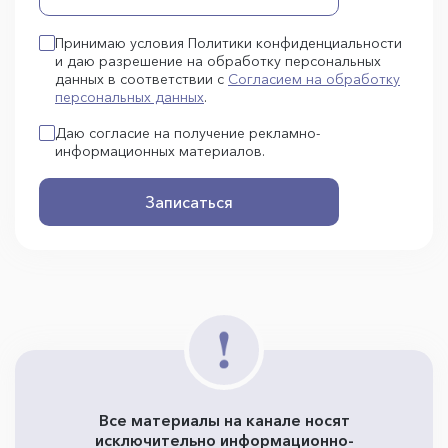
Принимаю условия Политики конфиденциальности
и даю разрешение на обработку персональных
данных в соответствии с
Согласием на обработку
персональных данных
.
Даю согласие на получение рекламно-
информационных материалов.
Записаться
Все материалы на канале носят
исключительно информационно-