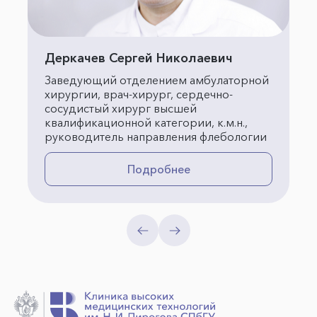
Деркачев Сергей Николаевич
Заведующий отделением амбулаторной
хирургии, врач-хирург, сердечно-
сосудистый хирург высшей
квалификационной категории, к.м.н.,
руководитель направления флебологии
Подробнее