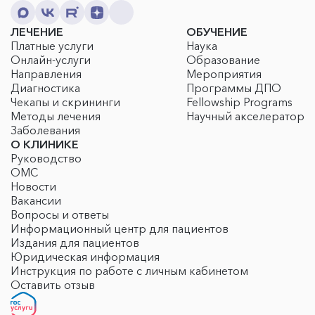
ЛЕЧЕНИЕ
ОБУЧЕНИЕ
Платные услуги
Наука
Онлайн-услуги
Образование
Направления
Мероприятия
Диагностика
Программы ДПО
Чекапы и скрининги
Fellowship Programs
Методы лечения
Научный акселератор
Заболевания
О КЛИНИКЕ
Руководство
ОМС
Новости
Вакансии
Вопросы и ответы
Информационный центр для пациентов
Издания для пациентов
Юридическая информация
Инструкция по работе с личным кабинетом
Оставить отзыв