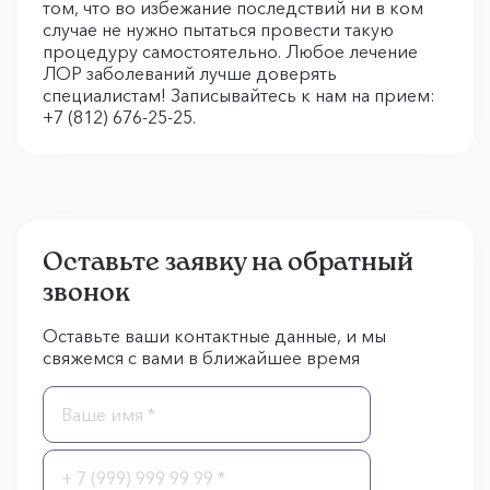
том, что во избежание последствий ни в ком
случае не нужно пытаться провести такую
процедуру самостоятельно. Любое лечение
ЛОР заболеваний лучше доверять
специалистам! Записывайтесь к нам на прием:
+7 (812) 676-25-25.
Оставьте заявку на обратный
звонок
Оставьте ваши контактные данные, и мы
свяжемся с вами в ближайшее время