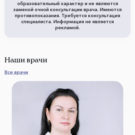
образовательный характер и не являются
заменой очной консультации врача. Имеются
противопоказания. Требуется консультация
специалиста. Информация не является
рекламой.
Наши врачи
Все врачи