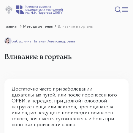
Главная
Методы лечения
Вливание в гортань
Бабушкина Наталья Александровна
Вливание в гортань
Достаточно часто при заболевании
дыхательных путей, или после перенесенного
ОРВИ, а нередко, при долгой голосовой
нагрузке певца или лектора, преподавателя
или радио ведущего происходит осиплость
голоса, появляется сухой кашель и боль при
попытках произнести слово.