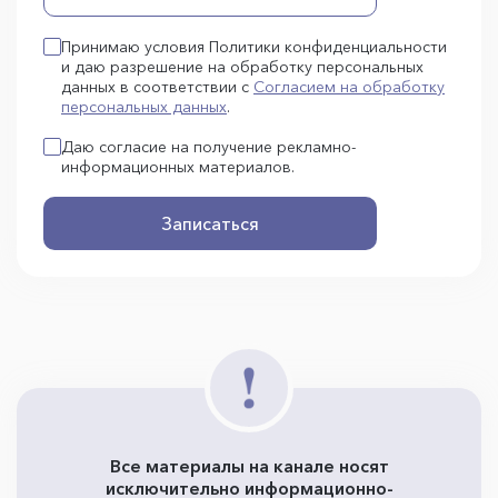
Принимаю условия Политики конфиденциальности
и даю разрешение на обработку персональных
данных в соответствии с
Согласием на обработку
персональных данных
.
Даю согласие на получение рекламно-
информационных материалов.
Записаться
Все материалы на канале носят
исключительно информационно-