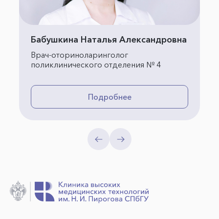
Бабушкина Наталья Александровна
Врач-оториноларинголог
поликлинического отделения № 4
Подробнее