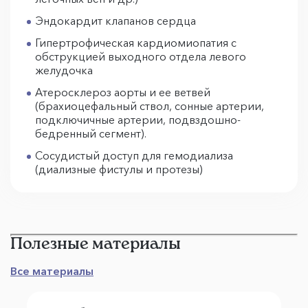
Эндокардит клапанов сердца
Гипертрофическая кардиомиопатия с
обструкцией выходного отдела левого
желудочка
Атеросклероз аорты и ее ветвей
(брахиоцефальный ствол, сонные артерии,
подключичные артерии, подвздошно-
бедренный сегмент).
Сосудистый доступ для гемодиализа
(диализные фистулы и протезы)
Полезные материалы
Все материалы