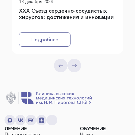
18 декабря 2024
XXX Съезд сердечно-сосудистых
хирургов: достижения и инновации
Подробнее
ЛЕЧЕНИЕ
ОБУЧЕНИЕ
Платные услуги
Наука