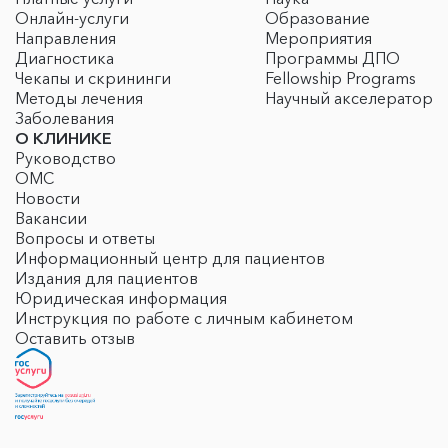
Онлайн-услуги
Образование
Направления
Мероприятия
Диагностика
Программы ДПО
Чекапы и скрининги
Fellowship Programs
Методы лечения
Научный акселератор
Заболевания
О КЛИНИКЕ
Руководство
ОМС
Новости
Вакансии
Вопросы и ответы
Информационный центр для пациентов
Издания для пациентов
Юридическая информация
Инструкция по работе с личным кабинетом
Оставить отзыв