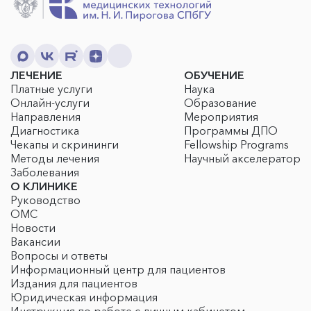
ЛЕЧЕНИЕ
ОБУЧЕНИЕ
Платные услуги
Наука
Онлайн-услуги
Образование
Направления
Мероприятия
Диагностика
Программы ДПО
Чекапы и скрининги
Fellowship Programs
Методы лечения
Научный акселератор
Заболевания
О КЛИНИКЕ
Руководство
ОМС
Новости
Вакансии
Вопросы и ответы
Информационный центр для пациентов
Издания для пациентов
Юридическая информация