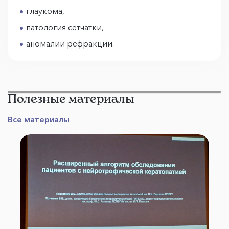
глаукома,
патология сетчатки,
аномалии рефракции.
Полезные материалы
Все материалы