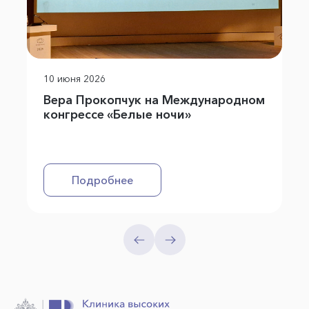
10 июня 2026
Вера Прокопчук на Международном
конгрессе «Белые ночи»
Подробнее