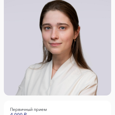
Первичный прием
4 000 ₽