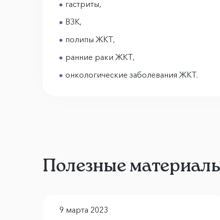
гастриты,
ВЗК,
полипы ЖКТ,
ранние раки ЖКТ,
онкологические заболевания ЖКТ.
Полезные материал
9 марта 2023