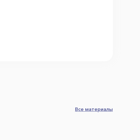
Все материалы