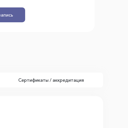
запись
Сертификаты / аккредитация