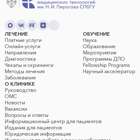
ЛЕЧЕНИЕ
ОБУЧЕНИЕ
Платные услуги
Наука
Онлайн-услуги
Образование
Направления
Мероприятия
Диагностика
Программы ДПО
Чекапы и скрининги
Fellowship Programs
Методы лечения
Научный акселератор
Заболевания
О КЛИНИКЕ
Руководство
ОМС
Новости
Вакансии
Вопросы и ответы
Информационный центр для пациентов
Издания для пациентов
Юридическая информация