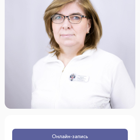
Онлайн-запись