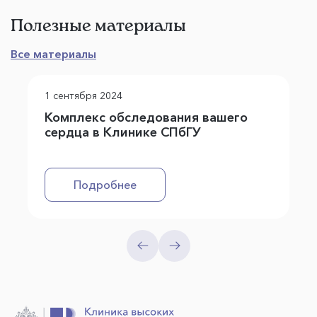
Полезные материалы
Все материалы
1 сентября 2024
Комплекс обследования вашего
сердца в Клинике СПбГУ
Подробнее