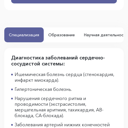
Специализация
Образование
Научная деятельность
Диагностика заболеваний сердечно-
сосудистой системы:
Ишемическая болезнь сердца (стенокардия,
инфаркт миокарда).
Гипертоническая болезнь.
Нарушения сердечного ритма и
проводимости (экстрасистолия,
мерцательная аритмия, тахикардия, АВ-
блокада, СА-блокада).
Заболевания артерий нижних конечностей