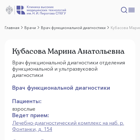
Главная
Врачи
Врач функциональной диагностики
Кубасова Мари
Кубасова Марина Анатольевна
Врач функциональной диагностики отделения
функциональной и ультразвуковой
диагностики
Врач функциональной диагностики
Пациенты:
взрослые
Ведет прием:
Лечебно-диагностический комплекс на наб. р.
Фонтанки, д. 154