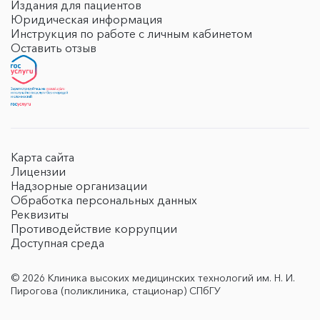
Издания для пациентов
Юридическая информация
Инструкция по работе с личным кабинетом
Оставить отзыв
Карта сайта
Лицензии
Надзорные организации
Обработка персональных данных
Реквизиты
Противодействие коррупции
Доступная среда
© 2026 Клиника высоких медицинских технологий им. Н. И.
Пирогова (поликлиника, стационар) СПбГУ