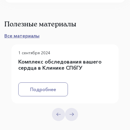
Полезные материалы
Все материалы
1 сентября 2024
Комплекс обследования вашего
сердца в Клинике СПбГУ
Подробнее