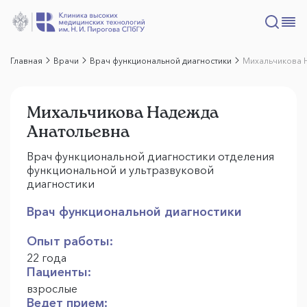
Главная
Врачи
Врач функциональной диагностики
Михальчикова 
Михальчикова Надежда
Анатольевна
Врач функциональной диагностики отделения
функциональной и ультразвуковой
диагностики
Врач функциональной диагностики
Опыт работы:
22 года
Пациенты:
взрослые
Ведет прием: