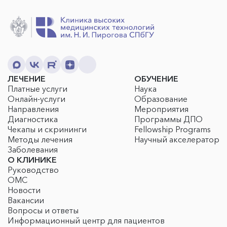
ЛЕЧЕНИЕ
ОБУЧЕНИЕ
Платные услуги
Наука
Онлайн-услуги
Образование
Направления
Мероприятия
Диагностика
Программы ДПО
Чекапы и скрининги
Fellowship Programs
Методы лечения
Научный акселератор
Заболевания
О КЛИНИКЕ
Руководство
ОМС
Новости
Вакансии
Вопросы и ответы
Информационный центр для пациентов