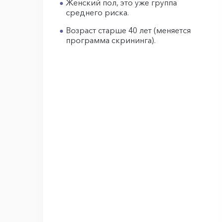
Женский пол, это уже группа
среднего риска.
Возраст старше 40 лет (меняется
программа скрининга).