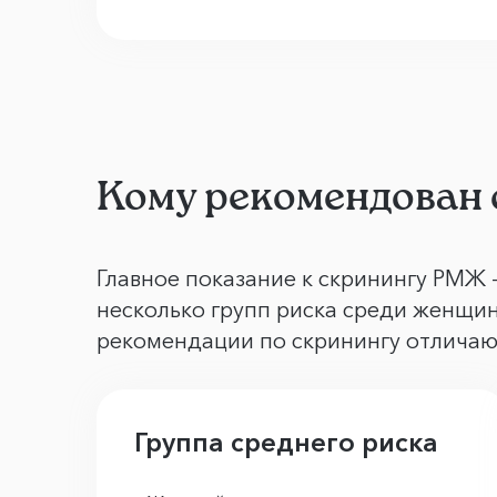
Кому рекомендован
Главное показание к скринингу РМЖ 
несколько групп риска среди женщин
рекомендации по скринингу отличают
Группа среднего риска