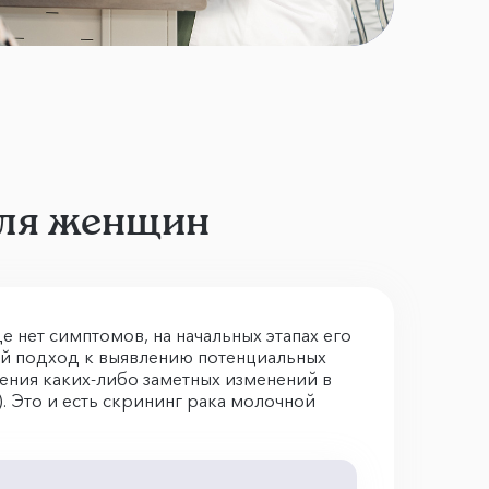
для женщин
е нет симптомов, на начальных этапах его
й подход к выявлению потенциальных
ления каких-либо заметных изменений в
). Это и есть скрининг рака молочной