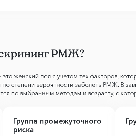
 скрининг РМЖ?
– это женский пол с учетом тех факторов, кот
 по степени вероятности заболеть РМЖ. В зав
ся по выбранным методам и возрасту, с кото
Группа промежуточного
Гр
риска