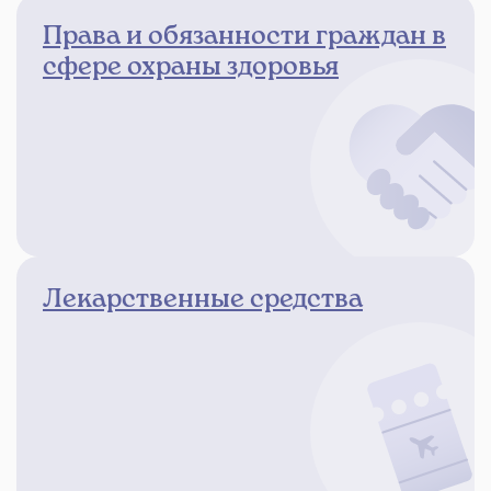
Права и обязанности граждан в
сфере охраны здоровья
Лекарственные средства