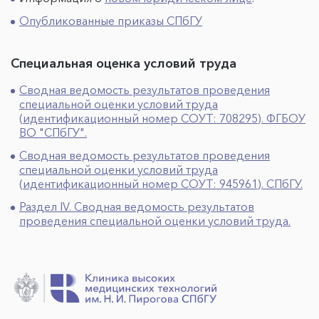
Опубликованные приказы СПбГУ
Специальная оценка условий труда
Сводная ведомость результатов проведения
специальной оценки условий труда
(идентификационный номер СОУТ: 708295). ФГБОУ
ВО "СПбГУ".
Сводная ведомость результатов проведения
специальной оценки условий труда
(идентификационный номер СОУТ: 945961). СПбГУ.
Раздел IV. Сводная ведомость результатов
проведения специальной оценки условий труда.