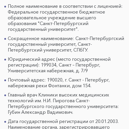
Полное наименование в соответствии с лицензией:
Федеральное государственное бюджетное
образовательное учреждение высшего
образования "Санкт-Петербургский
государственный университет".
Сокращенное наименование: Санкт-Петербургский
государственный университет, Санкт-
Петербургский университет, СПбГУ.
Юридический адрес (место государственной
регистрации): 199034, Санкт – Петербург,
Университетская набережная, д. 7/9
Почтовый адрес: 190020, г. Санкт - Петербург,
набережная реки Фонтанки, дом 154.
Главный врач Клиники высоких медицинских
технологий им. Н.И. Пирогова Санкт-
Петербургского государственного университета:
Губин Александр Вадимович.
Дата государственной регистрации от 20.01.2003.
Наименование органа, зарегистрировавшего