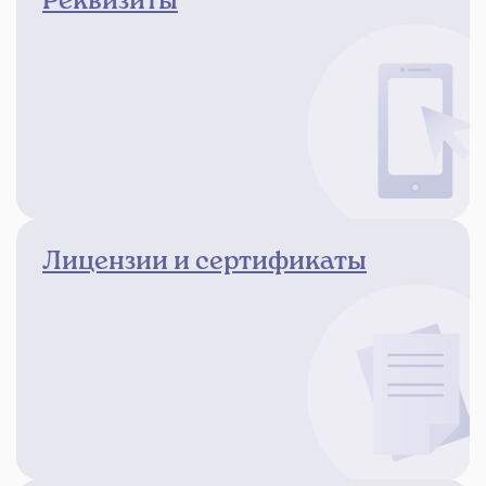
Лицензии и сертификаты