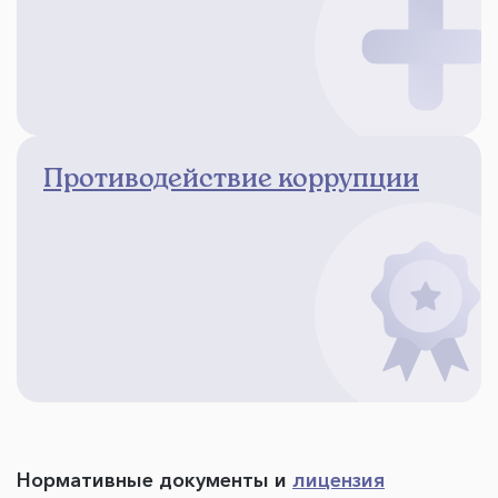
Противодействие коррупции
Нормативные документы и
лицензия