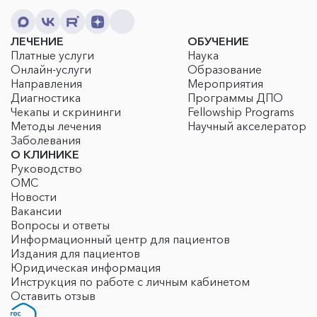
ЛЕЧЕНИЕ
ОБУЧЕНИЕ
Платные услуги
Наука
Онлайн-услуги
Образование
Направления
Мероприятия
Диагностика
Программы ДПО
Чекапы и скрининги
Fellowship Programs
Методы лечения
Научный акселератор
Заболевания
О КЛИНИКЕ
Руководство
ОМС
Новости
Вакансии
Вопросы и ответы
Информационный центр для пациентов
Издания для пациентов
Юридическая информация
Инструкция по работе с личным кабинетом
Оставить отзыв