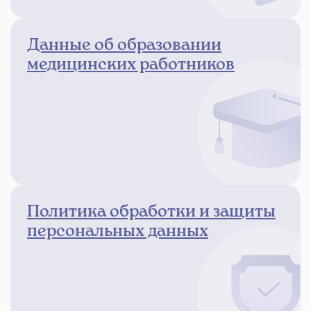
Данные об образовании
медицинских работников
Политика обработки и защиты
персональных данных