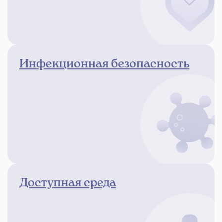
Инфекционная безопасность
Доступная среда