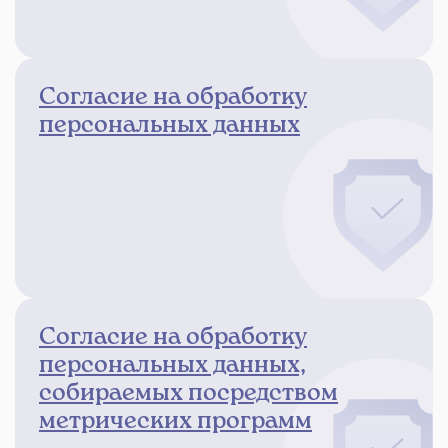
Согласие на обработку
персональных данных
Согласие на обработку
персональных данных,
собираемых посредством
метрических программ