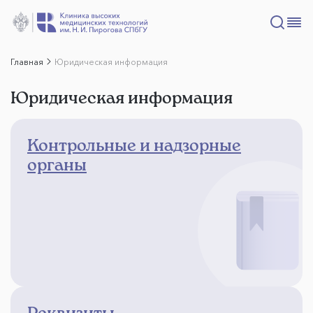
Главная
Юридическая информация
Юридическая информация
Контрольные и надзорные
органы
Реквизиты