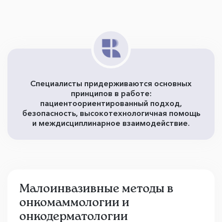
Специалисты придерживаются основных
принципов в работе:
пациентоориентированный подход,
безопасность, высокотехнологичная помощь
и междисциплинарное взаимодействие.
Малоинвазивные методы в
онкомаммологии и
онкодерматологии