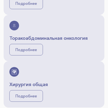
Подробнее
Торакоабдоминальная онкология
Подробнее
Хирургия общая
Подробнее