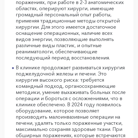
поражениях, при работе в 2-3 анатомических
областях, оперируют хирурги, имеющие
громадный персональный опыт работы,
применяя традиционные методы открытой
хирургии. Для этого имеется достаточное
оснащение операционных, наличие всех
видов энергии, позволяющие выполнять
различные виды пластик, и опытные
реаниматологи, обеспечивающие
последующий период восстановления.
В клинике продолжает развиваться хирургия
поджелудочной железы и печени. Это
хирургия высокого риска: требуется
командный подход, органосохраняющие
методики, умение выхаживать больных после
операции и бороться с осложнениями, что в
клинике обеспечено. В 2024 году появилось
оборудование, которое позволяет
производить малоинвазивные операции на
печени, удалять только пораженные участки,
максимально сохраняя здоровые ткани. При
обширных поражениях, которые встречаются