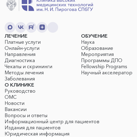
ЛЕЧЕНИЕ
ОБУЧЕНИЕ
Платные услуги
Наука
Онлайн-услуги
Образование
Направления
Мероприятия
Диагностика
Программы ДПО
Чекапы и скрининги
Fellowship Programs
Методы лечения
Научный акселератор
Заболевания
О КЛИНИКЕ
Руководство
ОМС
Новости
Вакансии
Вопросы и ответы
Информационный центр для пациентов
Издания для пациентов
Юридическая информация