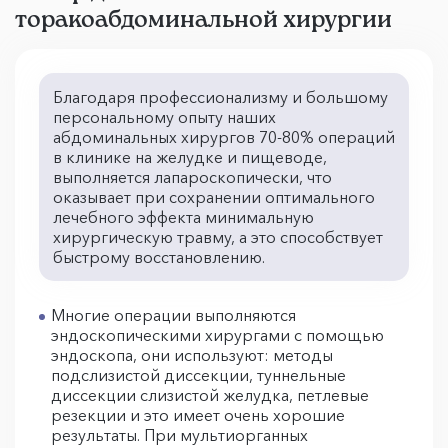
торакоабдоминальной хирургии
Благодаря профессионализму и большому
персональному опыту наших
абдоминальных хирургов 70-80% операций
в клинике на желудке и пищеводе,
выполняется лапароскопически, что
оказывает при сохранении оптимального
лечебного эффекта минимальную
хирургическую травму, а это способствует
быстрому восстановлению.
Многие операции выполняются
эндоскопическими хирургами с помощью
эндоскопа, они используют: методы
подслизистой диссекции, туннельные
диссекции слизистой желудка, петлевые
резекции и это имеет очень хорошие
результаты. При мультиорганных