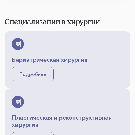
Специализации в хирургии
Бариатрическая хирургия
Подробнее
Пластическая и реконструктивная
хирургия