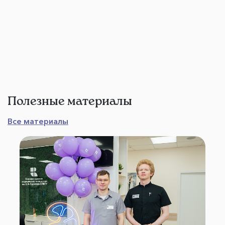
Полезные материалы
Все материалы