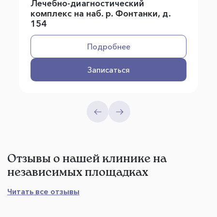
Лечебно-диагностический
комплекс на наб. р. Фонтанки, д.
154
Подробнее
Записаться
Отзывы о нашей клинике на
независимых площадках
Читать все отзывы