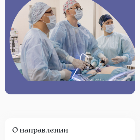
О направлении