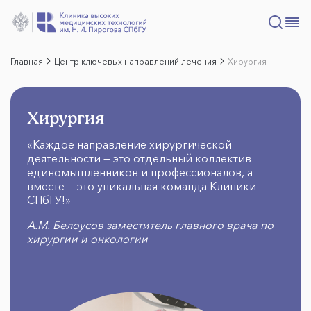
Главная
Центр ключевых направлений лечения
Хирургия
Хирургия
«Каждое направление хирургической
деятельности — это отдельный коллектив
единомышленников и профессионалов, а
вместе — это уникальная команда Клиники
СПбГУ!»
А.М. Белоусов заместитель главного врача по
хирургии и онкологии