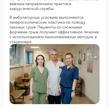
важным направлением практики
хирургической службы.
В амбулаторных условиях выполняются
лапароскопические пластики по поводу
паховых грыж. Пациенты со сложными
формами грыж получают эффективное лечение
с использованием малоинвазивных методик в
стационаре.