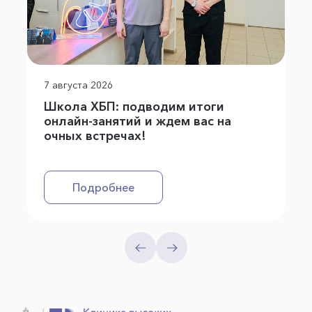
7 августа 2026
Школа ХБП: подводим итоги
онлайн-занятий и ждем вас на
очных встречах!
Подробнее