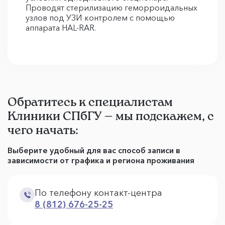
Проводят стерилизацию геморроидальных
узлов под УЗИ контролем с помощью
аппарата HAL-RAR.
Обратитесь к специалистам
Клиники СПбГУ — мы подскажем, с
чего начать:
Выберите удобный для вас способ записи в
зависимости от графика и региона проживания
По телефону контакт-центра
8 (812) 676-25-25