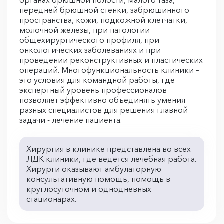
органах брюшной полости, малого таза,
передней брюшной стенки, забрюшинного
пространства, кожи, подкожной клетчатки,
молочной железы, при патологии
общехирургического профиля, при
онкологических заболеваниях и при
проведении реконструктивных и пластических
операций. Многофункциональность клиники –
это условия для командной работы, где
экспертный уровень профессионалов
позволяет эффективно объединять умения
разных специалистов для решения главной
задачи - лечение пациента.
Хирургия в клинике представлена во всех
ЛДК клиники, где ведется лечебная работа.
Хирурги оказывают амбулаторную
консультативную помощь, помощь в
круглосуточном и однодневных
стационарах.