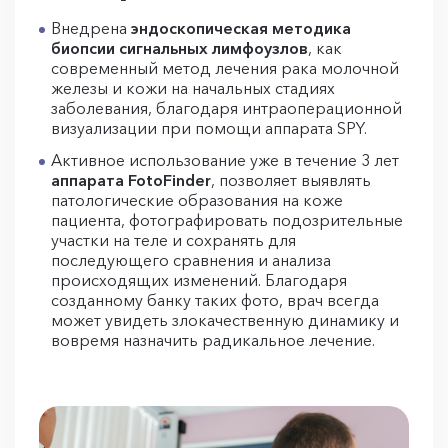
Внедрена
эндоскопическая методика
биопсии сигнальных лимфоузлов
, как
современный метод лечения рака молочной
железы и кожи на начальных стадиях
заболевания, благодаря интраоперационной
визуализации при помощи аппарата SPY.
Активное использование уже в течение 3 лет
аппарата FotoFinder
, позволяет выявлять
патологические образования на коже
пациента, фотографировать подозрительные
участки на теле и сохранять для
последующего сравнения и анализа
происходящих изменений. Благодаря
созданному банку таких фото, врач всегда
может увидеть злокачественную динамику и
вовремя назначить радикальное лечение.