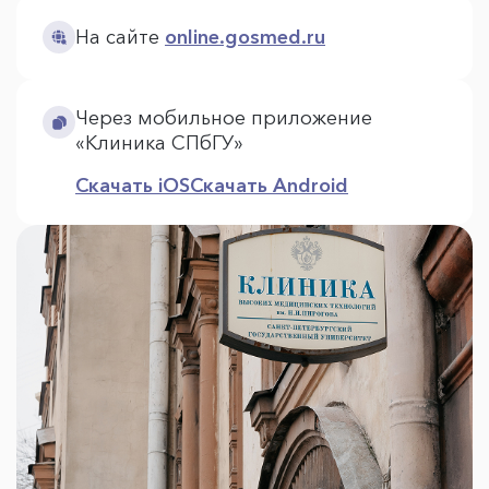
На сайте
online.gosmed.ru
Через мобильное приложение
«Клиника СПбГУ»
Скачать iOS
Скачать Android