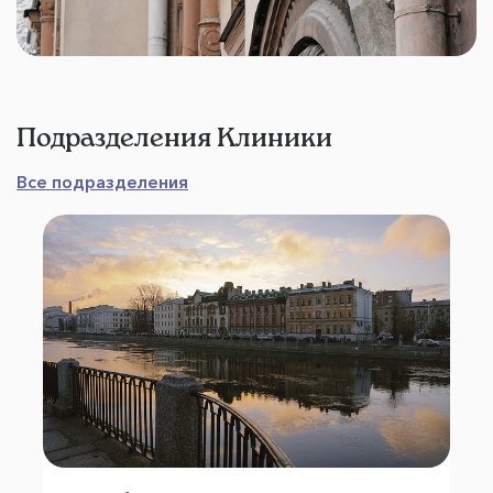
Подразделения Клиники
Все подразделения