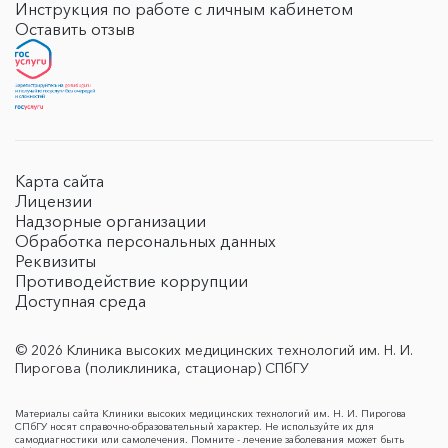
Инструкция по работе с личным кабинетом
Оставить отзыв
Карта сайта
Лицензии
Надзорные организации
Обработка персональных данных
Реквизиты
Противодействие коррупции
Доступная среда
© 2026 Клиника высоких медицинских технологий им. Н. И.
Пирогова (поликлиника, стационар) СПбГУ
Материалы сайта Клиники высоких медицинских технологий им. Н. И. Пирогова
СПбГУ носят справочно-образовательный характер. Не используйте их для
самодиагностики или самолечения. Помните - лечение заболевания может быть