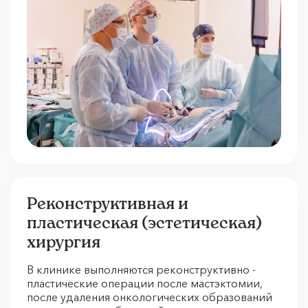
Реконструктивная и
пластическая (эстетическая)
хирургия
В клинике выполняются реконструктивно -
пластические операции после мастэктомии,
после удаления онкологических образований