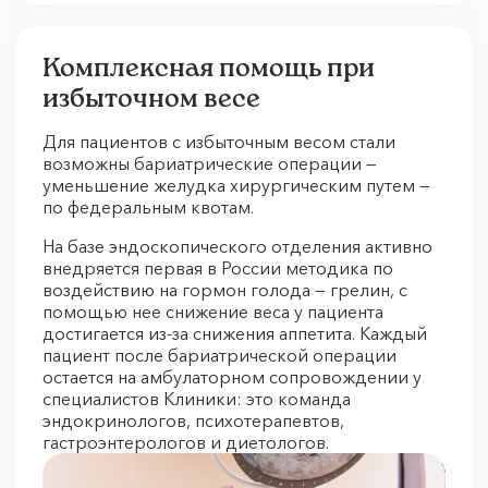
Комплексная помощь при
избыточном весе
Для пациентов с избыточным весом стали
возможны бариатрические операции —
уменьшение желудка хирургическим путем —
по федеральным квотам.
На базе эндоскопического отделения активно
внедряется первая в России методика по
воздействию на гормон голода — грелин, с
помощью нее снижение веса у пациента
достигается из-за снижения аппетита. Каждый
пациент после бариатрической операции
остается на амбулаторном сопровождении у
специалистов Клиники: это команда
эндокринологов, психотерапевтов,
гастроэнтерологов и диетологов.