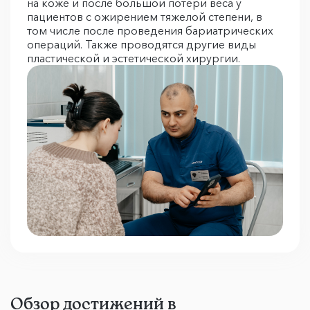
на коже и после большой потери веса у
пациентов с ожирением тяжелой степени, в
том числе после проведения бариатрических
операций. Также проводятся другие виды
пластической и эстетической хирургии.
Обзор достижений в