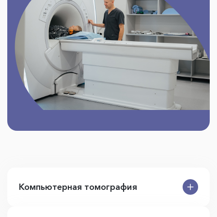
Компьютерная томография