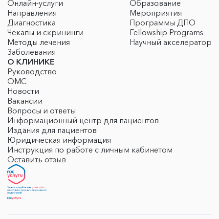
Онлайн-услуги
Образование
Направления
Мероприятия
Диагностика
Программы ДПО
Чекапы и скрининги
Fellowship Programs
Методы лечения
Научный акселератор
Заболевания
О КЛИНИКЕ
Руководство
ОМС
Новости
Вакансии
Вопросы и ответы
Информационный центр для пациентов
Издания для пациентов
Юридическая информация
Инструкция по работе с личным кабинетом
Оставить отзыв