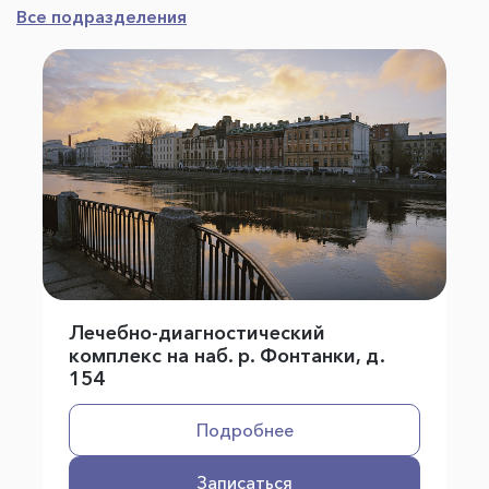
Все подразделения
Лечебно-диагностический
комплекс на наб. р. Фонтанки, д.
154
Подробнее
Записаться