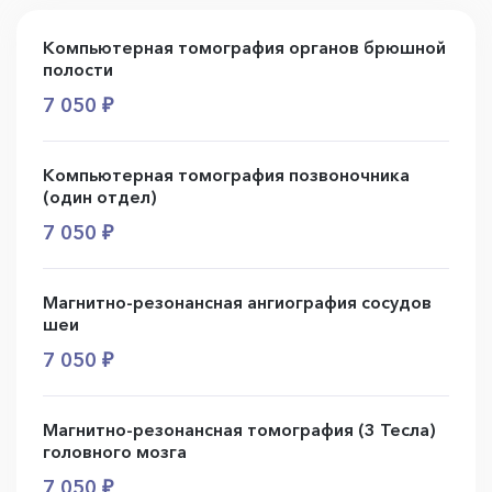
Компьютерная томография органов брюшной
полости
7 050 ₽
Компьютерная томография позвоночника
(один отдел)
7 050 ₽
Магнитно-резонансная ангиография сосудов
шеи
7 050 ₽
Магнитно-резонансная томография (3 Тесла)
головного мозга
7 050 ₽