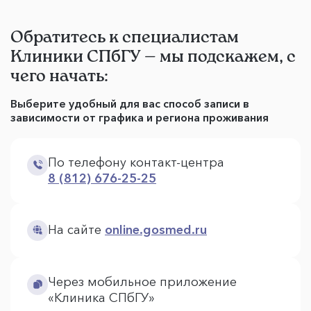
Обратитесь к специалистам
Клиники СПбГУ — мы подскажем, с
чего начать:
Выберите удобный для вас способ записи в
зависимости от графика и региона проживания
По телефону контакт-центра
8 (812) 676-25-25
На сайте
online.gosmed.ru
Через мобильное приложение
«Клиника СПбГУ»