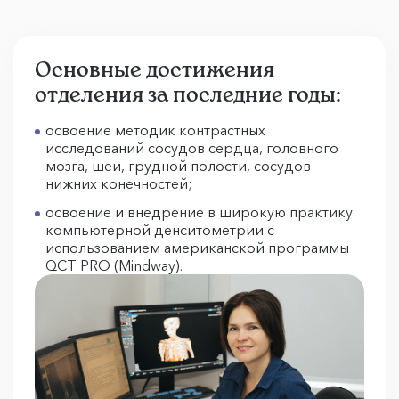
Основные достижения
отделения за последние годы:
освоение методик контрастных
исследований сосудов сердца, головного
мозга, шеи, грудной полости, сосудов
нижних конечностей;
освоение и внедрение в широкую практику
компьютерной денситометрии с
использованием американской программы
QCT PRO (Mindway).