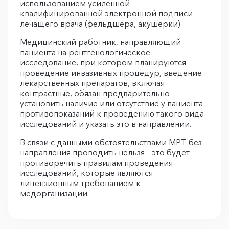
использованием усиленной
квалифицированной электронной подписи
лечащего врача (фельдшера, акушерки).
Медицинский работник, направляющий
пациента на рентгенологическое
исследование, при котором планируются
проведение инвазивных процедур, введение
лекарственных препаратов, включая
контрастные, обязан предварительно
установить наличие или отсутствие у пациента
противопоказаний к проведению такого вида
исследований и указать это в направлении.
В связи с данными обстоятельствами МРТ без
направления проводить нельзя – это будет
противоречить правилам проведения
исследований, которые являются
лицензионным требованием к
медорганизации.