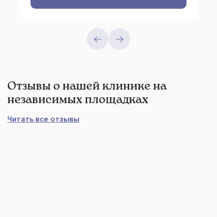
Отзывы о нашей клинике на
независимых площадках
Читать все отзывы