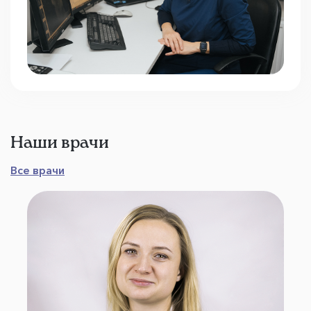
Наши врачи
Все врачи