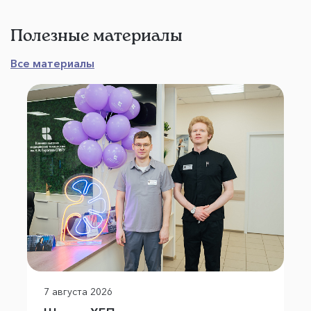
Полезные материалы
Все материалы
7 августа 2026