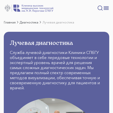
Главная
Диагностика
Лучевая диагностика
Лучевая диагностика
Служба лучевой диагностики Клиники СПбГУ
объединяет в себе передовые технологии и
экспертный уровень врачей для решения
самых сложных диагностических задач. Мы
предлагаем полный спектр современных
методов визуализации, обеспечивая точную и
своевременную диагностику для пациентов и
врачей.