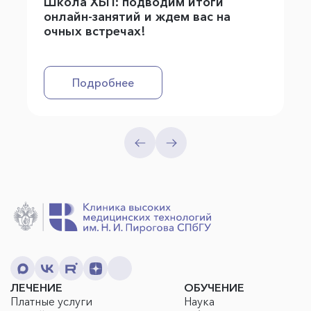
Школа ХБП: подводим итоги
онлайн-занятий и ждем вас на
очных встречах!
Подробнее
ЛЕЧЕНИЕ
ОБУЧЕНИЕ
Платные услуги
Наука