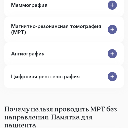
Маммография
Магнитно-резонансная томография
(МРТ)
Ангиография
Цифровая рентгенография
Почему нельзя проводить МРТ без
направления. Памятка для
пациента