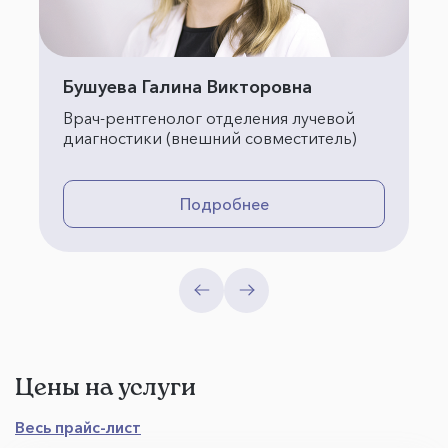
Бушуева Галина Викторовна
Врач-рентгенолог отделения лучевой
диагностики (внешний совместитель)
Подробнее
Цены на услуги
Весь прайс-лист