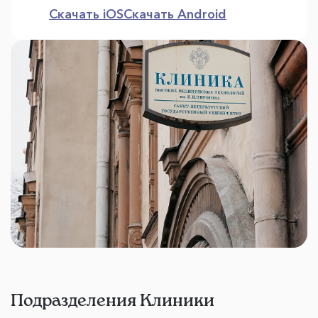
Скачать iOS
Скачать Android
Подразделения Клиники