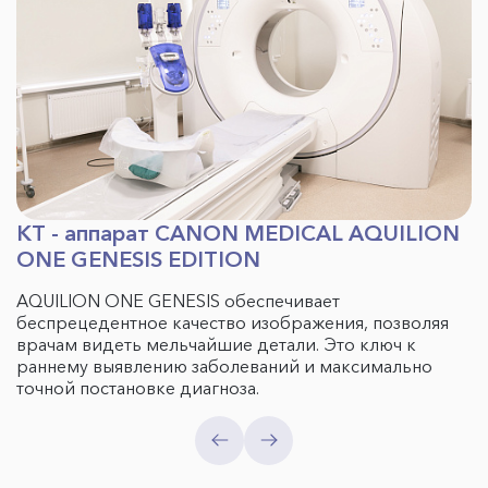
КТ - аппарат CANON MEDICAL AQUILION
ONE GENESIS EDITION
AQUILION ONE GENESIS обеспечивает
беспрецедентное качество изображения, позволяя
врачам видеть мельчайшие детали. Это ключ к
раннему выявлению заболеваний и максимально
точной постановке диагноза.