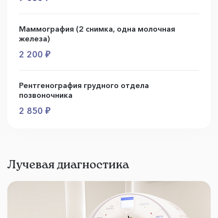
Маммография (2 снимка, одна молочная
железа)
2 200 ₽
Рентгенография грудного отдела
позвоночника
2 850 ₽
Лучевая диагностика