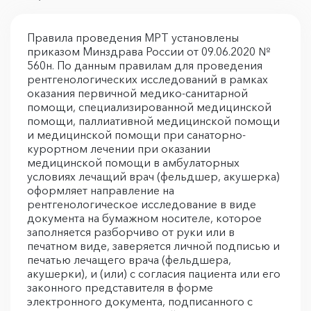
Правила проведения МРТ установлены
приказом Минздрава России от 09.06.2020 №
560н. По данным правилам для проведения
рентгенологических исследований в рамках
оказания первичной медико-санитарной
помощи, специализированной медицинской
помощи, паллиативной медицинской помощи
и медицинской помощи при санаторно-
курортном лечении при оказании
медицинской помощи в амбулаторных
условиях лечащий врач (фельдшер, акушерка)
оформляет направление на
рентгенологическое исследование в виде
документа на бумажном носителе, которое
заполняется разборчиво от руки или в
печатном виде, заверяется личной подписью и
печатью лечащего врача (фельдшера,
акушерки), и (или) с согласия пациента или его
законного представителя в форме
электронного документа, подписанного с