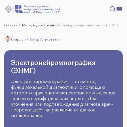
Главная
Методы диагностики
Электронейромиография (ЭНМГ)
Старостин Артур Алексеевич
Электронейромиография
(ЭНМГ)
Электронейромиография — это метод
функциональной диагностики, с помощью
которого врач оценивает состояние мышечных
тканей и периферических нервов. Для
уточнения или подтверждения диагноза врач-
невролог даёт направление на данное
исследование.