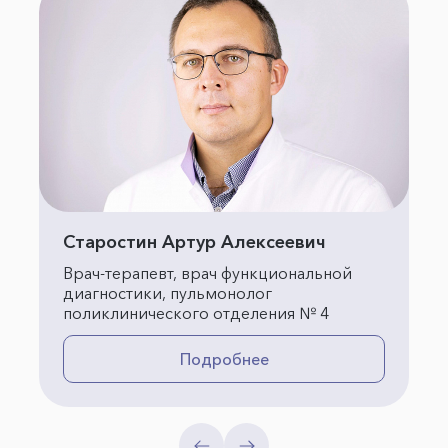
Старостин Артур Алексеевич
Врач-терапевт, врач функциональной
диагностики, пульмонолог
поликлинического отделения № 4
Подробнее