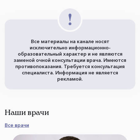
Все материалы на канале носят
исключительно информационно-
образовательный характер и не являются
заменой очной консультации врача. Имеются
противопоказания. Требуется консультация
специалиста. Информация не является
рекламой.
Наши врачи
Все врачи