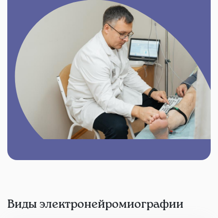
Виды электронейромиографии