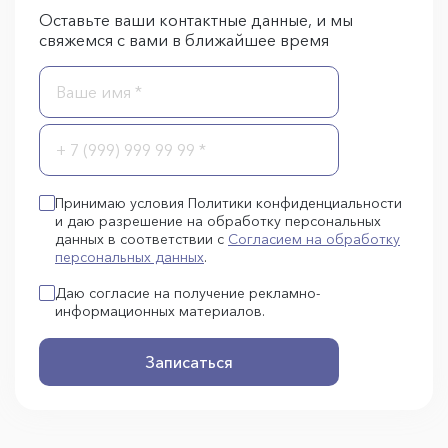
Оставьте ваши контактные данные, и мы
свяжемся с вами в ближайшее время
Принимаю условия Политики конфиденциальности
и даю разрешение на обработку персональных
данных в соответствии с
Согласием на обработку
персональных данных
.
Даю согласие на получение рекламно-
информационных материалов.
Записаться