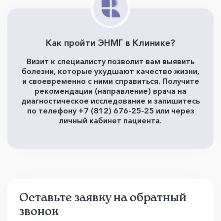
Как пройти ЭНМГ в Клинике?
Визит к специалисту позволит вам выявить
болезни, которые ухудшают качество жизни,
и своевременно с ними справиться. Получите
рекомендации (направление) врача на
диагностическое исследование и запишитесь
по телефону +7 (812) 676-25-25 или через
личный кабинет пациента.
Оставьте заявку на обратный
звонок