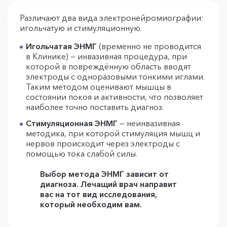
Различают два вида электронейромиографии:
игольчатую и стимуляционную.
Игольчатая ЭНМГ
(временно не проводится
в Клинике) — инвазивная процедура, при
которой в повреждённую область вводят
электроды с одноразовыми тонкими иглами.
Таким методом оценивают мышцы в
состоянии покоя и активности, что позволяет
наиболее точно поставить диагноз.
Стимуляционная ЭНМГ
— неинвазивная
методика, при которой стимуляция мышц и
нервов происходит через электроды с
помощью тока слабой силы.
Выбор метода ЭНМГ зависит от
диагноза. Лечащий врач направит
вас на тот вид исследования,
который необходим вам.