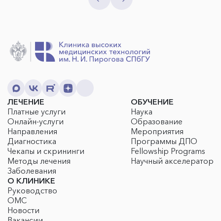
ЛЕЧЕНИЕ
ОБУЧЕНИЕ
Платные услуги
Наука
Онлайн-услуги
Образование
Направления
Мероприятия
Диагностика
Программы ДПО
Чекапы и скрининги
Fellowship Programs
Методы лечения
Научный акселератор
Заболевания
О КЛИНИКЕ
Руководство
ОМС
Новости
Вакансии