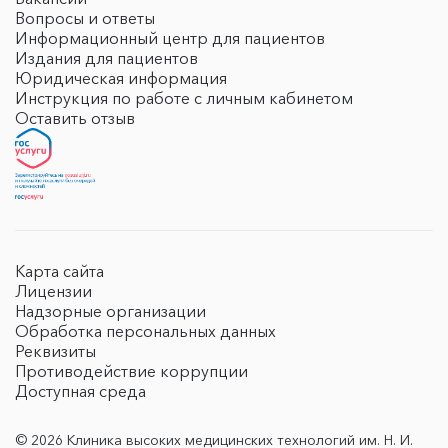
Вопросы и ответы
Информационный центр для пациентов
Издания для пациентов
Юридическая информация
Инструкция по работе с личным кабинетом
Оставить отзыв
Карта сайта
Лицензии
Надзорные организации
Обработка персональных данных
Реквизиты
Противодействие коррупции
Доступная среда
© 2026 Клиника высоких медицинских технологий им. Н. И.