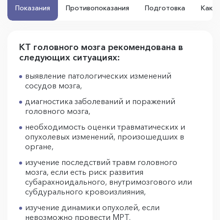
Показания
Противопоказания
Подготовка
Как 
КТ головного мозга рекомендована в
следующих ситуациях:
выявление патологических изменений
сосудов мозга,
диагностика заболеваний и поражений
головного мозга,
необходимость оценки травматических и
опухолевых изменений, произошедших в
органе,
изучение последствий травм головного
мозга, если есть риск развития
субарахноидального, внутримозгового или
субдурального кровоизлияния,
изучение динамики опухолей, если
невозможно провести МРТ.