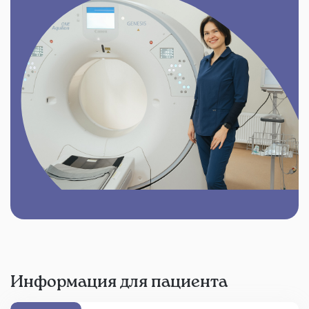
Информация для пациента