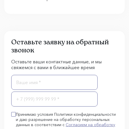
Оставьте заявку на обратный
звонок
Оставьте ваши контактные данные, и мы
свяжемся с вами в ближайшее время
Принимаю условия Политики конфиденциальности
и даю разрешение на обработку персональных
данных в соответствии с
Согласием на обработку