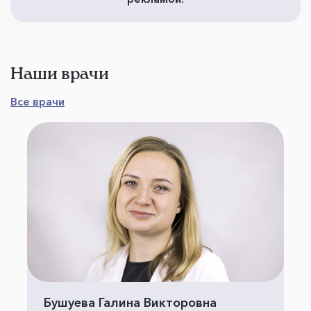
Наши врачи
Все врачи
Бушуева Галина Викторовна