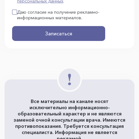
персональных данных
.
Даю согласие на получение рекламно-
информационных материалов.
Записаться
Все материалы на канале носят
исключительно информационно-
образовательный характер и не являются
заменой очной консультации врача. Имеются
противопоказания. Требуется консультация
специалиста. Информация не является
рекламой.