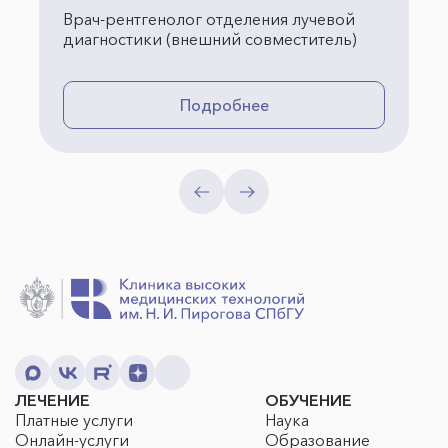
Врач-рентгенолог отделения лучевой
диагностики (внешний совместитель)
Подробнее
ЛЕЧЕНИЕ
ОБУЧЕНИЕ
Платные услуги
Наука
Онлайн-услуги
Образование