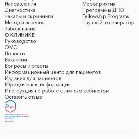
Направления
Мероприятия
Диагностика
Программы ДПО
Чекапы и скрининги
Fellowship Programs
Методы лечения
Научный акселератор
Заболевания
О КЛИНИКЕ
Руководство
ОМС
Новости
Вакансии
Вопросы и ответы
Информационный центр для пациентов
Издания для пациентов
Юридическая информация
Инструкция по работе с личным кабинетом
Оставить отзыв