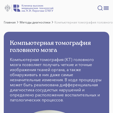
Главная
Методы диагностики
Компьютерная томография головного
Компьютерная томография
головного мозга
Компьютерная томография (КТ) головного
мозга позволяет получать четкие и точные
изображения тканей органа, а также
обнаруживать в них даже самые
незначительные изменения. В ходе процедуры
может быть реализована дифференциальная
диагностика сосудистых нарушений и
определено расположение воспалительных и
патологических процессов.