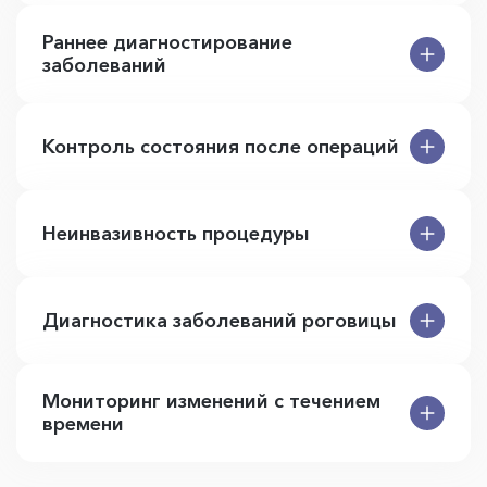
Раннее диагностирование
заболеваний
Контроль состояния после операций
Неинвазивность процедуры
Диагностика заболеваний роговицы
Мониторинг изменений с течением
времени