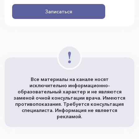
Записаться
Все материалы на канале носят
исключительно информационно-
образовательный характер и не являются
заменой очной консультации врача. Имеются
противопоказания. Требуется консультация
специалиста. Информация не является
рекламой.