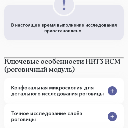
В настоящее время выполнение исследования
приостановлено.
Ключевые особенности HRT3 RCM
(роговичный модуль)
Конфокальная микроскопия для
детального исследования роговицы
Точное исследование слоёв
роговицы