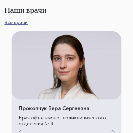
Наши врачи
Все врачи
Прокопчук Вера Сергеевна
Врач-офтальмолог поликлинического
отделения № 4