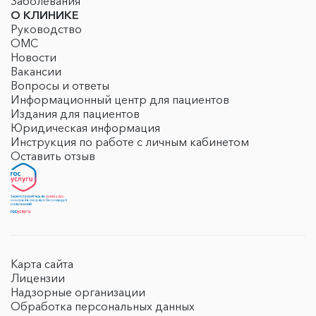
Заболевания
О КЛИНИКЕ
Руководство
ОМС
Новости
Вакансии
Вопросы и ответы
Информационный центр для пациентов
Издания для пациентов
Юридическая информация
Инструкция по работе с личным кабинетом
Оставить отзыв
Карта сайта
Лицензии
Надзорные организации
Обработка персональных данных