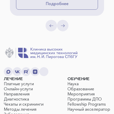
Подробнее
ЛЕЧЕНИЕ
ОБУЧЕНИЕ
Платные услуги
Наука
Онлайн-услуги
Образование
Направления
Мероприятия
Диагностика
Программы ДПО
Чекапы и скрининги
Fellowship Programs
Методы лечения
Научный акселератор