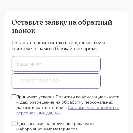
Оставьте заявку на обратный
звонок
Оставьте ваши контактные данные, и мы
свяжемся с вами в ближайшее время
Принимаю условия Политики конфиденциальности
и даю разрешение на обработку персональных
данных в соответствии с
Согласием на обработку
персональных данных
.
Даю согласие на получение рекламно-
информационных материалов.