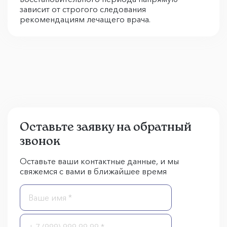
зависит от строгого следования
рекомендациям лечащего врача.
Оставьте заявку на обратный
звонок
Оставьте ваши контактные данные, и мы
свяжемся с вами в ближайшее время