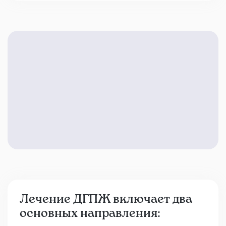
Лечение ДГПЖ включает два
основных направления: