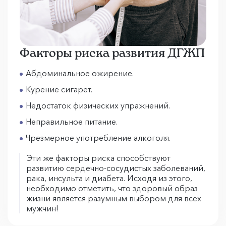
Факторы риска развития ДГЖП
Абдоминальное ожирение.
Курение сигарет.
Недостаток физических упражнений.
Неправильное питание.
Чрезмерное употребление алкоголя.
Эти же факторы риска способствуют
развитию сердечно-сосудистых заболеваний,
рака, инсульта и диабета. Исходя из этого,
необходимо отметить, что здоровый образ
жизни является разумным выбором для всех
мужчин!