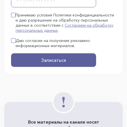
Принимаю условия Политики конфиденциальности
и даю разрешение на обработку персональных
данных в соответствии с
Согласием на обработку
персональных данных
.
Даю согласие на получение рекламно-
информационных материалов.
Записаться
Все материалы на канале носят