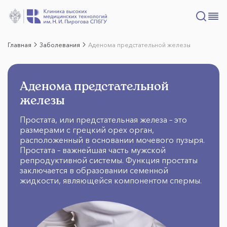
Главная
Заболевания
Аденома предстательной железы
Аденома предстательной
железы
Простата, или предстательная железа – это
размерами с грецкий орех орган,
расположенный в основании мочевого пузыря.
Простата – важнейшая часть мужской
репродуктивной системы. Функция простаты
заключается в образовании семенной
жидкости, являющейся компонентом спермы.