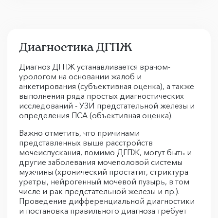
Диагностика ДГПЖ
Диагноз ДГПЖ устанавливается врачом-
урологом на основании жалоб и
анкетирования (субъективная оценка), а также
выполнения ряда простых диагностических
исследований - УЗИ предстательной железы и
определения ПСА (объективная оценка).
Важно отметить, что причинами
представленных выше расстройств
мочеиспускания, помимо ДГПЖ, могут быть и
другие заболевания мочеполовой системы
мужчины (хронический простатит, стриктура
уретры, нейрогенный мочевой пузырь, в том
числе и рак предстательной железы и пр.).
Проведение дифференциальной диагностики
и постановка правильного диагноза требует