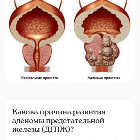
Какова причина развития
аденомы предстательной
железы (ДГПЖ)?