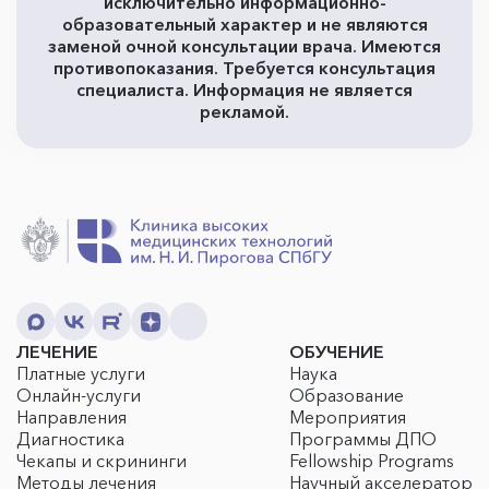
исключительно информационно-
образовательный характер и не являются
заменой очной консультации врача. Имеются
противопоказания. Требуется консультация
специалиста. Информация не является
рекламой.
ЛЕЧЕНИЕ
ОБУЧЕНИЕ
Платные услуги
Наука
Онлайн-услуги
Образование
Направления
Мероприятия
Диагностика
Программы ДПО
Чекапы и скрининги
Fellowship Programs
Методы лечения
Научный акселератор