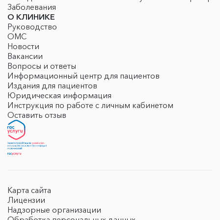
Заболевания
О КЛИНИКЕ
Руководство
ОМС
Новости
Вакансии
Вопросы и ответы
Информационный центр для пациентов
Издания для пациентов
Юридическая информация
Инструкция по работе с личным кабинетом
Оставить отзыв
Карта сайта
Лицензии
Надзорные организации
Обработка персональных данных