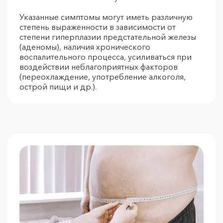
Указанные симптомы могут иметь различную
степень выраженности в зависимости от
степени гиперплазии предстательной железы
(аденомы), наличия хронического
воспалительного процесса, усиливаться при
воздействии неблагоприятных факторов
(переохлаждение, употребление алкоголя,
острой пищи и др.).