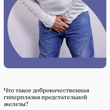
Что такое доброкачественная
гиперплазия предстательной
железы?