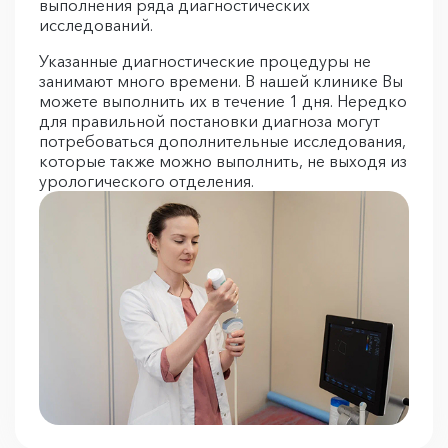
выполнения ряда диагностических
исследований.
Указанные диагностические процедуры не
занимают много времени. В нашей клинике Вы
можете выполнить их в течение 1 дня. Нередко
для правильной постановки диагноза могут
потребоваться дополнительные исследования,
которые также можно выполнить, не выходя из
урологического отделения.