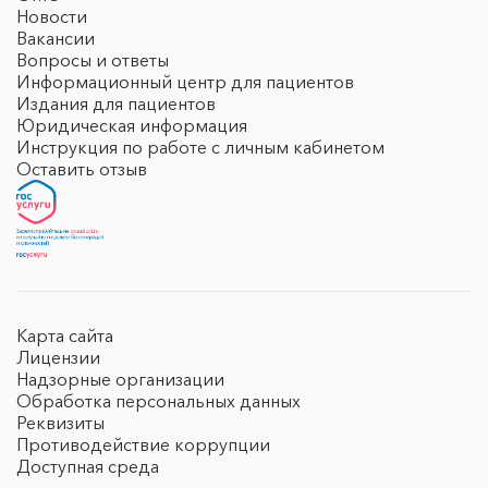
Новости
Вакансии
Вопросы и ответы
Информационный центр для пациентов
Издания для пациентов
Юридическая информация
Инструкция по работе с личным кабинетом
Оставить отзыв
Карта сайта
Лицензии
Надзорные организации
Обработка персональных данных
Реквизиты
Противодействие коррупции
Доступная среда