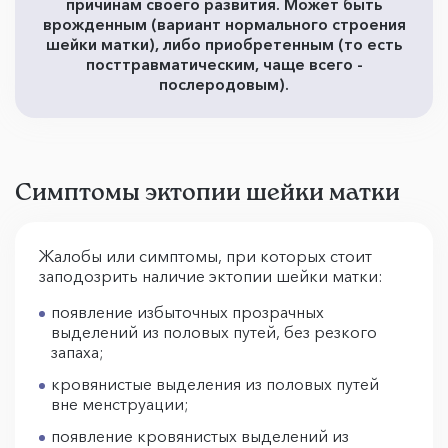
причинам своего развития. Может быть
врожденным (вариант нормального строения
шейки матки), либо приобретенным (то есть
посттравматическим, чаще всего -
послеродовым).
Симптомы эктопии шейки матки
Жалобы или симптомы, при которых стоит
заподозрить наличие эктопии шейки матки:
появление избыточных прозрачных
выделений из половых путей, без резкого
запаха;
кровянистые выделения из половых путей
вне менструации;
появление кровянистых выделений из