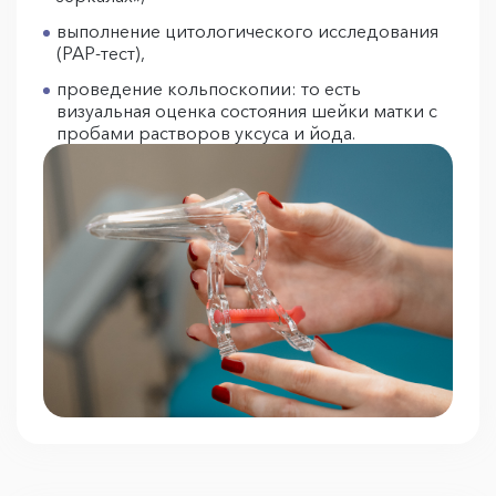
выполнение цитологического исследования
(РАР-тест),
проведение кольпоскопии: то есть
визуальная оценка состояния шейки матки с
пробами растворов уксуса и йода.