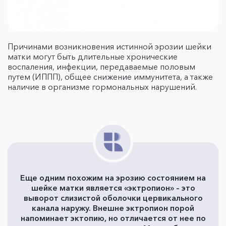
Причинами возникновения истинной эрозии шейки
матки могут быть длительные хронические
воспаления, инфекции, передаваемые половым
путем (ИППП), общее снижение иммунитета, а также
наличие в организме гормональных нарушений.
Еще одним похожим на эрозию состоянием на
шейке матки является «эктропион» – это
выворот слизистой оболочки цервикального
канала наружу. Внешне эктропион порой
напоминает эктопию, но отличается от нее по