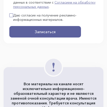
данных в соответствии с
Согласием на обработку
персональных данных
.
Даю согласие на получение рекламно-
информационных материалов.
Записаться
Все материалы на канале носят
исключительно информационно-
образовательный характер и не являются
заменой очной консультации врача. Имеются
противопоказания. Требуется консультация