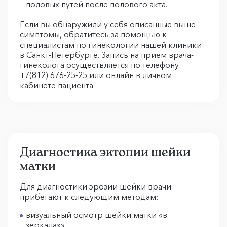
половых путей после полового акта.
Если вы обнаружили у себя описанные выше
симптомы, обратитесь за помощью к
специалистам по гинекологии нашей клиники
в Санкт-Петербурге. Запись на прием врача-
гинеколога осуществляется по телефону
+7(812) 676-25-25 или онлайн в личном
кабинете пациента
Диагностика эктопии шейки
матки
Для диагностики эрозии шейки врачи
прибегают к следующим методам:
визуальный осмотр шейки матки «в
зеркалах»,