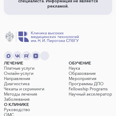
специалиста. Информация не является
рекламой.
ЛЕЧЕНИЕ
ОБУЧЕНИЕ
Платные услуги
Наука
Онлайн-услуги
Образование
Направления
Мероприятия
Диагностика
Программы ДПО
Чекапы и скрининги
Fellowship Programs
Методы лечения
Научный акселератор
Заболевания
О КЛИНИКЕ
Руководство
ОМС