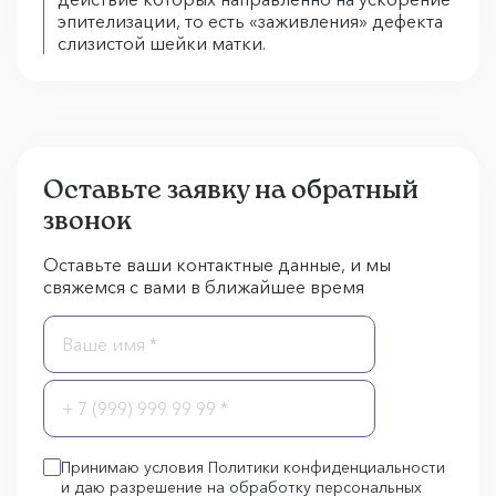
эпителизации, то есть «заживления» дефекта
слизистой шейки матки.
Оставьте заявку на обратный
звонок
Оставьте ваши контактные данные, и мы
свяжемся с вами в ближайшее время
Принимаю условия Политики конфиденциальности
и даю разрешение на обработку персональных