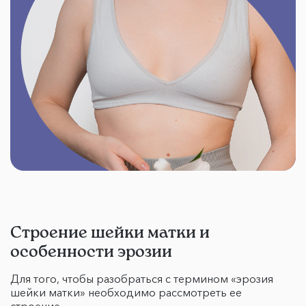
Строение шейки матки и
особенности эрозии
Для того, чтобы разобраться с термином «эрозия
шейки матки» необходимо рассмотреть ее