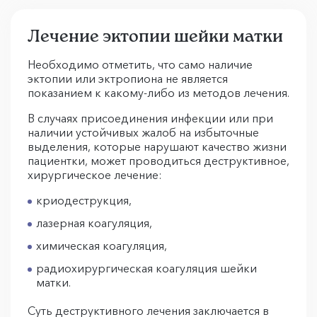
Лечение эктопии шейки матки
Необходимо отметить, что само наличие
эктопии или эктропиона не является
показанием к какому-либо из методов лечения.
В случаях присоединения инфекции или при
наличии устойчивых жалоб на избыточные
выделения, которые нарушают качество жизни
пациентки, может проводиться деструктивное,
хирургическое лечение:
криодеструкция,
лазерная коагуляция,
химическая коагуляция,
радиохирургическая коагуляция шейки
матки.
Суть деструктивного лечения заключается в