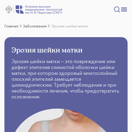
Главная
Заболевания
Эрозия шейки матки
Эрозия шейки матки
Эрозия шейки матки — это повреждение или
дефект эпителия слизистой оболочки шейки
матки, при котором здоровый многослойный
плоский эпителий замещается
цилиндрическим. Требует наблюдения и при
необходимости лечения, чтобы предотвратить
осложнения.