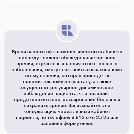
Врачи нашего офтальмологического кабинета
проведут полное обследование органов
зрения, с целью выявления этого грозного
заболевания, смогут составить согласованную
схему лечения, которая приведет к
положительному результату, а также
осуществят регулярное динамическое
наблюдение пациента, что позволит
предотвратить прогрессирование болезни и
сохранить зрение. Записывайтесь на
консультацию через личный кабинет
пациента, по телефону 8 812 676 25 25 или
заполнив форму ниже.