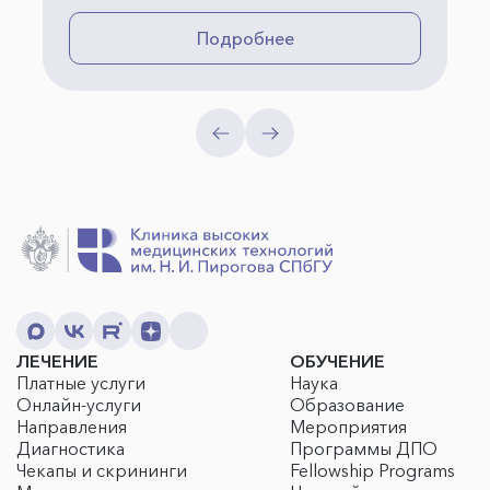
Подробнее
ЛЕЧЕНИЕ
ОБУЧЕНИЕ
Платные услуги
Наука
Онлайн-услуги
Образование
Направления
Мероприятия
Диагностика
Программы ДПО
Чекапы и скрининги
Fellowship Programs