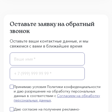
Оставьте заявку на обратный
звонок
Оставьте ваши контактные данные, и мы
свяжемся с вами в ближайшее время
Принимаю условия Политики конфиденциальности
и даю разрешение на обработку персональных
данных в соответствии с
Согласием на обработку
персональных данных
.
Даю согласие на получение рекламно-