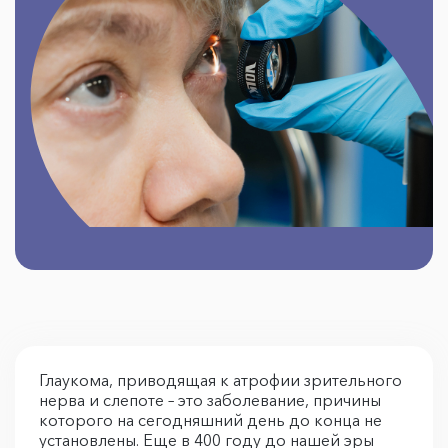
Глаукома, приводящая к атрофии зрительного
нерва и слепоте – это заболевание, причины
которого на сегодняшний день до конца не
установлены. Еще в 400 году до нашей эры