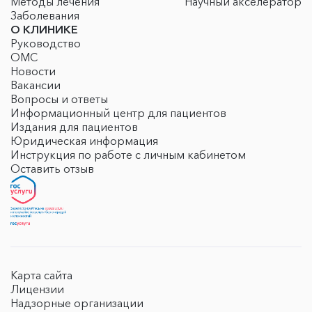
Методы лечения
Научный акселератор
Заболевания
О КЛИНИКЕ
Руководство
ОМС
Новости
Вакансии
Вопросы и ответы
Информационный центр для пациентов
Издания для пациентов
Юридическая информация
Инструкция по работе с личным кабинетом
Оставить отзыв
Карта сайта
Лицензии
Надзорные организации