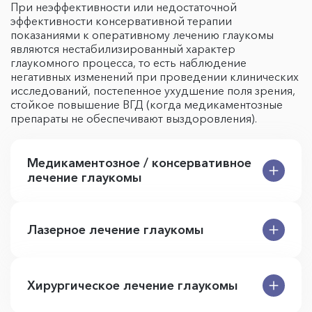
При неэффективности или недостаточной
эффективности консервативной терапии
показаниями к оперативному лечению глаукомы
являются нестабилизированный характер
глаукомного процесса, то есть наблюдение
негативных изменений при проведении клинических
исследований, постепенное ухудшение поля зрения,
стойкое повышение ВГД (когда медикаментозные
препараты не обеспечивают выздоровления).
Медикаментозное / консервативное
лечение глаукомы
Лазерное лечение глаукомы
Хирургическое лечение глаукомы