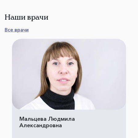
Наши врачи
Все врачи
Мальцева Людмила
Александровна