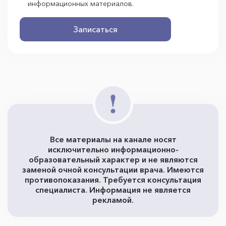
информационных материалов.
Записаться
Все материалы на канале носят
исключительно информационно-
образовательный характер и не являются
заменой очной консультации врача. Имеются
противопоказания. Требуется консультация
специалиста. Информация не является
рекламой.