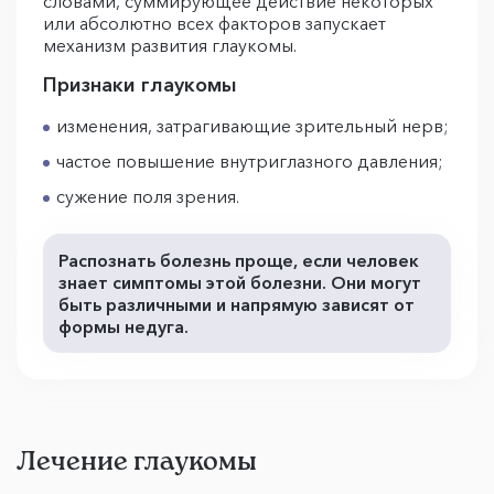
словами, суммирующее действие некоторых
или абсолютно всех факторов запускает
механизм развития глаукомы.
Признаки глаукомы
изменения, затрагивающие зрительный нерв;
частое повышение внутриглазного давления;
сужение поля зрения.
Распознать болезнь проще, если человек
знает симптомы этой болезни. Они могут
быть различными и напрямую зависят от
формы недуга.
Лечение глаукомы