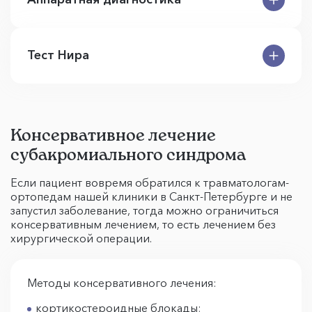
Тест Нира
Консервативное лечение
субакромиального синдрома
Если пациент вовремя обратился к травматологам-
ортопедам нашей клиники в Санкт-Петербурге и не
запустил заболевание, тогда можно ограничиться
консервативным лечением, то есть лечением без
хирургической операции.
Методы консервативного лечения:
кортикостероидные блокады;