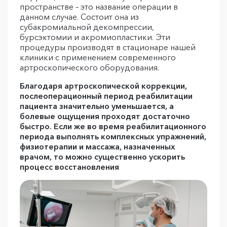
пространстве – это название операции в
данном случае. Состоит она из
субакромиальной декомпрессии,
бурсэктомии и акромиопластики. Эти
процедуры производят в стационаре нашей
клиники с применением современного
артроскопического оборудования.
Благодаря артроскопической коррекции,
послеоперационный период реабилитации
пациента значительно уменьшается, а
болевые ощущения проходят достаточно
быстро. Если же во время реабилитационного
периода выполнять комплексных упражнений,
физиотерапии и массажа, назначенных
врачом, то можно существенно ускорить
процесс восстановления