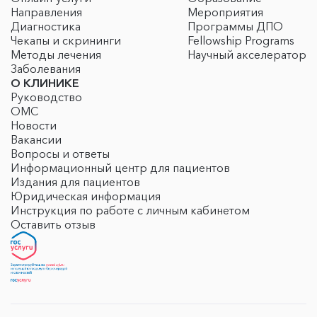
Направления
Мероприятия
Диагностика
Программы ДПО
Чекапы и скрининги
Fellowship Programs
Методы лечения
Научный акселератор
Заболевания
О КЛИНИКЕ
Руководство
ОМС
Новости
Вакансии
Вопросы и ответы
Информационный центр для пациентов
Издания для пациентов
Юридическая информация
Инструкция по работе с личным кабинетом
Оставить отзыв