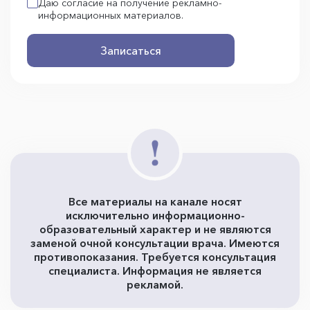
Даю согласие на получение рекламно-
информационных материалов.
Записаться
Все материалы на канале носят
исключительно информационно-
образовательный характер и не являются
заменой очной консультации врача. Имеются
противопоказания. Требуется консультация
специалиста. Информация не является
рекламой.