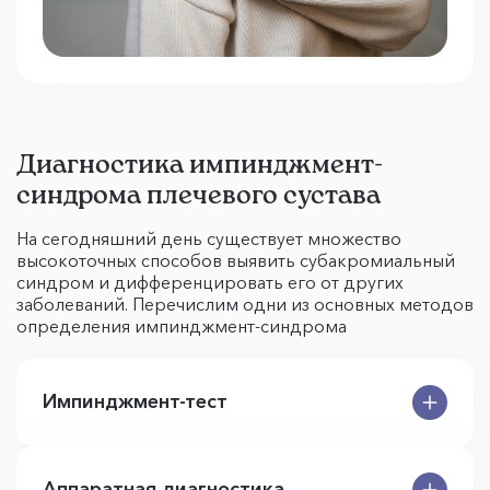
Диагностика импинджмент-
синдрома плечевого сустава
На сегодняшний день существует множество
высокоточных способов выявить субакромиальный
синдром и дифференцировать его от других
заболеваний. Перечислим одни из основных методов
определения импинджмент-синдрома
Импинджмент-тест
Аппаратная диагностика