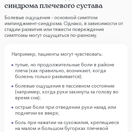
синдрома плечевого сустава
Болевые ощущения – основной симптом
импинджмент-синдрома. Однако, в зависимости от
стадии развития или тяжести повреждения
симптомы могут ощущаться по-разному.
Например, пациенты могут чувствовать:
тупые, но продолжительные боли в районе
плеча (как правильно, возникают, когда
болезнь только развивается);
болевые ощущения в пассивном состояние
(например, когда руки закинуты за голову во
время сна);
острые боли при отведении руки назад или
поднятии ее вверх;
боль при нажатии на сухожилия, крепящиеся
на малом и большом бугорках плечевой