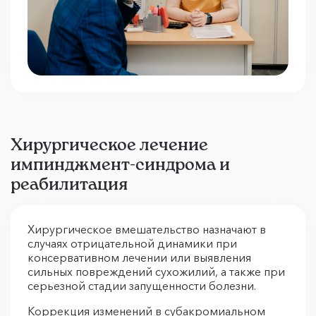
Хирургическое лечение
импинджмент-синдрома и
реабилитация
Хирургическое вмешательство назначают в
случаях отрицательной динамики при
консервативном лечении или выявления
сильных повреждений сухожилий, а также при
серьезной стадии запущенности болезни.
Коррекция изменений в субакромиальном