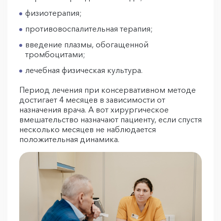
физиотерапия;
противовоспалительная терапия;
введение плазмы, обогащенной
тромбоцитами;
лечебная физическая культура.
Период лечения при консервативном методе
достигает 4 месяцев в зависимости от
назначения врача. А вот хирургическое
вмешательство назначают пациенту, если спустя
несколько месяцев не наблюдается
положительная динамика.