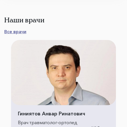
Наши врачи
Все врачи
Гиниятов Анвар Ринатович
Врач травматолог-ортопед