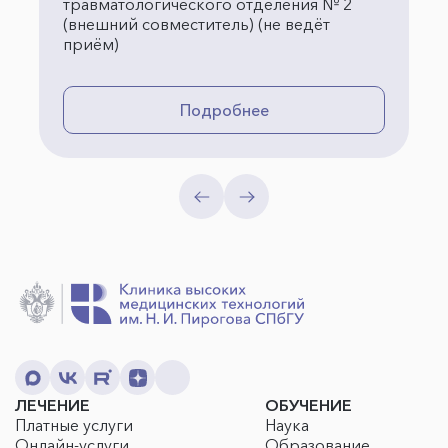
травматологического отделения № 2
(внешний совместитель) (не ведёт
приём)
Подробнее
ЛЕЧЕНИЕ
ОБУЧЕНИЕ
Платные услуги
Наука
Онлайн-услуги
Образование