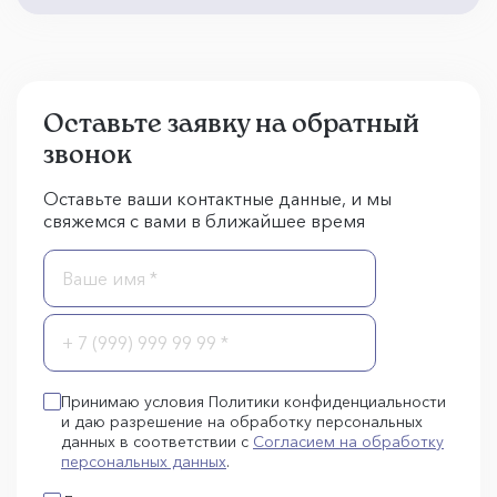
Оставьте заявку на обратный
звонок
Оставьте ваши контактные данные, и мы
свяжемся с вами в ближайшее время
Принимаю условия Политики конфиденциальности
и даю разрешение на обработку персональных
данных в соответствии с
Согласием на обработку
персональных данных
.