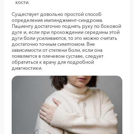
кости.
Существует довольно простой способ
определения импинджмент-синдрома.
Пациенту достаточно поднять руку по боковой
дуге и, если при прохождении середины этой
дуги боли усиливаются, то это можно считать
достаточно точным симптомом. Вне
зависимости от степени боли, если она
появляется в плечевом суставе, следует
обратиться к врачу для подробной
диагностики.