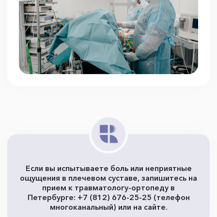
Если вы испытываете боль или неприятные
ощущения в плечевом суставе, запишитесь на
прием к травматологу-ортопеду в
Петербурге: +7 (812) 676-25-25 (телефон
многоканальный) или на сайте.