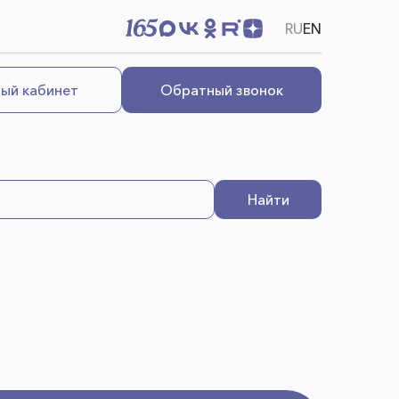
RU
EN
ый кабинет
Обратный звонок
Найти