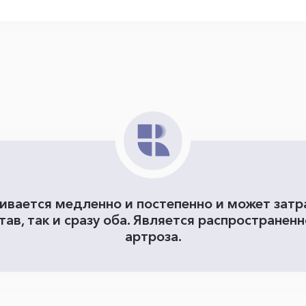
ивается медленно и постепенно и может затр
ав, так и сразу оба. Является распростране
артроза.