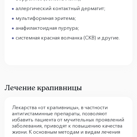
аллергический контактный дерматит;
мультиформная эритема;
анафилактоидная пурпура;
системная красная волчанка (СКВ) и другие.
Лечение крапивницы
Лекарства «от крапивницы», в частности
антигистаминные препараты, позволяют
избавить пациента от мучительных проявлений
заболевания, приводят к повышению качества
жизни. К основным методам и видам лечения