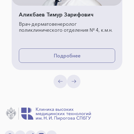
Аликбаев Тимур Зарифович
Врач-дерматовенеролог
поликлинического отделения № 4, к.м.н.
Подробнее