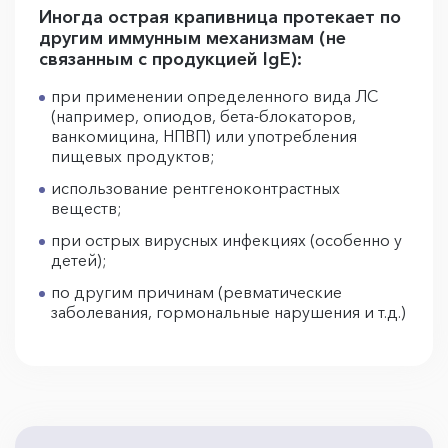
Иногда острая крапивница протекает по
другим иммунным механизмам (не
связанным с продукцией IgE):
при применении определенного вида ЛС
(например, опиодов, бета-блокаторов,
ванкомицина, НПВП) или употребления
пищевых продуктов;
использование рентгеноконтрастных
веществ;
при острых вирусных инфекциях (особенно у
детей);
по другим причинам (ревматические
заболевания, гормональные нарушения и т.д.)