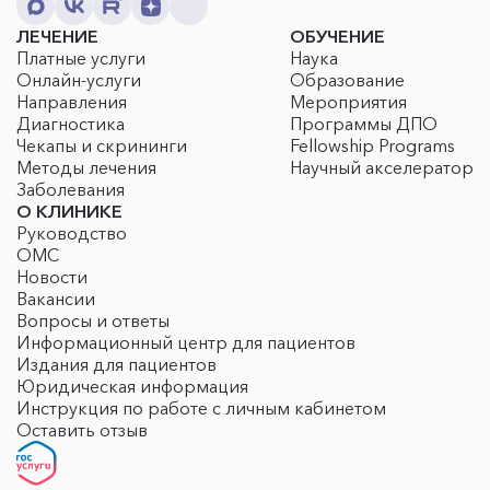
ЛЕЧЕНИЕ
ОБУЧЕНИЕ
Платные услуги
Наука
Онлайн-услуги
Образование
Направления
Мероприятия
Диагностика
Программы ДПО
Чекапы и скрининги
Fellowship Programs
Методы лечения
Научный акселератор
Заболевания
О КЛИНИКЕ
Руководство
ОМС
Новости
Вакансии
Вопросы и ответы
Информационный центр для пациентов
Издания для пациентов
Юридическая информация
Инструкция по работе с личным кабинетом
Оставить отзыв