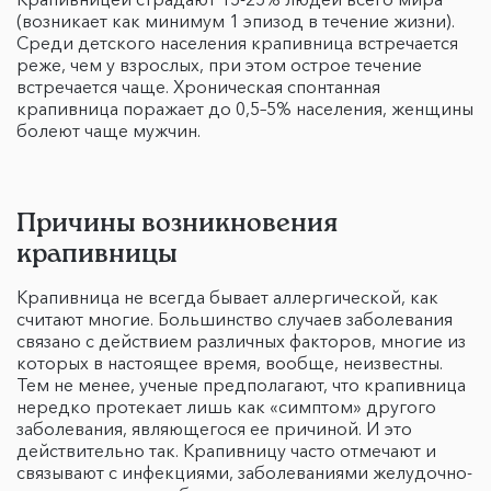
(возникает как минимум 1 эпизод в течение жизни).
Среди детского населения крапивница встречается
реже, чем у взрослых, при этом острое течение
встречается чаще. Хроническая спонтанная
крапивница поражает до 0,5–5% населения, женщины
болеют чаще мужчин.
Причины возникновения
крапивницы
Крапивница не всегда бывает аллергической, как
считают многие. Большинство случаев заболевания
связано с действием различных факторов, многие из
которых в настоящее время, вообще, неизвестны.
Тем не менее, ученые предполагают, что крапивница
нередко протекает лишь как «симптом» другого
заболевания, являющегося ее причиной. И это
действительно так. Крапивницу часто отмечают и
связывают с инфекциями, заболеваниями желудочно-