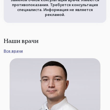
противопоказания. Требуется консультация
специалиста. Информация не является
рекламой.
Наши врачи
Все врачи