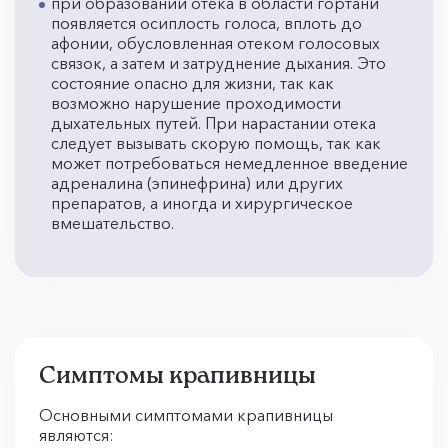
при образовании отека в области гортани
появляется осиплость голоса, вплоть до
афонии, обусловленная отеком голосовых
связок, а затем и затруднение дыхания. Это
состояние опасно для жизни, так как
возможно нарушение проходимости
дыхательных путей. При нарастании отека
следует вызывать скорую помощь, так как
может потребоваться немедленное введение
адреналина (эпинефрина) или других
препаратов, а иногда и хирургическое
вмешательство.
Симптомы крапивницы
Основными симптомами крапивницы
являются: