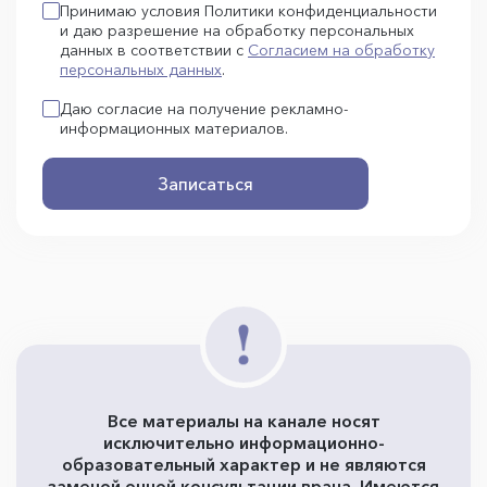
Принимаю условия Политики конфиденциальности
и даю разрешение на обработку персональных
данных в соответствии с
Согласием на обработку
персональных данных
.
Даю согласие на получение рекламно-
информационных материалов.
Записаться
Все материалы на канале носят
исключительно информационно-
образовательный характер и не являются
заменой очной консультации врача. Имеются