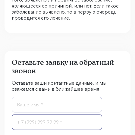
являющееся ее причиной, или нет. Если такое
заболевание выявлено, то в первую очередь
проводится его лечение.
Оставьте заявку на обратный
звонок
Оставьте ваши контактные данные, и мы
свяжемся с вами в ближайшее время