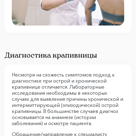
Диагностика крапивницы
Несмотря на схожесть симптомов подход к
диагностике при острой и хронической
крапивнице отличается. Лабораторные
исследования необходимы в некоторых
случаях для выявления причины хронической и
интермиттирующей (эпизодической) острой
крапивницы. В большинстве случаев диагноз
основывается на анамнезе (истории
заболевания) и осмотре пациента.
Обращение/направление к специалисту