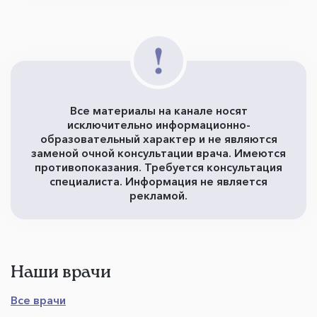
Все материалы на канале носят
исключительно информационно-
образовательный характер и не являются
заменой очной консультации врача. Имеются
противопоказания. Требуется консультация
специалиста. Информация не является
рекламой.
Наши врачи
Все врачи