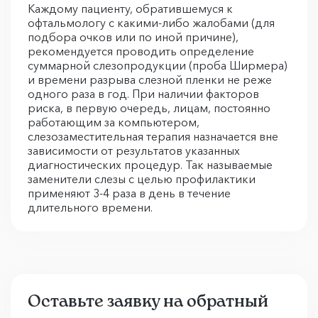
Каждому пациенту, обратившемуся к
офтальмологу с какими-либо жалобами (для
подбора очков или по иной причине),
рекомендуется проводить определение
суммарной слезопродукции (проба Ширмера)
и времени разрыва слезной пленки не реже
одного раза в год. При наличии факторов
риска, в первую очередь, лицам, постоянно
работающим за компьютером,
слезозаместительная терапия назначается вне
зависимости от результатов указанных
диагностических процедур. Так называемые
заменители слезы с целью профилактики
применяют 3-4 раза в день в течение
длительного времени.
Оставьте заявку на обратный