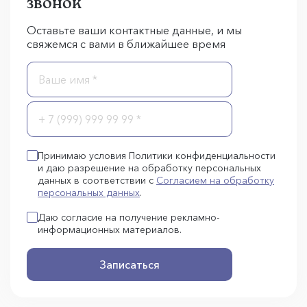
звонок
Оставьте ваши контактные данные, и мы
свяжемся с вами в ближайшее время
Принимаю условия Политики конфиденциальности
и даю разрешение на обработку персональных
данных в соответствии с
Согласием на обработку
персональных данных
.
Даю согласие на получение рекламно-
информационных материалов.
Записаться