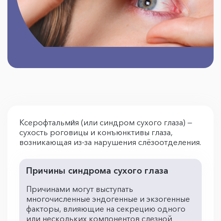
Ксерофтальми́я (или синдром сухого глаза) —
сухость роговицы и конъюнктивы глаза,
возникающая из-за нарушения слёзоотделения.
Причины синдрома сухого глаза
Причинами могут выступать
многочисленные эндогенные и экзогенные
факторы, влияющие на секрецию одного
или нескольких компонентов слезной