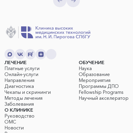
ЛЕЧЕНИЕ
ОБУЧЕНИЕ
Платные услуги
Наука
Онлайн-услуги
Образование
Направления
Мероприятия
Диагностика
Программы ДПО
Чекапы и скрининги
Fellowship Programs
Методы лечения
Научный акселератор
Заболевания
О КЛИНИКЕ
Руководство
ОМС
Новости