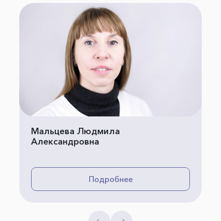
Мальцева Людмила
Александровна
Подробнее