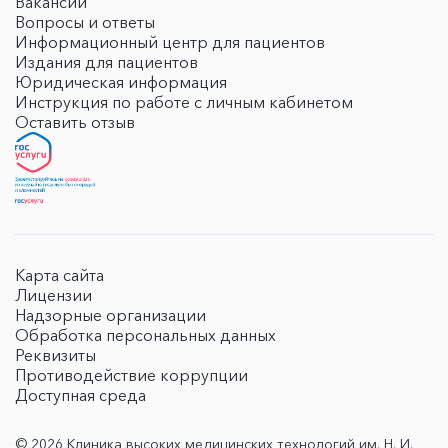
Вакансии
Вопросы и ответы
Информационный центр для пациентов
Издания для пациентов
Юридическая информация
Инструкция по работе с личным кабинетом
Оставить отзыв
Карта сайта
Лицензии
Надзорные организации
Обработка персональных данных
Реквизиты
Противодействие коррупции
Доступная среда
© 2026 Клиника высоких медицинских технологий им. Н. И.